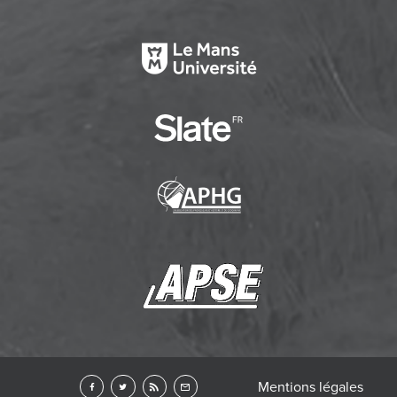
Mentions légales