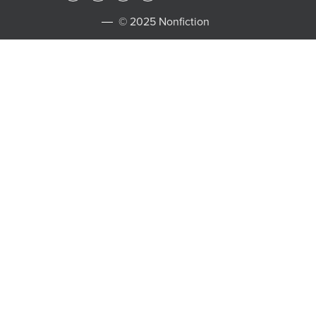
© 2025 Nonfiction