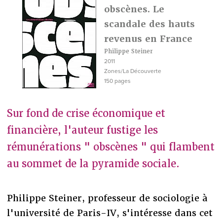
obscènes. Le
scandale des hauts
revenus en France
Philippe Steiner
2011
Zones/La Découverte
150 pages
Sur fond de crise économique et
financière, l'auteur fustige les
rémunérations " obscènes " qui flambent
au sommet de la pyramide sociale.
Philippe Steiner, professeur de sociologie à
l'université de Paris-IV, s'intéresse dans cet