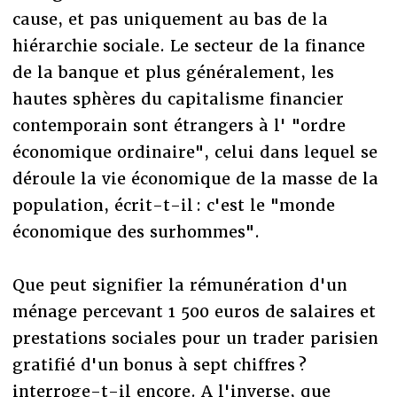
cause, et pas uniquement au bas de la
hiérarchie sociale. Le secteur de la finance
de la banque et plus généralement, les
hautes sphères du capitalisme financier
contemporain sont étrangers à l' "ordre
économique ordinaire", celui dans lequel se
déroule la vie économique de la masse de la
population, écrit-t-il : c'est le "monde
économique des surhommes".
Que peut signifier la rémunération d'un
ménage percevant 1 500 euros de salaires et
prestations sociales pour un trader parisien
gratifié d'un bonus à sept chiffres ?
interroge-t-il encore. A l'inverse, que