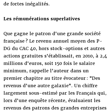
de fortes inégalités.
Les rémunérations superlatives
Que gagne le patron d'une grande société
française ? Le revenu annuel moyen des P-
DG du CAC 40, hors stock-options et autres
actions gratuites s'établissait, en 2010, à 2,4
millions d'euros, soit 150 fois le salaire
minimum, rappelle l'auteur dans un
premier chapitre au titre évocateur : "Des
revenus d'une autre galaxie". Un chiffre
largement sous-estimé par les Français qui,
lors d'une enquête récente, évaluaient les
revenus des patrons des grandes entreprises