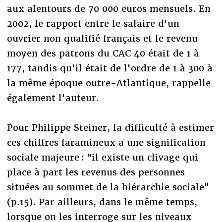
aux alentours de 70 000 euros mensuels. En
2002, le rapport entre le salaire d'un
ouvrier non qualifié français et le revenu
moyen des patrons du CAC 40 était de 1 à
177, tandis qu'il était de l'ordre de 1 à 300 à
la même époque outre-Atlantique, rappelle
également l'auteur.
Pour Philippe Steiner, la difficulté à estimer
ces chiffres faramineux a une signification
sociale majeure : "il existe un clivage qui
place à part les revenus des personnes
situées au sommet de la hiérarchie sociale"
(p.15). Par ailleurs, dans le même temps,
lorsque on les interroge sur les niveaux