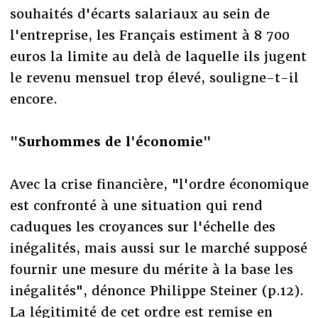
souhaités d'écarts salariaux au sein de
l'entreprise, les Français estiment à 8 700
euros la limite au delà de laquelle ils jugent
le revenu mensuel trop élevé, souligne-t-il
encore.
"Surhommes de l'économie"
Avec la crise financière, "l'ordre économique
est confronté à une situation qui rend
caduques les croyances sur l'échelle des
inégalités, mais aussi sur le marché supposé
fournir une mesure du mérite à la base les
inégalités", dénonce Philippe Steiner (p.12).
La légitimité de cet ordre est remise en