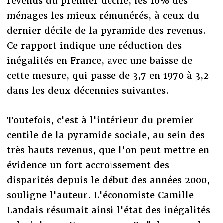
revenus du premier décile, les 10% des
ménages les mieux rémunérés, à ceux du
dernier décile de la pyramide des revenus.
Ce rapport indique une réduction des
inégalités en France, avec une baisse de
cette mesure, qui passe de 3,7 en 1970 à 3,2
dans les deux décennies suivantes.
Toutefois, c'est à l'intérieur du premier
centile de la pyramide sociale, au sein des
très hauts revenus, que l'on peut mettre en
évidence un fort accroissement des
disparités depuis le début des années 2000,
souligne l'auteur. L'économiste Camille
Landais résumait ainsi l'état des inégalités