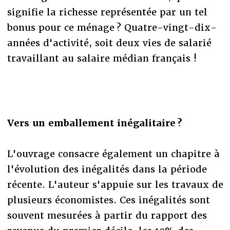
signifie la richesse représentée par un tel
bonus pour ce ménage ? Quatre-vingt-dix-
années d'activité, soit deux vies de salarié
travaillant au salaire médian français !
Vers un emballement inégalitaire ?
L'ouvrage consacre également un chapitre à
l'évolution des inégalités dans la période
récente. L'auteur s'appuie sur les travaux de
plusieurs économistes. Ces inégalités sont
souvent mesurées à partir du rapport des