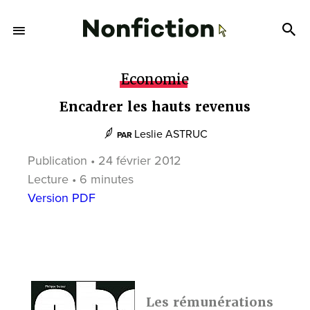
Economie
Encadrer les hauts revenus
Leslie ASTRUC
PAR
Publication • 24 février 2012
Lecture • 6 minutes
Version PDF
Les rémunérations