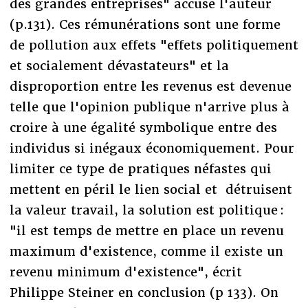
des grandes entreprises" accuse l'auteur
(p.131). Ces rémunérations sont une forme
de pollution aux effets "effets politiquement
et socialement dévastateurs" et la
disproportion entre les revenus est devenue
telle que l'opinion publique n'arrive plus à
croire à une égalité symbolique entre des
individus si inégaux économiquement. Pour
limiter ce type de pratiques néfastes qui
mettent en péril le lien social et détruisent
la valeur travail, la solution est politique :
"il est temps de mettre en place un revenu
maximum d'existence, comme il existe un
revenu minimum d'existence", écrit
Philippe Steiner en conclusion (p 133). On