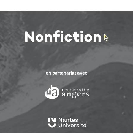
en partenariat avec