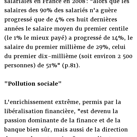
salariales en France en 2008 : "alors que les
salaires des 90% des salariés n'a guère
progressé que de 4% ces huit dernières
années le salaire moyen du premier centile
(le 1% le mieux payé) a progressé de 14%, le
salaire du premier millième de 29%, celui
du premier dix-millième (soit environ 2 500
personnes) de 51%" (p.81).
"Pollution sociale"
L'enrichissement extrême, permis par la
libéralisation financière, "est devenu la
passion dominante de la finance et de la
banque bien sûr, mais aussi de la direction