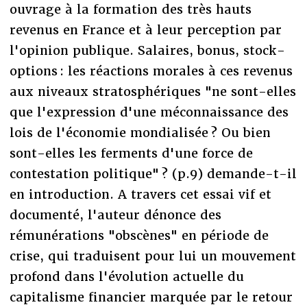
ouvrage à la formation des très hauts
revenus en France et à leur perception par
l'opinion publique. Salaires, bonus, stock-
options : les réactions morales à ces revenus
aux niveaux stratosphériques "ne sont-elles
que l'expression d'une méconnaissance des
lois de l'économie mondialisée ? Ou bien
sont-elles les ferments d'une force de
contestation politique" ? (p.9) demande-t-il
en introduction. A travers cet essai vif et
documenté, l'auteur dénonce des
rémunérations "obscènes" en période de
crise, qui traduisent pour lui un mouvement
profond dans l'évolution actuelle du
capitalisme financier marquée par le retour