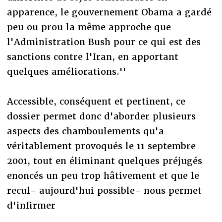
apparence, le gouvernement Obama a gardé
peu ou prou la même approche que
l'Administration Bush pour ce qui est des
sanctions contre l'Iran, en apportant
quelques améliorations.''
Accessible, conséquent et pertinent, ce
dossier permet donc d'aborder plusieurs
aspects des chamboulements qu'a
véritablement provoqués le 11 septembre
2001, tout en éliminant quelques préjugés
enoncés un peu trop hâtivement et que le
recul- aujourd'hui possible- nous permet
d'infirmer