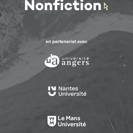
en partenariat avec