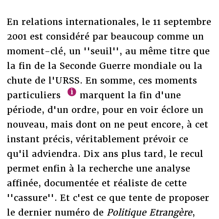
En relations internationales, le 11 septembre
2001 est considéré par beaucoup comme un
moment-clé, un ''seuil'', au même titre que
la fin de la Seconde Guerre mondiale ou la
chute de l'URSS. En somme, ces moments
particuliers
marquent la fin d'une
période, d'un ordre, pour en voir éclore un
nouveau, mais dont on ne peut encore, à cet
instant précis, véritablement prévoir ce
qu'il adviendra. Dix ans plus tard, le recul
permet enfin à la recherche une analyse
affinée, documentée et réaliste de cette
''cassure''. Et c'est ce que tente de proposer
le dernier numéro de
Politique Etrangère
,