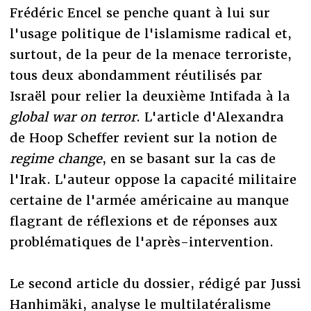
Frédéric Encel se penche quant à lui sur
l'usage politique de l'islamisme radical et,
surtout, de la peur de la menace terroriste,
tous deux abondamment réutilisés par
Israël pour relier la deuxième Intifada à la
global war on terror
. L'article d'Alexandra
de Hoop Scheffer revient sur la notion de
regime change
, en se basant sur la cas de
l'Irak. L'auteur oppose la capacité militaire
certaine de l'armée américaine au manque
flagrant de réflexions et de réponses aux
problématiques de l'après-intervention.
Le second article du dossier, rédigé par Jussi
Hanhimäki, analyse le multilatéralisme