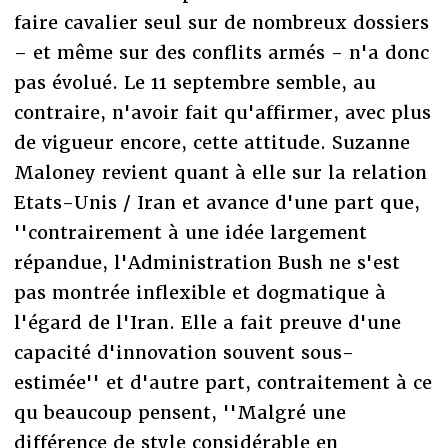
faire cavalier seul sur de nombreux dossiers
– et même sur des conflits armés - n'a donc
pas évolué. Le 11 septembre semble, au
contraire, n'avoir fait qu'affirmer, avec plus
de vigueur encore, cette attitude. Suzanne
Maloney revient quant à elle sur la relation
Etats-Unis / Iran et avance d'une part que,
''contrairement à une idée largement
répandue, l'Administration Bush ne s'est
pas montrée inflexible et dogmatique à
l'égard de l'Iran. Elle a fait preuve d'une
capacité d'innovation souvent sous-
estimée'' et d'autre part, contraitement à ce
qu beaucoup pensent, ''Malgré une
différence de style considérable en