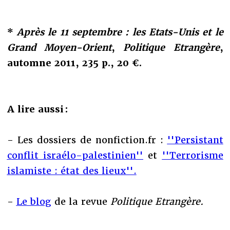
*
Après le 11 septembre : les Etats-Unis et le
Grand Moyen-Orient
,
Politique Etrangère
,
automne 2011, 235 p., 20 €.
A lire aussi :
- Les dossiers de nonfiction.fr :
''Persistant
conflit israélo-palestinien''
et
''Terrorisme
islamiste : état des lieux''.
-
Le blog
de la revue
Politique Etrangère.