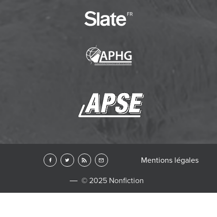
Mentions légales
© 2025 Nonfiction