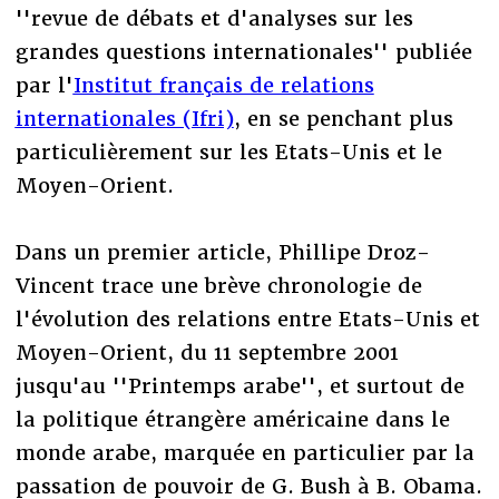
''revue de débats et d'analyses sur les
grandes questions internationales'' publiée
par l'
Institut français de relations
internationales (Ifri)
, en se penchant plus
particulièrement sur les Etats-Unis et le
Moyen-Orient.
Dans un premier article, Phillipe Droz-
Vincent trace une brève chronologie de
l'évolution des relations entre Etats-Unis et
Moyen-Orient, du 11 septembre 2001
jusqu'au ''Printemps arabe'', et surtout de
la politique étrangère américaine dans le
monde arabe, marquée en particulier par la
passation de pouvoir de G. Bush à B. Obama.