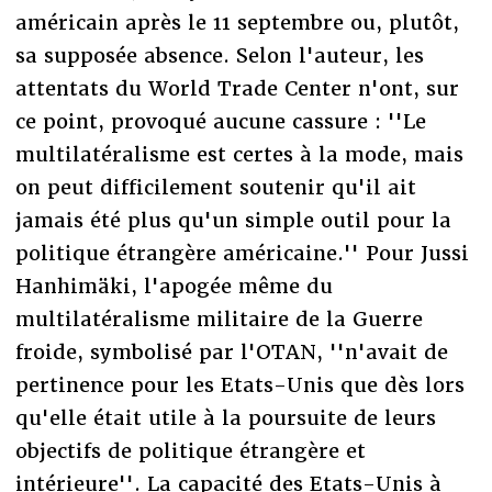
américain après le 11 septembre ou, plutôt,
sa supposée absence. Selon l'auteur, les
attentats du World Trade Center n'ont, sur
ce point, provoqué aucune cassure : ''Le
multilatéralisme est certes à la mode, mais
on peut difficilement soutenir qu'il ait
jamais été plus qu'un simple outil pour la
politique étrangère américaine.'' Pour Jussi
Hanhimäki, l'apogée même du
multilatéralisme militaire de la Guerre
froide, symbolisé par l'OTAN, ''n'avait de
pertinence pour les Etats-Unis que dès lors
qu'elle était utile à la poursuite de leurs
objectifs de politique étrangère et
intérieure''. La capacité des Etats-Unis à