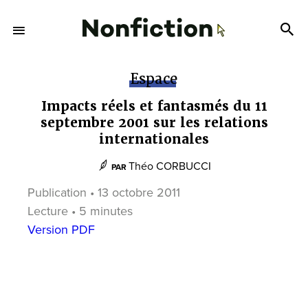
Espace
Impacts réels et fantasmés du 11
septembre 2001 sur les relations
internationales
Théo CORBUCCI
PAR
Publication • 13 octobre 2011
Lecture • 5 minutes
Version PDF