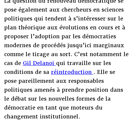
La question du renouveau démocratique se
pose également aux chercheurs en sciences
politiques qui tendent à s’intéresser sur le
plan théorique aux évolutions en cours et à
proposer l’adoption par les démocraties
modernes de procédés jusqu’ici marginaux
comme le tirage au sort. C’est notamment le
cas de
Gil Delanoi
qui travaille sur les
conditions de sa
réintroduction
. Elle se
pose pareillement aux responsables
politiques amenés à prendre position dans
le débat sur les nouvelles formes de la
démocratie en tant que moteurs du
changement institutionnel.