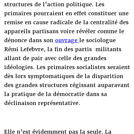
structures de l’action politique. Les
primaires pourraient en effet constituer une
remise en cause radicale de la centralité des
appareils partisans voire révéler comme le
dénonce dans son
ouvrage
le sociologue
Rémi Lefebvre, la fin des partis militants
allant de pair avec celle des grandes
idéologies. Les primaires socialistes seraient
dès lors symptomatiques de la disparition
des grandes structures régissant auparavant
la pratique de la démocratie dans sa
déclinaison représentative.
Elle n’est évidemment pas la seule. La