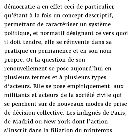
démocratie a en effet ceci de particulier
qu’étant à la fois un concept descriptif,
permettant de caractériser un système
politique, et normatif désignant ce vers quoi
il doit tendre, elle se réinvente dans sa
pratique en permanence et en son nom
propre. Or la question de son
renouvellement se pose aujourd’hui en
plusieurs termes et à plusieurs types
d’acteurs. Elle se pose empiriquement aux
militants et acteurs de la société civile qui
se penchent sur de nouveaux modes de prise
de décision collective. Les indignés de Paris,
de Madrid ou New York dont l’action
s’inscrit dans la filiation du printemps