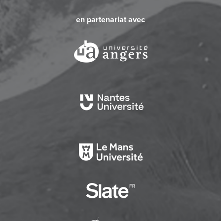
en partenariat avec