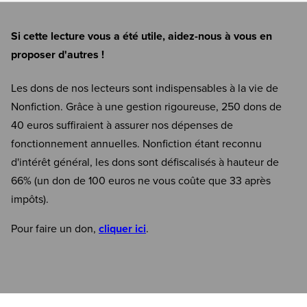
Si cette lecture vous a été utile, aidez-nous à vous en
proposer d'autres !
Les dons de nos lecteurs sont indispensables à la vie de
Nonfiction. Grâce à une gestion rigoureuse, 250 dons de
40 euros suffiraient à assurer nos dépenses de
fonctionnement annuelles. Nonfiction étant reconnu
d'intérêt général, les dons sont défiscalisés à hauteur de
66% (un don de 100 euros ne vous coûte que 33 après
impôts).
Pour faire un don,
cliquer ici
.