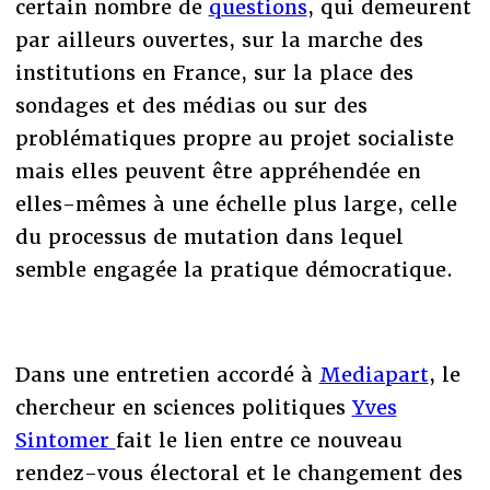
certain nombre de
questions
, qui demeurent
par ailleurs ouvertes, sur la marche des
institutions en France, sur la place des
sondages et des médias ou sur des
problématiques propre au projet socialiste
mais elles peuvent être appréhendée en
elles-mêmes à une échelle plus large, celle
du processus de mutation dans lequel
semble engagée la pratique démocratique.
Dans une entretien accordé à
Mediapart
, le
chercheur en sciences politiques
Yves
Sintomer
fait le lien entre ce nouveau
rendez-vous électoral et le changement des