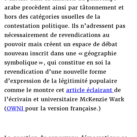
arabe procèdent ainsi par tâtonnement et
hors des catégories usuelles de la
contestation politique. Ils n’adressent pas
nécessairement de revendications au
pouvoir mais créent un espace de débat
nouveau inscrit dans une « géographie
symbolique », qui constitue en soi la
revendication d’une nouvelle forme
d’expression de la légitimité populaire
comme le montre cet
article éclairant
de
l’écrivain et universitaire McKenzie Wark
(
OWNI
pour la version française.)