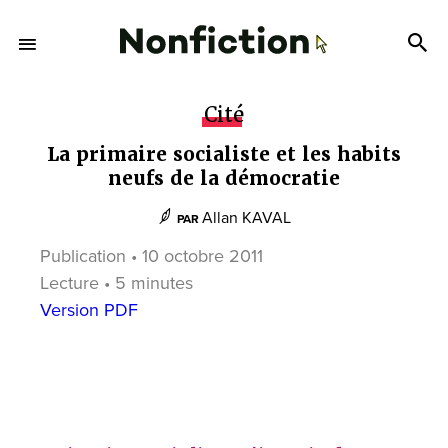
Cité
La primaire socialiste et les habits
neufs de la démocratie
Allan KAVAL
PAR
Publication • 10 octobre 2011
Lecture • 5 minutes
Version PDF