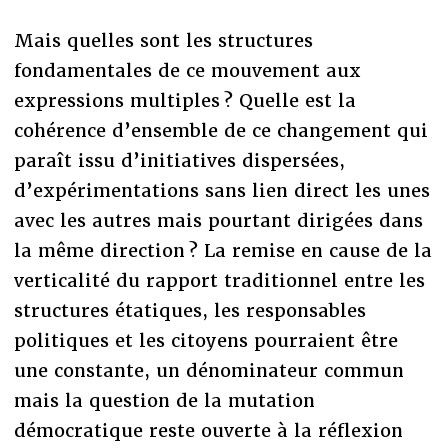
Mais quelles sont les structures
fondamentales de ce mouvement aux
expressions multiples ? Quelle est la
cohérence d’ensemble de ce changement qui
paraît issu d’initiatives dispersées,
d’expérimentations sans lien direct les unes
avec les autres mais pourtant dirigées dans
la même direction ? La remise en cause de la
verticalité du rapport traditionnel entre les
structures étatiques, les responsables
politiques et les citoyens pourraient être
une constante, un dénominateur commun
mais la question de la mutation
démocratique reste ouverte à la réflexion