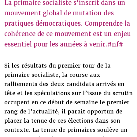
La primaire socialiste s'inscrit dans un
mouvement global de mutation des
pratiques démocratiques. Comprendre la
cohérence de ce mouvement est un enjeu
essentiel pour les années à venir.#nf#
Si les résultats du premier tour de la
primaire socialiste, la course aux
ralliements des deux candidats arrivés en
tête et les spéculations sur l’issue du scrutin
occupent en ce début de semaine le premier
rang de l’actualité, il parait opportun de
placer la tenue de ces élections dans son
contexte. La tenue de primaires soulève un