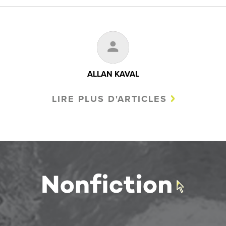
ALLAN KAVAL
LIRE PLUS D'ARTICLES