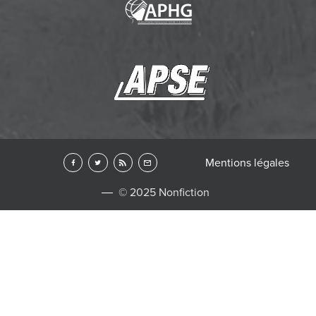
Mentions légales
© 2025 Nonfiction