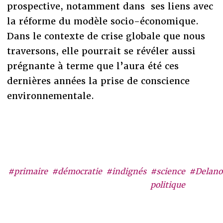
prospective, notamment dans ses liens avec
la réforme du modèle socio-économique.
Dans le contexte de crise globale que nous
traversons, elle pourrait se révéler aussi
prégnante à terme que l’aura été ces
dernières années la prise de conscience
environnementale.
#primaire
#démocratie
#indignés
#science
#Delano
politique