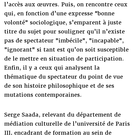
l’accès aux œuvres. Puis, on rencontre ceux
qui, en fonction d’une expresse "bonne
volonté" sociologique, s’emparent à juste
titre du sujet pour souligner qu’il n’existe
pas de spectateur "imbécile", "incapable",
"ignorant" si tant est qu’on soit susceptible
de le mettre en situation de participation.
Enfin, il y a ceux qui analysent la
thématique du spectateur du point de vue
de son histoire philosophique et de ses
mutations contemporaines.
Serge Saada, relevant du département de
médiation culturelle de l’université de Paris
III, encadrant de formation au sein de