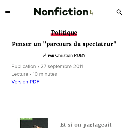
Politique
Penser un "parcours du spectateur"
Christian RUBY
PAR
Publication • 27 septembre 2011
Lecture • 10 minutes
Version PDF
Et si on partageait