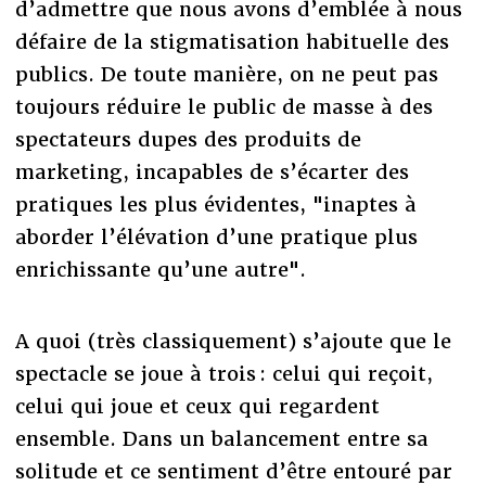
d’admettre que nous avons d’emblée à nous
défaire de la stigmatisation habituelle des
publics. De toute manière, on ne peut pas
toujours réduire le public de masse à des
spectateurs dupes des produits de
marketing, incapables de s’écarter des
pratiques les plus évidentes, "inaptes à
aborder l’élévation d’une pratique plus
enrichissante qu’une autre".
A quoi (très classiquement) s’ajoute que le
spectacle se joue à trois : celui qui reçoit,
celui qui joue et ceux qui regardent
ensemble. Dans un balancement entre sa
solitude et ce sentiment d’être entouré par