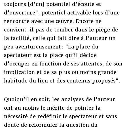
toujours [d’un] potentiel d’écoute et
d’ouverture", potentiel activable lors d’une
rencontre avec une œuvre. Encore ne
convient-il pas de tomber dans le piège de
la facilité, celle qui fait dire à l’auteur un
peu aventureusement : "La place du
spectateur est la place qu’il décide
d’occuper en fonction de ses attentes, de son
implication et de sa plus ou moins grande
habitude du lieu et des contenus proposés".
Quoiqu’il en soit, les analyses de l’auteur
ont au moins le mérite de pointer la
nécessité de redéfinir le spectateur et sans
doute de reformuler la question du