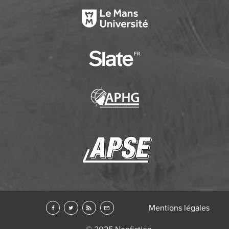
Mentions légales