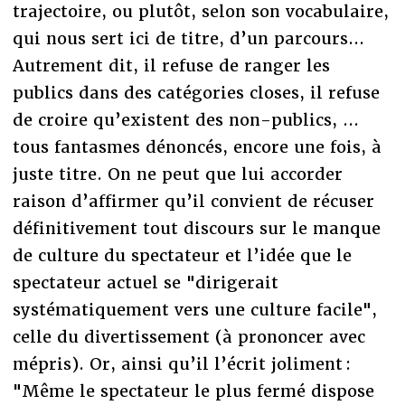
trajectoire, ou plutôt, selon son vocabulaire,
qui nous sert ici de titre, d’un parcours...
Autrement dit, il refuse de ranger les
publics dans des catégories closes, il refuse
de croire qu’existent des non-publics, ...
tous fantasmes dénoncés, encore une fois, à
juste titre. On ne peut que lui accorder
raison d’affirmer qu’il convient de récuser
définitivement tout discours sur le manque
de culture du spectateur et l’idée que le
spectateur actuel se "dirigerait
systématiquement vers une culture facile",
celle du divertissement (à prononcer avec
mépris). Or, ainsi qu’il l’écrit joliment :
"Même le spectateur le plus fermé dispose