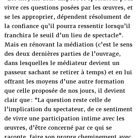
vivre ces questions posées par les œuvres, et
se les approprier, dépendent résolument de
la confiance qu’il pourra ressentir lorsqu’il
franchira le seuil d’un lieu de spectacle".
Mais en rénovant la médiation (c’est le sens
des deux dernières parties de l’ouvrage,
dans lesquelles le médiateur devient un
passeur sachant se retirer à temps) et en lui
offrant les moyens d’une autre formation
que celle proposée de nos jours, il devient
clair que : "La question reste celle de
l’implication du spectateur, de ce sentiment
de vivre une participation intime avec les
œuvres, d’être concerné par ce qui se
raconte, faire son propre cheminement avec