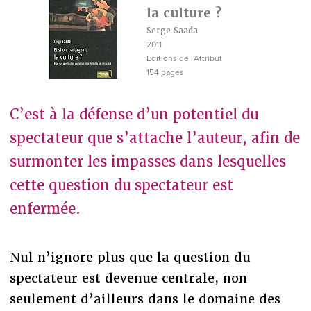
la culture ?
Serge Saada
2011
Editions de l'Attribut
154 pages
C’est à la défense d’un potentiel du
spectateur que s’attache l’auteur, afin de
surmonter les impasses dans lesquelles
cette question du spectateur est
enfermée.
Nul n’ignore plus que la question du
spectateur est devenue centrale, non
seulement d’ailleurs dans le domaine des