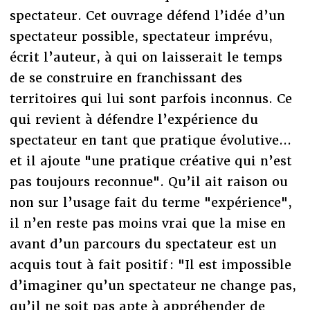
spectateur. Cet ouvrage défend l’idée d’un
spectateur possible, spectateur imprévu,
écrit l’auteur, à qui on laisserait le temps
de se construire en franchissant des
territoires qui lui sont parfois inconnus. Ce
qui revient à défendre l’expérience du
spectateur en tant que pratique évolutive...
et il ajoute "une pratique créative qui n’est
pas toujours reconnue". Qu’il ait raison ou
non sur l’usage fait du terme "expérience",
il n’en reste pas moins vrai que la mise en
avant d’un parcours du spectateur est un
acquis tout à fait positif : "Il est impossible
d’imaginer qu’un spectateur ne change pas,
qu’il ne soit pas apte à appréhender de