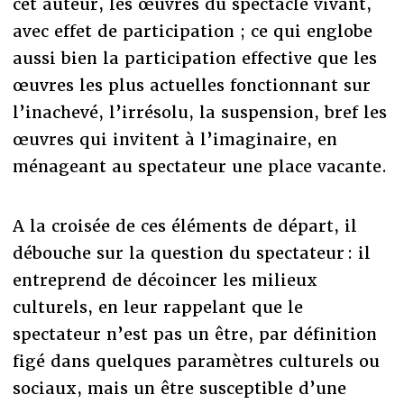
cet auteur, les œuvres du spectacle vivant,
avec effet de participation ; ce qui englobe
aussi bien la participation effective que les
œuvres les plus actuelles fonctionnant sur
l’inachevé, l’irrésolu, la suspension, bref les
œuvres qui invitent à l’imaginaire, en
ménageant au spectateur une place vacante.
A la croisée de ces éléments de départ, il
débouche sur la question du spectateur : il
entreprend de décoincer les milieux
culturels, en leur rappelant que le
spectateur n’est pas un être, par définition
figé dans quelques paramètres culturels ou
sociaux, mais un être susceptible d’une