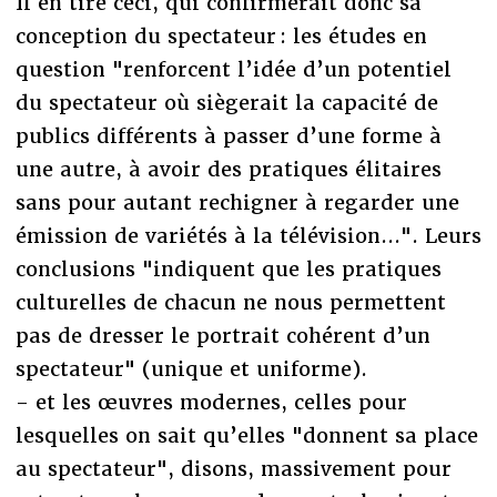
Il en tire ceci, qui confirmerait donc sa
conception du spectateur : les études en
question "renforcent l’idée d’un potentiel
du spectateur où siègerait la capacité de
publics différents à passer d’une forme à
une autre, à avoir des pratiques élitaires
sans pour autant rechigner à regarder une
émission de variétés à la télévision...". Leurs
conclusions "indiquent que les pratiques
culturelles de chacun ne nous permettent
pas de dresser le portrait cohérent d’un
spectateur" (unique et uniforme).
- et les œuvres modernes, celles pour
lesquelles on sait qu’elles "donnent sa place
au spectateur", disons, massivement pour