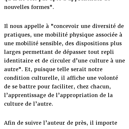
nouvelles formes".
Il nous appelle à "concevoir une diversité de
pratiques, une mobilité physique associée à
une mobilité sensible, des dispositions plus
larges permettant de dépasser tout repli
identitaire et de circuler d’une culture à une
autre". Et, puisque telle serait notre
condition culturelle, il affiche une volonté
de se battre pour faciliter, chez chacun,
l’apprentissage de l’appropriation de la
culture de l’autre.
Afin de suivre l’auteur de près, il importe