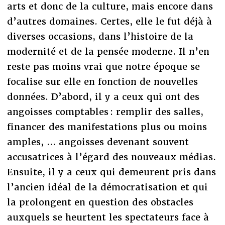
arts et donc de la culture, mais encore dans
d’autres domaines. Certes, elle le fut déjà à
diverses occasions, dans l’histoire de la
modernité et de la pensée moderne. Il n’en
reste pas moins vrai que notre époque se
focalise sur elle en fonction de nouvelles
données. D’abord, il y a ceux qui ont des
angoisses comptables : remplir des salles,
financer des manifestations plus ou moins
amples, ... angoisses devenant souvent
accusatrices à l’égard des nouveaux médias.
Ensuite, il y a ceux qui demeurent pris dans
l’ancien idéal de la démocratisation et qui
la prolongent en question des obstacles
auxquels se heurtent les spectateurs face à