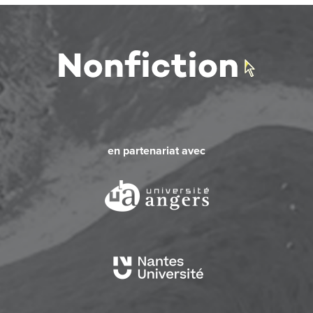
en partenariat avec