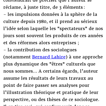
conviendrait de préciser que l’auteur se
réclame, à juste titre, de 3 éléments :
- les impulsions données à la sphère de la
culture depuis 1980, et il prend au sérieux
l’idée selon laquelle les "spectateurs" de nos
jours sont souvent les produits de ces années
et des réformes alors entreprises ;
- la contribution des sociologues
(notamment
Bernard Lahire
) à une approche
plus dynamique des "êtres" culturels que
nous sommes... A certains égards, l’auteur
assume les résultats de leurs travaux au
point de faire passer ses analyses pour
l’illustration théorique et pratique de leur
perspective, ou des thèses de ce sociologue.