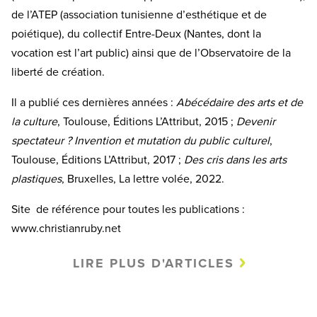
de l’ATEP (association tunisienne d’esthétique et de
poiétique), du collectif Entre-Deux (Nantes, dont la
vocation est l’art public) ainsi que de l’Observatoire de la
liberté de création.
Il a publié ces dernières années :
Abécédaire des arts et de
la culture
, Toulouse, Éditions L’Attribut, 2015 ;
Devenir
spectateur ? Invention et mutation du public culturel
,
Toulouse, Éditions L’Attribut, 2017 ;
Des cris dans les arts
plastiques
, Bruxelles, La lettre volée, 2022.
Site de référence pour toutes les publications :
www.christianruby.net
LIRE PLUS D'ARTICLES