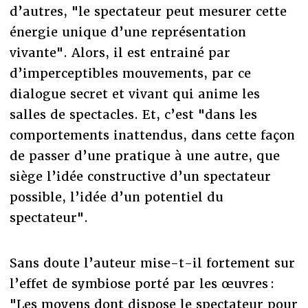
d’autres, "le spectateur peut mesurer cette
énergie unique d’une représentation
vivante". Alors, il est entrainé par
d’imperceptibles mouvements, par ce
dialogue secret et vivant qui anime les
salles de spectacles. Et, c’est "dans les
comportements inattendus, dans cette façon
de passer d’une pratique à une autre, que
siège l’idée constructive d’un spectateur
possible, l’idée d’un potentiel du
spectateur".
Sans doute l’auteur mise-t-il fortement sur
l’effet de symbiose porté par les œuvres :
"Les moyens dont dispose le spectateur pour