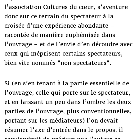
l’association Cultures du cœur, s’aventure
donc sur ce terrain du spectateur à la
croisée d’une expérience abondante –
racontée de manière euphémisée dans
l’ouvrage – et de l’envie d’en découdre avec
ceux qui méprisent certains spectateurs,
bien vite nommés "non spectateurs".
Si (en s’en tenant à la partie essentielle de
l’ouvrage, celle qui porte sur le spectateur,
et en laissant un peu dans l’ombre les deux
parties de l’ouvrage, plus conventionnelles,
portant sur les médiateurs) l’on devait
résumer l’axe d’entrée dans le propos, il