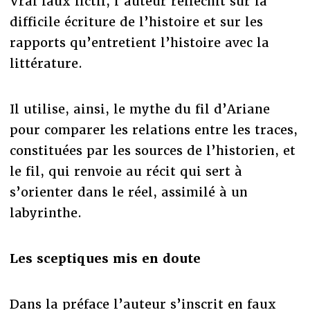
Vrai faux fictif, l’auteur réfléchit sur la
difficile écriture de l’histoire et sur les
rapports qu’entretient l’histoire avec la
littérature.
Il utilise, ainsi, le mythe du fil d’Ariane
pour comparer les relations entre les traces,
constituées par les sources de l’historien, et
le fil, qui renvoie au récit qui sert à
s’orienter dans le réel, assimilé à un
labyrinthe.
Les sceptiques mis en doute
Dans la préface l’auteur s’inscrit en faux