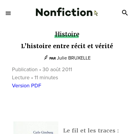
Histoire
L’histoire entre récit et vérité
Julie BRUXELLE
PAR
Publication • 30 août 2011
Lecture • 11 minutes
Version PDF
Le fil et les traces :