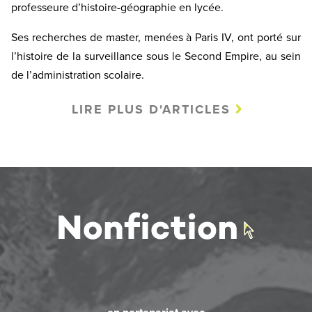
professeure d’histoire-géographie en lycée.
Ses recherches de master, menées à Paris IV, ont porté sur
l’histoire de la surveillance sous le Second Empire, au sein
de l’administration scolaire.
LIRE PLUS D'ARTICLES