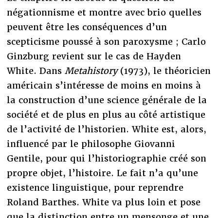
négationnisme et montre avec brio quelles
peuvent être les conséquences d’un
scepticisme poussé à son paroxysme ; Carlo
Ginzburg revient sur le cas de Hayden
White. Dans
Metahistory
(1973), le théoricien
américain s’intéresse de moins en moins à
la construction d’une science générale de la
société et de plus en plus au côté artistique
de l’activité de l’historien. White est, alors,
influencé par le philosophe Giovanni
Gentile, pour qui l’historiographie créé son
propre objet, l’histoire. Le fait n’a qu’une
existence linguistique, pour reprendre
Roland Barthes. White va plus loin et pose
que la distinction entre un mensonge et une