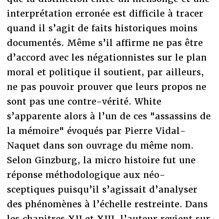
interprétation erronée est difficile à tracer
quand il s’agit de faits historiques moins
documentés. Même s’il affirme ne pas être
d’accord avec les négationnistes sur le plan
moral et politique il soutient, par ailleurs,
ne pas pouvoir prouver que leurs propos ne
sont pas une contre-vérité. White
s’apparente alors à l’un de ces "assassins de
la mémoire" évoqués par Pierre Vidal-
Naquet dans son ouvrage du même nom.
Selon Ginzburg, la micro histoire fut une
réponse méthodologique aux néo-
sceptiques puisqu’il s’agissait d’analyser
des phénomènes à l’échelle restreinte. Dans
les chapitres XII et XIII, l’auteur revient sur