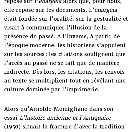
repose sur l’
enargeia
alors que, pour nous,
elle repose sur les documents. L’
enargeia
était fondée sur l’oralité, sur la gestualité et
visait à communiquer l’illusion de la
présence du passé. A l’inverse, à partir de
l’époque moderne, les historiens s’appuient
sur les sources : les citations soulignent que
l’accès au passé ne se fait que de manière
indirecte. Dès lors, les citations, les renvois
au texte se multiplient tout en révélant une
culture dominée par l’imprimerie.
Alors qu’Arnoldo Momigliano dans son
essai
L’histoire ancienne et l’Antiquaire
(1950) situait la fracture d’avec la tradition