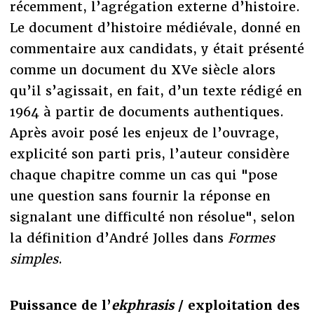
récemment, l’agrégation externe d’histoire.
Le document d’histoire médiévale, donné en
commentaire aux candidats, y était présenté
comme un document du XVe siècle alors
qu’il s’agissait, en fait, d’un texte rédigé en
1964 à partir de documents authentiques.
Après avoir posé les enjeux de l’ouvrage,
explicité son parti pris, l’auteur considère
chaque chapitre comme un cas qui "pose
une question sans fournir la réponse en
signalant une difficulté non résolue", selon
la définition d’André Jolles dans
Formes
simples
.
Puissance de l’
ekphrasis
/ exploitation des