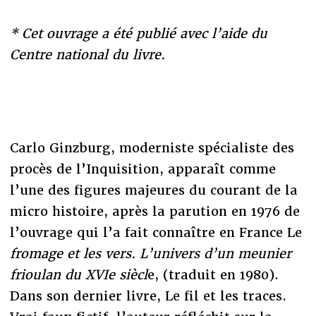
* Cet ouvrage a été publié avec l’aide du
Centre national du livre.
Carlo Ginzburg, moderniste spécialiste des
procès de l’Inquisition, apparaît comme
l’une des figures majeures du courant de la
micro histoire, après la parution en 1976 de
l’ouvrage qui l’a fait connaître en France Le
fromage et les vers. L’univers d’un meunier
frioulan du XVIe siècl
e, (traduit en 1980).
Dans son dernier livre, Le fil et les traces.