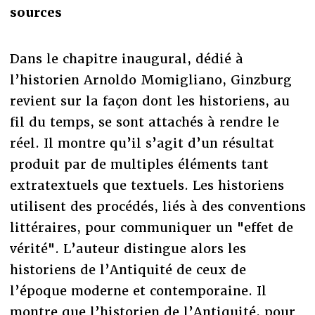
sources
Dans le chapitre inaugural, dédié à
l’historien Arnoldo Momigliano, Ginzburg
revient sur la façon dont les historiens, au
fil du temps, se sont attachés à rendre le
réel. Il montre qu’il s’agit d’un résultat
produit par de multiples éléments tant
extratextuels que textuels. Les historiens
utilisent des procédés, liés à des conventions
littéraires, pour communiquer un "effet de
vérité". L’auteur distingue alors les
historiens de l’Antiquité de ceux de
l’époque moderne et contemporaine. Il
montre que l’historien de l’Antiquité, pour