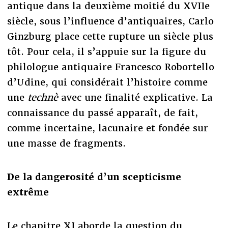
antique dans la deuxième moitié du XVIIe
siècle, sous l’influence d’antiquaires, Carlo
Ginzburg place cette rupture un siècle plus
tôt. Pour cela, il s’appuie sur la figure du
philologue antiquaire Francesco Robortello
d’Udine, qui considérait l’histoire comme
une
technè
avec une finalité explicative. La
connaissance du passé apparaît, de fait,
comme incertaine, lacunaire et fondée sur
une masse de fragments.
De la dangerosité d’un scepticisme
extrême
Le chapitre XI aborde la question du