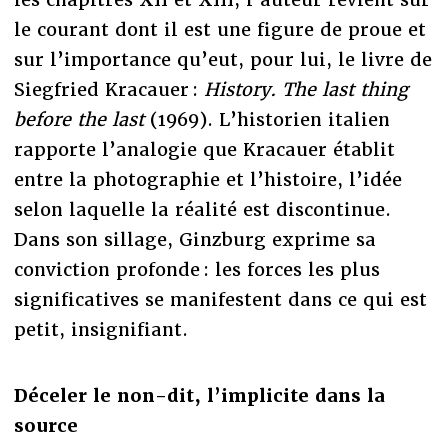
le courant dont il est une figure de proue et
sur l’importance qu’eut, pour lui, le livre de
Siegfried Kracauer :
History. The last thing
before the last
(1969). L’historien italien
rapporte l’analogie que Kracauer établit
entre la photographie et l’histoire, l’idée
selon laquelle la réalité est discontinue.
Dans son sillage, Ginzburg exprime sa
conviction profonde : les forces les plus
significatives se manifestent dans ce qui est
petit, insignifiant.
Déceler le non-dit, l’implicite dans la
source