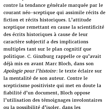
contre la tendance générale marquée par le
courant néo-sceptique qui assimile récits de
fiction et récits historiques. L’attitude
sceptique remettant en cause la scientificité
des écrits historiques à cause de leur
caractère subjectif a des implications
multiples tant sur le plan cognitif que
politique. C. Ginzburg rappelle ce qu’avait
déjà mis en avant Marc Bloch, dans son
Apologie pour l’histoire
: le texte éclaire sur
la mentalité de son auteur. Contre le
scepticisme positiviste qui met en doute la
fiabilité d’un document, Bloch oppose
l’utilisation des témoignages involontaires
ou la possibilité d’isoler, dans les