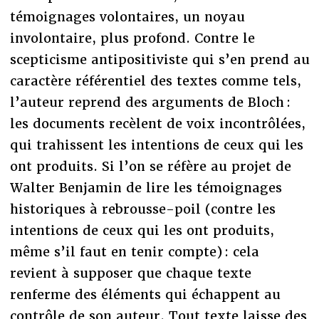
témoignages volontaires, un noyau
involontaire, plus profond. Contre le
scepticisme antipositiviste qui s’en prend au
caractère référentiel des textes comme tels,
l’auteur reprend des arguments de Bloch :
les documents recèlent de voix incontrôlées,
qui trahissent les intentions de ceux qui les
ont produits. Si l’on se réfère au projet de
Walter Benjamin de lire les témoignages
historiques à rebrousse-poil (contre les
intentions de ceux qui les ont produits,
même s’il faut en tenir compte) : cela
revient à supposer que chaque texte
renferme des éléments qui échappent au
contrôle de son auteur. Tout texte laisse des