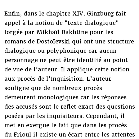
Enfin, dans le chapitre XIV, Ginzburg fait
appel à la notion de "texte dialogique"
forgée par Mikhaïl Bakhtine pour les
romans de Dostoïevski qui ont une structure
dialogique ou polyphonique car aucun
personnage ne peut être identifié au point
de vue de l’auteur. Il applique cette notion
aux procès de l’Inquisition. L’auteur
souligne que de nombreux procès
demeurent monologiques car les réponses
des accusés sont le reflet exact des questions
posées par les inquisiteurs. Cependant, il
met en exergue le fait que dans les procès
du Frioul il existe un écart entre les attentes