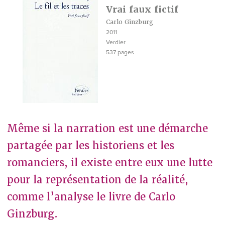
Vrai faux fictif
Carlo Ginzburg
2011
Verdier
537 pages
Même si la narration est une démarche
partagée par les historiens et les
romanciers, il existe entre eux une lutte
pour la représentation de la réalité,
comme l’analyse le livre de Carlo
Ginzburg.