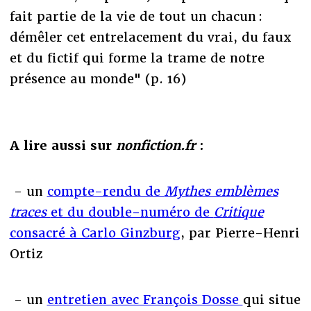
fait partie de la vie de tout un chacun :
démêler cet entrelacement du vrai, du faux
et du fictif qui forme la trame de notre
présence au monde" (p. 16)
A lire aussi sur
nonfiction.fr
:
- un
compte-rendu de
Mythes emblèmes
traces
et du double-numéro de
Critique
consacré à Carlo Ginzburg
, par Pierre-Henri
Ortiz
- un
entretien avec François Dosse
qui situe