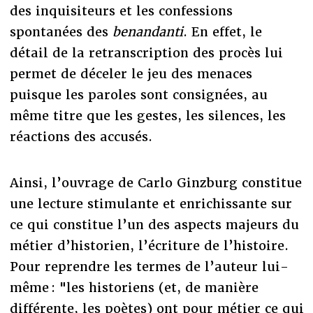
des inquisiteurs et les confessions
spontanées des
benandanti
. En effet, le
détail de la retranscription des procès lui
permet de déceler le jeu des menaces
puisque les paroles sont consignées, au
même titre que les gestes, les silences, les
réactions des accusés.
Ainsi, l’ouvrage de Carlo Ginzburg constitue
une lecture stimulante et enrichissante sur
ce qui constitue l’un des aspects majeurs du
métier d’historien, l’écriture de l’histoire.
Pour reprendre les termes de l’auteur lui-
même : "les historiens (et, de manière
différente, les poètes) ont pour métier ce qui