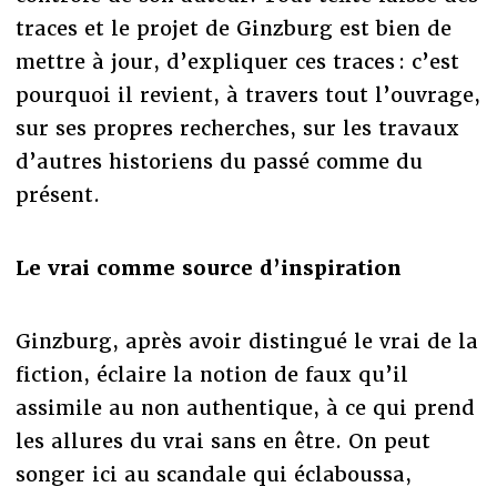
traces et le projet de Ginzburg est bien de
mettre à jour, d’expliquer ces traces : c’est
pourquoi il revient, à travers tout l’ouvrage,
sur ses propres recherches, sur les travaux
d’autres historiens du passé comme du
présent.
Le vrai comme source d’inspiration
Ginzburg, après avoir distingué le vrai de la
fiction, éclaire la notion de faux qu’il
assimile au non authentique, à ce qui prend
les allures du vrai sans en être. On peut
songer ici au scandale qui éclaboussa,