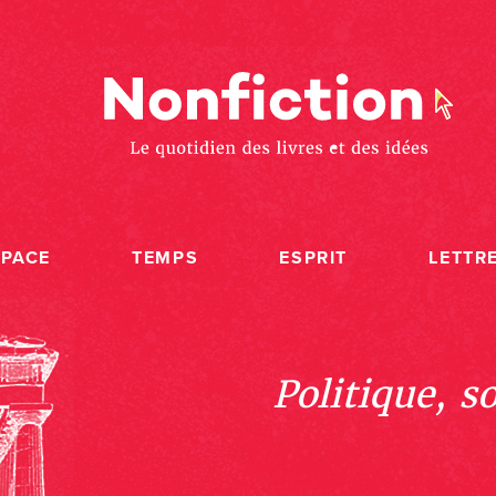
SPACE
TEMPS
ESPRIT
LETTR
Politique, s