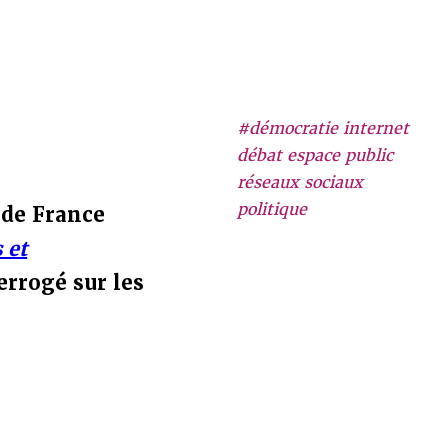
#démocratie internet
débat espace public
réseaux sociaux
politique
 de France
 et
errogé sur les