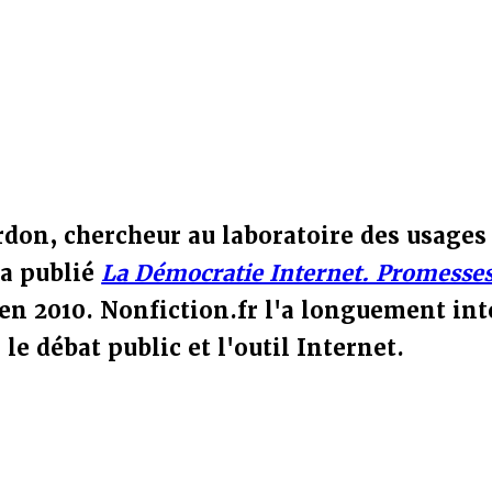
don, chercheur au laboratoire des usages
a publié
La Démocratie Internet. Promesses
 en 2010. Nonfiction.fr l'a longuement int
 le débat public et l'outil Internet.