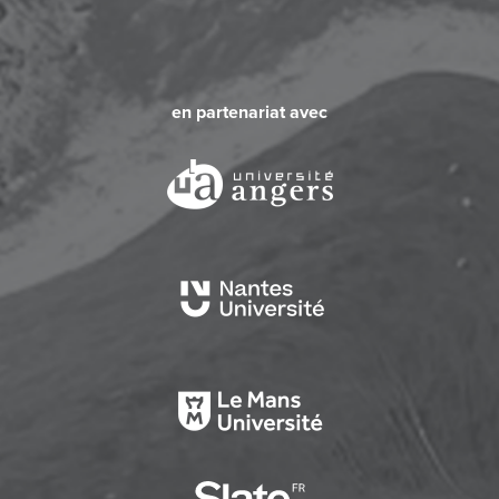
en partenariat avec