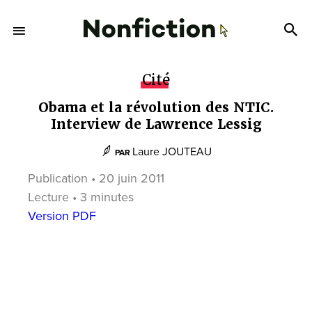
Cité
Obama et la révolution des NTIC.
Interview de Lawrence Lessig
Laure JOUTEAU
PAR
Publication • 20 juin 2011
Lecture • 3 minutes
Version PDF