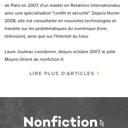
de Paris en 2007, d'un master en Relations internationales
avec une spécialisation "conflit et sécurité". Depuis février
2008, elle est consultante en nouvelles technologies et
travaille sur les problématiques du numérique (livre,
télévision), ainsi que sur l'Internet du futur.
Laure Jouteau coordonne, depuis octobre 2007, le pôle
Moyen-Orient de nonfiction.fr.
LIRE PLUS D'ARTICLES