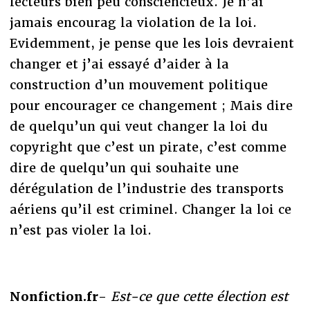
lecteurs bien peu consciencieux. Je n’ai
jamais encourag la violation de la loi.
Evidemment, je pense que les lois devraient
changer et j’ai essayé d’aider à la
construction d’un mouvement politique
pour encourager ce changement ; Mais dire
de quelqu’un qui veut changer la loi du
copyright que c’est un pirate, c’est comme
dire de quelqu’un qui souhaite une
dérégulation de l’industrie des transports
aériens qu’il est criminel. Changer la loi ce
n’est pas violer la loi.
Nonfiction.fr-
Est-ce que cette élection est