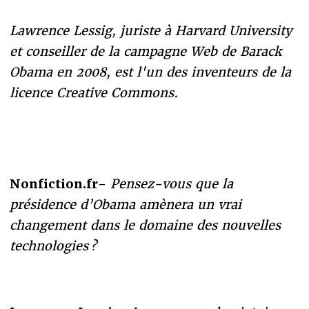
Lawrence Lessig, juriste à Harvard University
et conseiller de la campagne Web de Barack
Obama en 2008, est l'un des inventeurs de la
licence Creative Commons.
Nonfiction.fr-
Pensez-vous que la
présidence d’Obama amènera un vrai
changement dans le domaine des nouvelles
technologies ?