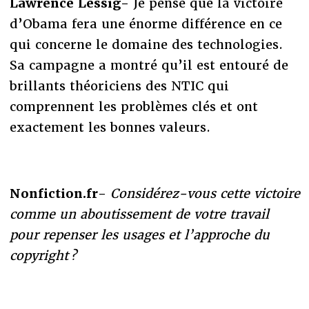
Lawrence Lessig-
Je pense que la victoire
d’Obama fera une énorme différence en ce
qui concerne le domaine des technologies.
Sa campagne a montré qu’il est entouré de
brillants théoriciens des NTIC qui
comprennent les problèmes clés et ont
exactement les bonnes valeurs.
Nonfiction.fr-
Considérez-vous cette victoire
comme un aboutissement de votre travail
pour repenser les usages et l’approche du
copyright ?