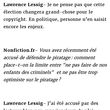
Lawrence Lessig-
Je ne pense pas que cette
élection changera grand-chose pour le
copyright. En politique, personne n’en saisit
encore les enjeux.
Nonfiction.fr-
Vous avez récemment été
accusé de défendre le piratage : comment
place-t-on la limite entre "ne pas faire de nos
enfants des criminels" et ne pas être trop
optimiste sur le piratage ?
Lawrence Lessig-
J’ai été accusé par des