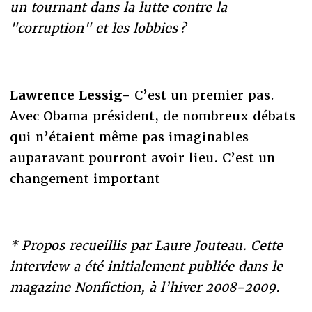
un tournant dans la lutte contre la
"corruption" et les lobbies ?
Lawrence Lessig-
C’est un premier pas.
Avec Obama président, de nombreux débats
qui n’étaient même pas imaginables
auparavant pourront avoir lieu. C’est un
changement important
* Propos recueillis par Laure Jouteau. Cette
interview a été initialement publiée dans le
magazine Nonfiction, à l’hiver 2008-2009.