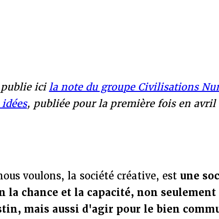
 publie ici
la note du groupe Civilisations N
 idées
, publiée pour la première fois en avril
nous voulons, la société créative, est
une soc
 la chance et la capacité, non seulement
tin, mais aussi d'agir pour le bien comm