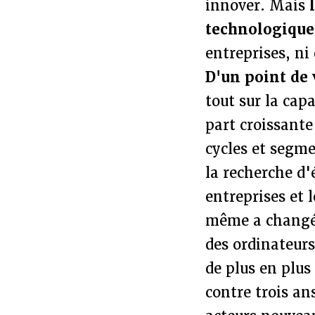
innover. Mais
technologique
entreprises, ni
D'un point de
tout sur la cap
part croissante
cycles et segme
la recherche d'
entreprises et 
même a changé 
des ordinateurs
de plus en plus
contre trois an