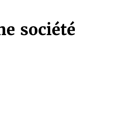
ne société