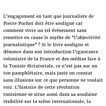
L’engagement en tant que journaliste de
Pierre Puchot doit être souligné car
comment vivre un tel évènement sans
remettre en cause le mythe de "l’objectivité
journalistique" ? Si le livre souligne et
dénonce dans son introduction l’ignorance
volontaire de la France et des médias face à
la Tunisie dictatoriale, ce n’est pas sur un
ton pamphlétaire, mais juste un constat
sans illusions sur ce que personne ne voulait
voir. L’histoire de cette révolution
tunisienne se situe aussi dans sa soudaine
visibilité sur la scène internationale, la