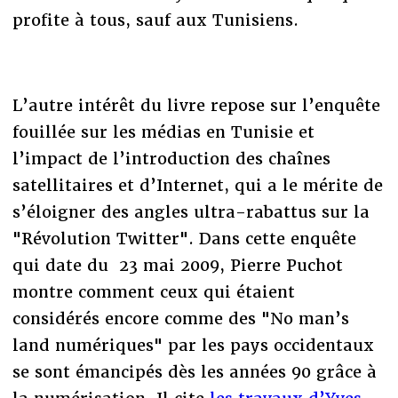
profite à tous, sauf aux Tunisiens.
L’autre intérêt du livre repose sur l’enquête
fouillée sur les médias en Tunisie et
l’impact de l’introduction des chaînes
satellitaires et d’Internet, qui a le mérite de
s’éloigner des angles ultra-rabattus sur la
"Révolution Twitter". Dans cette enquête
qui date du 23 mai 2009, Pierre Puchot
montre comment ceux qui étaient
considérés encore comme des "No man’s
land numériques" par les pays occidentaux
se sont émancipés dès les années 90 grâce à