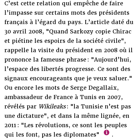
C’est cette relation qui empêche de faire
l’impasse sur certains mots des présidents
français à l’égard du pays. L’article daté du
30 avril 2008, "Quand Sarkozy copie Chirac
et piétine les espoirs de la société civile",
rappelle la visite du président en 2008 où il
prononce la fameuse phrase : "Aujourd’hui,
l’espace des libertés progresse. Ce sont des
signaux encourageants que je veux saluer."
Ou encore les mots de Serge Degallaix,
ambassadeur de France à Tunis en 2007,
révélés par
Wikileaks
: "la Tunisie n’est pas
une dictature", et dans la même lignée, en
2011 : "Les révolutions, ce sont les peuples
qui les font, pas les diplomates"
.