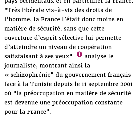
pays occidentaux et en particulier la France.
"Très libérale vis-à-vis des droits de
l’homme, la France l’était donc moins en
matière de sécurité, sans que cette
ouverture d’esprit sélective lui permette
d’atteindre un niveau de coopération
satisfaisant à ses yeux"
analyse le
journaliste, montrant ainsi la
« schizophrénie" du gouvernement français
face à la Tunisie depuis le 11 septembre 2001
où "la préoccupation en matière de sécurité
est devenue une préoccupation constante
pour la France".