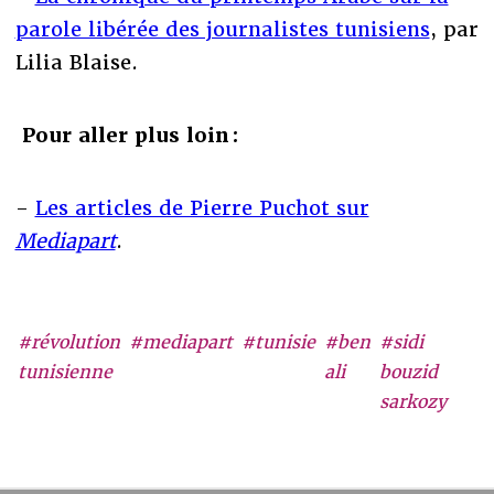
parole libérée des journalistes tunisiens
, par
Lilia Blaise.
Pour aller plus loin :
-
Les articles de Pierre Puchot sur
Mediapart
.
#révolution
#mediapart
#tunisie
#ben
#sidi
tunisienne
ali
bouzid
sarkozy