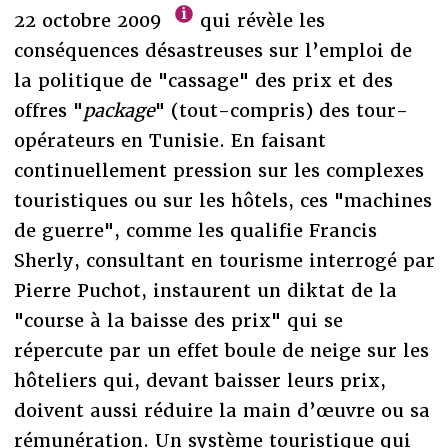
22 octobre 2009
qui révèle les
conséquences désastreuses sur l’emploi de
la politique de "cassage" des prix et des
offres "
package
" (tout-compris) des tour-
opérateurs en Tunisie. En faisant
continuellement pression sur les complexes
touristiques ou sur les hôtels, ces "machines
de guerre", comme les qualifie Francis
Sherly, consultant en tourisme interrogé par
Pierre Puchot, instaurent un diktat de la
"course à la baisse des prix" qui se
répercute par un effet boule de neige sur les
hôteliers qui, devant baisser leurs prix,
doivent aussi réduire la main d’œuvre ou sa
rémunération. Un système touristique qui