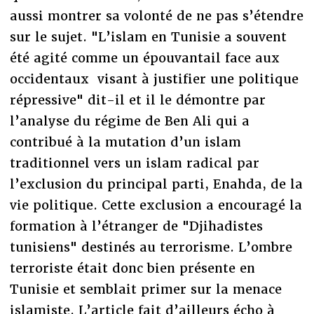
aussi montrer sa volonté de ne pas s’étendre
sur le sujet. "L’islam en Tunisie a souvent
été agité comme un épouvantail face aux
occidentaux visant à justifier une politique
répressive" dit-il et il le démontre par
l’analyse du régime de Ben Ali qui a
contribué à la mutation d’un islam
traditionnel vers un islam radical par
l’exclusion du principal parti, Enahda, de la
vie politique. Cette exclusion a encouragé la
formation à l’étranger de "Djihadistes
tunisiens" destinés au terrorisme. L’ombre
terroriste était donc bien présente en
Tunisie et semblait primer sur la menace
islamiste. L’article fait d’ailleurs écho à