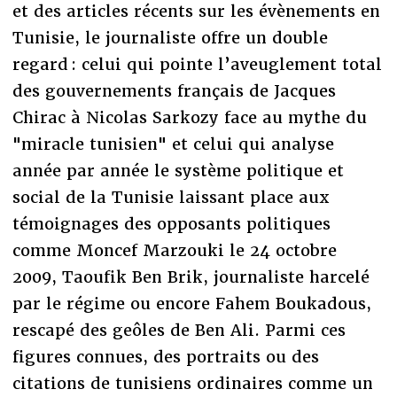
et des articles récents sur les évènements en
Tunisie, le journaliste offre un double
regard : celui qui pointe l’aveuglement total
des gouvernements français de Jacques
Chirac à Nicolas Sarkozy face au mythe du
"miracle tunisien" et celui qui analyse
année par année le système politique et
social de la Tunisie laissant place aux
témoignages des opposants politiques
comme Moncef Marzouki le 24 octobre
2009, Taoufik Ben Brik, journaliste harcelé
par le régime ou encore Fahem Boukadous,
rescapé des geôles de Ben Ali. Parmi ces
figures connues, des portraits ou des
citations de tunisiens ordinaires comme un