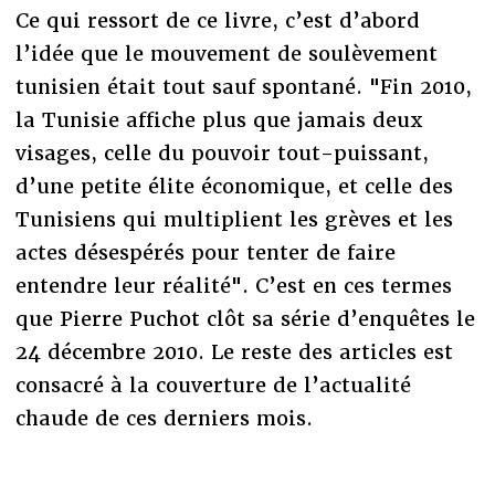
Ce qui ressort de ce livre, c’est d’abord
l’idée que le mouvement de soulèvement
tunisien était tout sauf spontané. "Fin 2010,
la Tunisie affiche plus que jamais deux
visages, celle du pouvoir tout-puissant,
d’une petite élite économique, et celle des
Tunisiens qui multiplient les grèves et les
actes désespérés pour tenter de faire
entendre leur réalité". C’est en ces termes
que Pierre Puchot clôt sa série d’enquêtes le
24 décembre 2010. Le reste des articles est
consacré à la couverture de l’actualité
chaude de ces derniers mois.