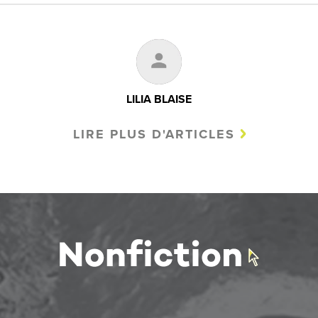
LILIA BLAISE
LIRE PLUS D'ARTICLES