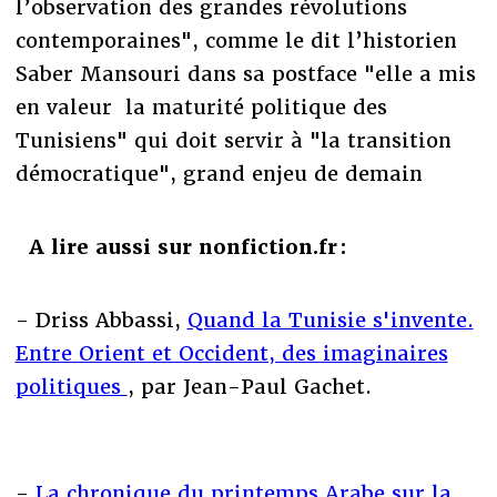
l’observation des grandes révolutions
contemporaines", comme le dit l’historien
Saber Mansouri dans sa postface "elle a mis
en valeur la maturité politique des
Tunisiens" qui doit servir à "la transition
démocratique", grand enjeu de demain
A lire aussi sur nonfiction.fr :
- Driss Abbassi,
Quand la Tunisie s'invente.
Entre Orient et Occident, des imaginaires
politiques
, par Jean-Paul Gachet.
-
La chronique du printemps Arabe sur la