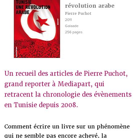
révolution arabe
Pierre Puchot
2011
Galaade
256 pages
Un recueil des articles de Pierre Puchot,
grand reporter à Mediapart, qui
retracent la chronologie des évènements
en Tunisie depuis 2008.
Comment écrire un livre sur un phénomène
qui ne semble pas encore achevé, la