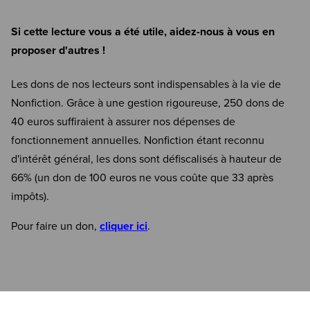
Si cette lecture vous a été utile, aidez-nous à vous en
proposer d'autres !
Les dons de nos lecteurs sont indispensables à la vie de
Nonfiction. Grâce à une gestion rigoureuse, 250 dons de
40 euros suffiraient à assurer nos dépenses de
fonctionnement annuelles. Nonfiction étant reconnu
d'intérêt général, les dons sont défiscalisés à hauteur de
66% (un don de 100 euros ne vous coûte que 33 après
impôts).
Pour faire un don,
cliquer ici
.