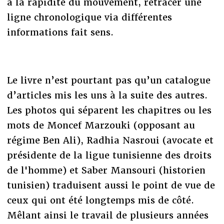
à la rapidité du mouvement, retracer une
ligne chronologique via différentes
informations fait sens.
Le livre n’est pourtant pas qu’un catalogue
d’articles mis les uns à la suite des autres.
Les photos qui séparent les chapitres ou les
mots de Moncef Marzouki (opposant au
régime Ben Ali), Radhia Nasroui (avocate et
présidente de la ligue tunisienne des droits
de l'homme) et Saber Mansouri (historien
tunisien) traduisent aussi le point de vue de
ceux qui ont été longtemps mis de côté.
Mêlant ainsi le travail de plusieurs années