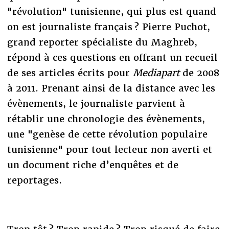
"révolution" tunisienne, qui plus est quand
on est journaliste français ? Pierre Puchot,
grand reporter spécialiste du Maghreb,
répond à ces questions en offrant un recueil
de ses articles écrits pour
Mediapart
de 2008
à 2011. Prenant ainsi de la distance avec les
évènements, le journaliste parvient à
rétablir une chronologie des évènements,
une "genèse de cette révolution populaire
tunisienne" pour tout lecteur non averti et
un document riche d’enquêtes et de
reportages.