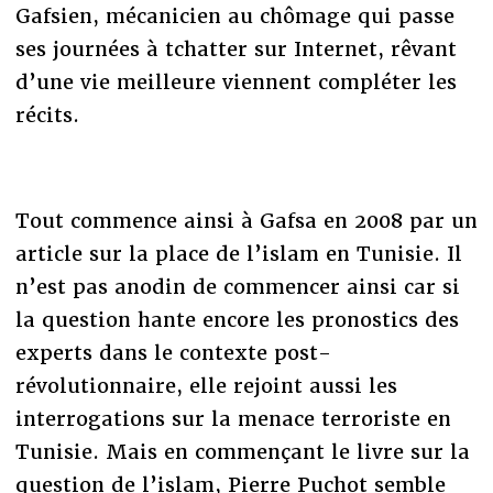
Gafsien, mécanicien au chômage qui passe
ses journées à tchatter sur Internet, rêvant
d’une vie meilleure viennent compléter les
récits.
Tout commence ainsi à Gafsa en 2008 par un
article sur la place de l’islam en Tunisie. Il
n’est pas anodin de commencer ainsi car si
la question hante encore les pronostics des
experts dans le contexte post-
révolutionnaire, elle rejoint aussi les
interrogations sur la menace terroriste en
Tunisie. Mais en commençant le livre sur la
question de l’islam, Pierre Puchot semble