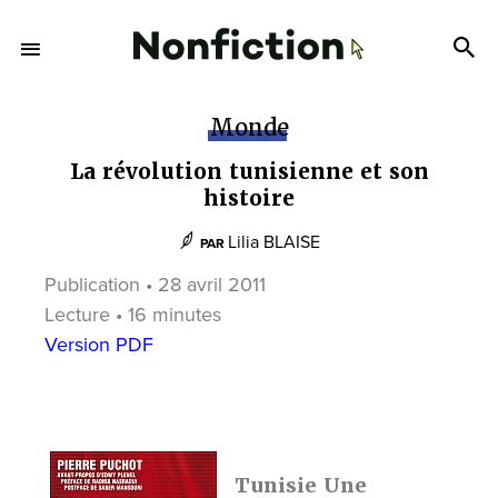
Monde
La révolution tunisienne et son
histoire
Lilia BLAISE
PAR
Publication • 28 avril 2011
Lecture • 16 minutes
Version PDF
Tunisie Une