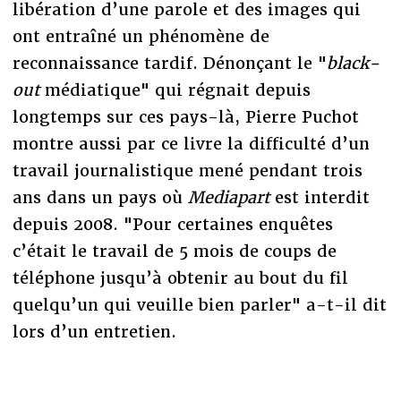
libération d’une parole et des images qui
ont entraîné un phénomène de
reconnaissance tardif. Dénonçant le "
black-
out
médiatique" qui régnait depuis
longtemps sur ces pays-là, Pierre Puchot
montre aussi par ce livre la difficulté d’un
travail journalistique mené pendant trois
ans dans un pays où
Mediapart
est interdit
depuis 2008. "Pour certaines enquêtes
c’était le travail de 5 mois de coups de
téléphone jusqu’à obtenir au bout du fil
quelqu’un qui veuille bien parler" a-t-il dit
lors d’un entretien.