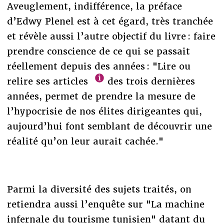
Aveuglement, indifférence, la préface
d’Edwy Plenel est à cet égard, très tranchée
et révèle aussi l’autre objectif du livre : faire
prendre conscience de ce qui se passait
réellement depuis des années : "Lire ou
relire ses articles
des trois dernières
années, permet de prendre la mesure de
l’hypocrisie de nos élites dirigeantes qui,
aujourd’hui font semblant de découvrir une
réalité qu’on leur aurait cachée."
Parmi la diversité des sujets traités, on
retiendra aussi l’enquête sur "La machine
infernale du tourisme tunisien" datant du