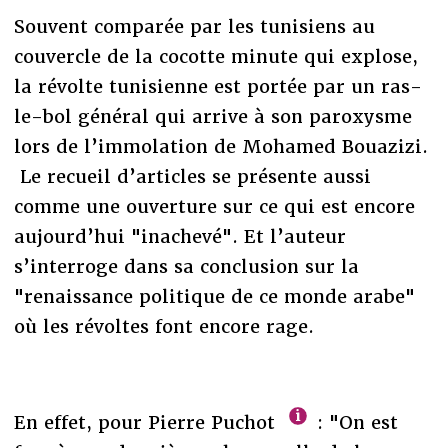
Souvent comparée par les tunisiens au
couvercle de la cocotte minute qui explose,
la révolte tunisienne est portée par un ras-
le-bol général qui arrive à son paroxysme
lors de l’immolation de Mohamed Bouazizi.
Le recueil d’articles se présente aussi
comme une ouverture sur ce qui est encore
aujourd’hui "inachevé". Et l’auteur
s’interroge dans sa conclusion sur la
"renaissance politique de ce monde arabe"
où les révoltes font encore rage.
En effet, pour Pierre Puchot
: "On est