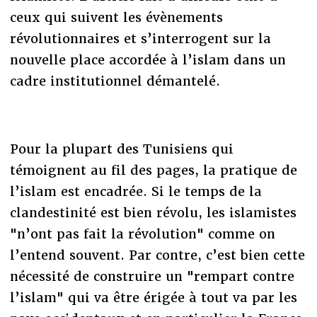
ceux qui suivent les évènements
révolutionnaires et s’interrogent sur la
nouvelle place accordée à l’islam dans un
cadre institutionnel démantelé.
Pour la plupart des Tunisiens qui
témoignent au fil des pages, la pratique de
l’islam est encadrée. Si le temps de la
clandestinité est bien révolu, les islamistes
"n’ont pas fait la révolution" comme on
l’entend souvent. Par contre, c’est bien cette
nécessité de construire un "rempart contre
l’islam" qui va être érigée à tout va par les