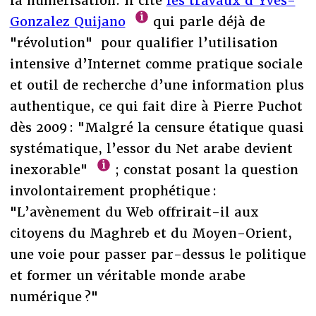
la numérisation. Il cite
les travaux d’Yves-
Gonzalez Quijano
qui parle déjà de
"révolution" pour qualifier l’utilisation
intensive d’Internet comme pratique sociale
et outil de recherche d’une information plus
authentique, ce qui fait dire à Pierre Puchot
dès 2009 : "Malgré la censure étatique quasi
systématique, l’essor du Net arabe devient
inexorable"
; constat posant la question
involontairement prophétique :
"L’avènement du Web offrirait-il aux
citoyens du Maghreb et du Moyen-Orient,
une voie pour passer par-dessus le politique
et former un véritable monde arabe
numérique ?"