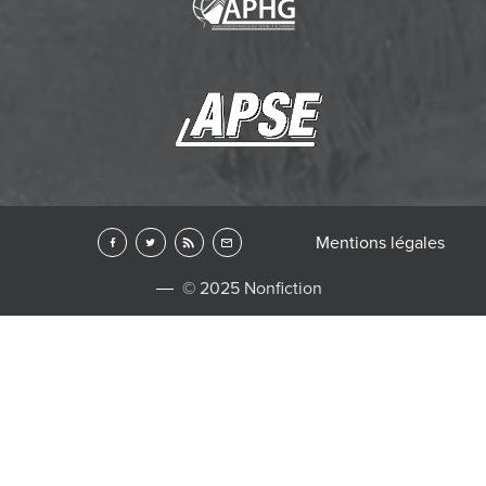
Mentions légales
© 2025 Nonfiction