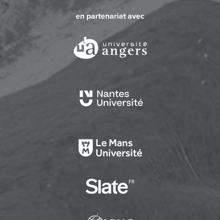
en partenariat avec