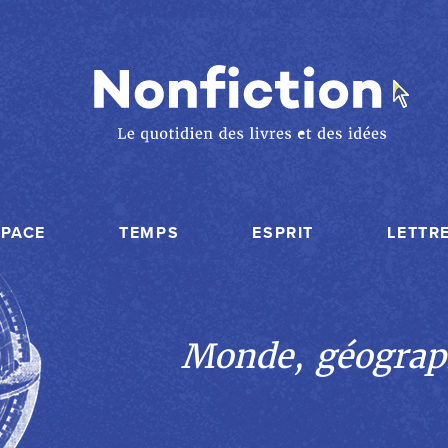
SPACE
TEMPS
ESPRIT
LETTR
Monde, géograp