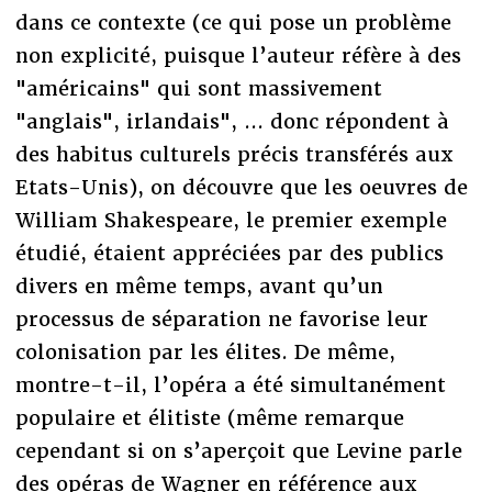
dans ce contexte (ce qui pose un problème
non explicité, puisque l’auteur réfère à des
"américains" qui sont massivement
"anglais", irlandais", ... donc répondent à
des habitus culturels précis transférés aux
Etats-Unis), on découvre que les oeuvres de
William Shakespeare, le premier exemple
étudié, étaient appréciées par des publics
divers en même temps, avant qu’un
processus de séparation ne favorise leur
colonisation par les élites. De même,
montre-t-il, l’opéra a été simultanément
populaire et élitiste (même remarque
cependant si on s’aperçoit que Levine parle
des opéras de Wagner en référence aux