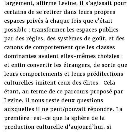
largement, affirme Levine, il s’agissait pour
certains de se retirer dans leurs propres
espaces privés à chaque fois que c’était
possible ; transformer les espaces publics
par des règles, des systèmes de goût, et des
canons de comportement que les classes
dominantes avaient elles-mêmes choisies ;
et enfin convertir les étrangers, de sorte que
leurs comportements et leurs prédilections
culturelles imitent ceux des élites. Cela
étant, au terme de ce parcours proposé par
Levine, il nous reste deux questions
auxquelles il ne peut/pouvait répondre. La
première : est-ce que la sphère de la
production culturelle d’aujourd’hui, si