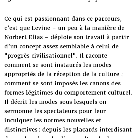
Ce qui est passionnant dans ce parcours,
c’est que Levine – un peu à la manière de
Norbert Elias – déploie son travail à partir
d’un concept assez semblable à celui de
"progrès civilisationnel". Il raconte
comment se sont instaurés les modes
appropriés de la réception de la culture ;
comment se sont imposés les canons des
formes légitimes du comportement culturel.
Il décrit les modes sous lesquels on
sermonne les spectateurs pour leur
inculquer les normes nouvelles et
distinctives : depuis les placards interdisant