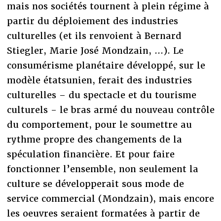
mais nos sociétés tournent à plein régime à
partir du déploiement des industries
culturelles (et ils renvoient à Bernard
Stiegler, Marie José Mondzain, ...). Le
consumérisme planétaire développé, sur le
modèle étatsunien, ferait des industries
culturelles – du spectacle et du tourisme
culturels - le bras armé du nouveau contrôle
du comportement, pour le soumettre au
rythme propre des changements de la
spéculation financière. Et pour faire
fonctionner l’ensemble, non seulement la
culture se développerait sous mode de
service commercial (Mondzain), mais encore
les oeuvres seraient formatées à partir de