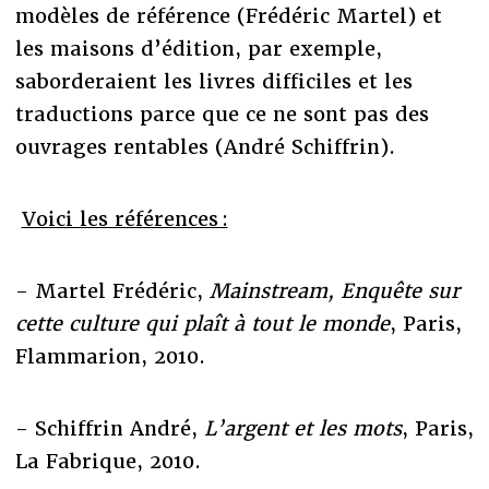
modèles de référence (Frédéric Martel) et
les maisons d’édition, par exemple,
saborderaient les livres difficiles et les
traductions parce que ce ne sont pas des
ouvrages rentables (André Schiffrin).
Voici les références :
- Martel Frédéric,
Mainstream, Enquête sur
cette culture qui plaît à tout le monde
, Paris,
Flammarion, 2010.
- Schiffrin André,
L’argent et les mots
, Paris,
La Fabrique, 2010.