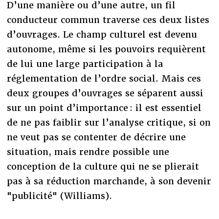
D’une manière ou d’une autre, un fil
conducteur commun traverse ces deux listes
d’ouvrages. Le champ culturel est devenu
autonome, même si les pouvoirs requièrent
de lui une large participation à la
réglementation de l’ordre social. Mais ces
deux groupes d’ouvrages se séparent aussi
sur un point d’importance : il est essentiel
de ne pas faiblir sur l’analyse critique, si on
ne veut pas se contenter de décrire une
situation, mais rendre possible une
conception de la culture qui ne se plierait
pas à sa réduction marchande, à son devenir
"publicité" (Williams).