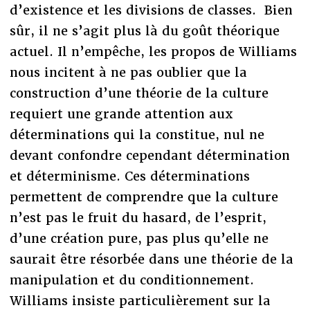
d’existence et les divisions de classes. Bien
sûr, il ne s’agit plus là du goût théorique
actuel. Il n’empêche, les propos de Williams
nous incitent à ne pas oublier que la
construction d’une théorie de la culture
requiert une grande attention aux
déterminations qui la constitue, nul ne
devant confondre cependant détermination
et déterminisme. Ces déterminations
permettent de comprendre que la culture
n’est pas le fruit du hasard, de l’esprit,
d’une création pure, pas plus qu’elle ne
saurait être résorbée dans une théorie de la
manipulation et du conditionnement.
Williams insiste particulièrement sur la