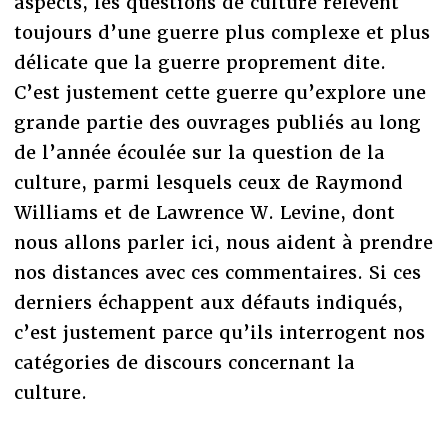
aspects, les questions de culture relèvent
toujours d’une guerre plus complexe et plus
délicate que la guerre proprement dite.
C’est justement cette guerre qu’explore une
grande partie des ouvrages publiés au long
de l’année écoulée sur la question de la
culture, parmi lesquels ceux de Raymond
Williams et de Lawrence W. Levine, dont
nous allons parler ici, nous aident à prendre
nos distances avec ces commentaires. Si ces
derniers échappent aux défauts indiqués,
c’est justement parce qu’ils interrogent nos
catégories de discours concernant la
culture.