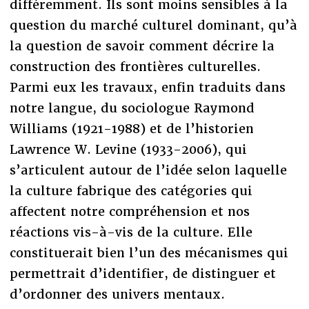
différemment. Ils sont moins sensibles à la
question du marché culturel dominant, qu’à
la question de savoir comment décrire la
construction des frontières culturelles.
Parmi eux les travaux, enfin traduits dans
notre langue, du sociologue Raymond
Williams (1921-1988) et de l’historien
Lawrence W. Levine (1933-2006), qui
s’articulent autour de l’idée selon laquelle
la culture fabrique des catégories qui
affectent notre compréhension et nos
réactions vis-à-vis de la culture. Elle
constituerait bien l’un des mécanismes qui
permettrait d’identifier, de distinguer et
d’ordonner des univers mentaux.