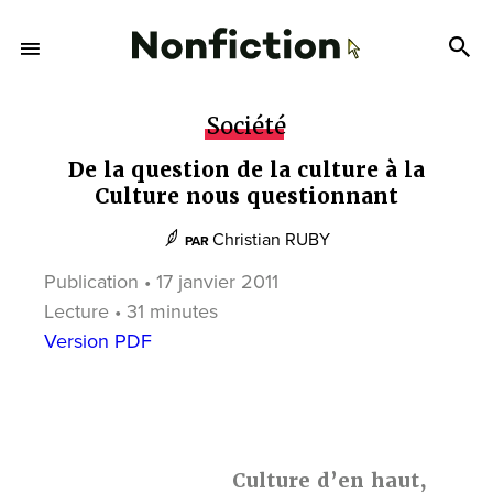
Société
De la question de la culture à la
Culture nous questionnant
Christian RUBY
PAR
Publication • 17 janvier 2011
Lecture • 31 minutes
Version PDF
Culture d’en haut,