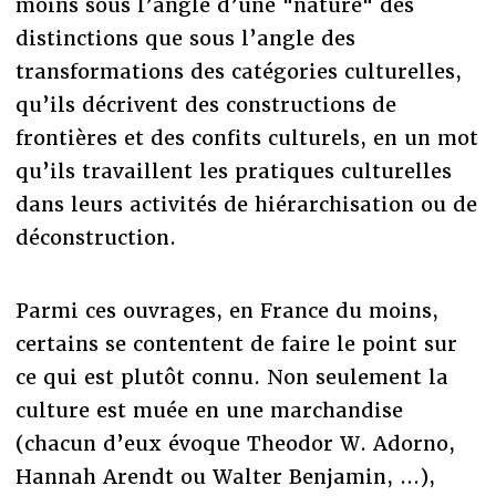
moins sous l’angle d’une "nature" des
distinctions que sous l’angle des
transformations des catégories culturelles,
qu’ils décrivent des constructions de
frontières et des confits culturels, en un mot
qu’ils travaillent les pratiques culturelles
dans leurs activités de hiérarchisation ou de
déconstruction.
Parmi ces ouvrages, en France du moins,
certains se contentent de faire le point sur
ce qui est plutôt connu. Non seulement la
culture est muée en une marchandise
(chacun d’eux évoque Theodor W. Adorno,
Hannah Arendt ou Walter Benjamin, ...),