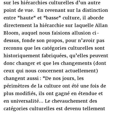
sur les hiérarchies culturelles d’un autre
point de vue. En revenant sur la distinction
entre "haute" et "basse" culture, il aborde
directement la hiérarchie sur laquelle Allan
Bloom, auquel nous faisions allusion ci-
dessus, fonde son propos, pour n’avoir pas
reconnu que les catégories culturelles sont
historiquement fabriquées, qu’elles peuvent
donc changer et que les changements (dont
ceux qui nous concernent actuellement)
changent aussi : "De nos jours, les
périmètres de la culture ont été une fois de
plus modifiés, ils ont gagné en étendue et
en universalité... Le chevauchement des
catégories culturelles est devenu tellement