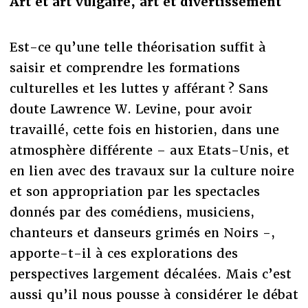
Art et art vulgaire, art et divertissement
Est-ce qu’une telle théorisation suffit à
saisir et comprendre les formations
culturelles et les luttes y afférant ? Sans
doute Lawrence W. Levine, pour avoir
travaillé, cette fois en historien, dans une
atmosphère différente – aux Etats-Unis, et
en lien avec des travaux sur la culture noire
et son appropriation par les spectacles
donnés par des comédiens, musiciens,
chanteurs et danseurs grimés en Noirs -,
apporte-t-il à ces explorations des
perspectives largement décalées. Mais c’est
aussi qu’il nous pousse à considérer le débat