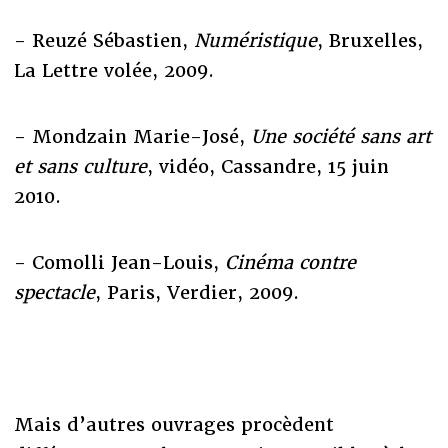
- Reuzé Sébastien,
Numéristique
, Bruxelles,
La Lettre volée, 2009.
- Mondzain Marie-José,
Une société sans art
et sans culture
, vidéo, Cassandre, 15 juin
2010.
- Comolli Jean-Louis,
Cinéma contre
spectacle
, Paris, Verdier, 2009.
Mais d’autres ouvrages procèdent