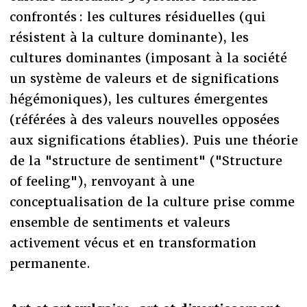
confrontés : les cultures résiduelles (qui
résistent à la culture dominante), les
cultures dominantes (imposant à la société
un système de valeurs et de significations
hégémoniques), les cultures émergentes
(référées à des valeurs nouvelles opposées
aux significations établies). Puis une théorie
de la "structure de sentiment" ("Structure
of feeling"), renvoyant à une
conceptualisation de la culture prise comme
ensemble de sentiments et valeurs
activement vécus et en transformation
permanente.