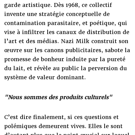
garde artistique. Dès 1968, ce collectif
invente une stratégie conceptuelle de
contamination parasitaire, et poétique, qui
vise à infiltrer les canaux de distribution de
l’art et des médias. Nazi Milk construit son
œuvre sur les canons publicitaires, sabote la
promesse de bonheur induite par la pureté
du lait, et révèle au public la perversion du
système de valeur dominant.
"Nous sommes des produits culturels"
C’est dire finalement, si ces questions et
polémiques demeurent vives. Elles le sont