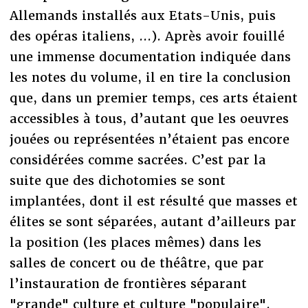
Allemands installés aux Etats-Unis, puis
des opéras italiens, ...). Après avoir fouillé
une immense documentation indiquée dans
les notes du volume, il en tire la conclusion
que, dans un premier temps, ces arts étaient
accessibles à tous, d’autant que les oeuvres
jouées ou représentées n’étaient pas encore
considérées comme sacrées. C’est par la
suite que des dichotomies se sont
implantées, dont il est résulté que masses et
élites se sont séparées, autant d’ailleurs par
la position (les places mêmes) dans les
salles de concert ou de théâtre, que par
l’instauration de frontières séparant
"grande" culture et culture "populaire".