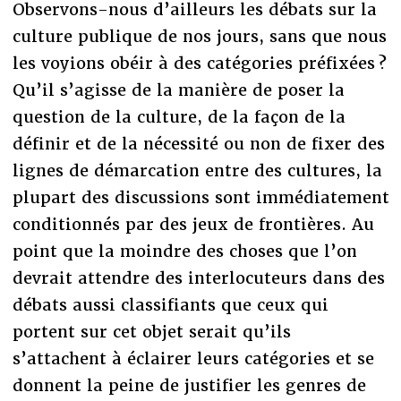
Observons-nous d’ailleurs les débats sur la
culture publique de nos jours, sans que nous
les voyions obéir à des catégories préfixées ?
Qu’il s’agisse de la manière de poser la
question de la culture, de la façon de la
définir et de la nécessité ou non de fixer des
lignes de démarcation entre des cultures, la
plupart des discussions sont immédiatement
conditionnés par des jeux de frontières. Au
point que la moindre des choses que l’on
devrait attendre des interlocuteurs dans des
débats aussi classifiants que ceux qui
portent sur cet objet serait qu’ils
s’attachent à éclairer leurs catégories et se
donnent la peine de justifier les genres de