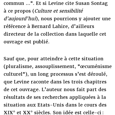
commun ...". Et si Levine cite Susan Sontag
à ce propos (
Culture et sensibilité
d’aujourd’hui
), nous pourrions y ajouter une
référence à Bernard Lahire, d’ailleurs
directeur de la collection dans laquelle cet
ouvrage est publié.
Sauf que, pour atteindre à cette situation
(pluralisme, assouplissement, "œcuménisme
culturel"), un long processus s’est déroulé,
que Levine raconte dans les trois chapitres
de cet ouvrage. L’auteur nous fait part des
résultats de ses recherches appliquées à la
situation aux Etats-Unis dans le cours des
XIX° et XX° siècles. Son idée est celle-ci :