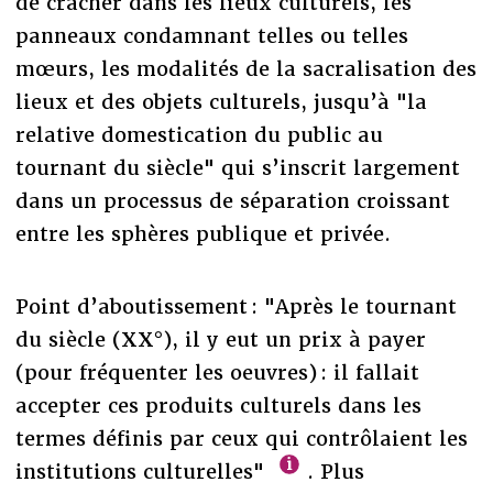
de cracher dans les lieux culturels, les
panneaux condamnant telles ou telles
mœurs, les modalités de la sacralisation des
lieux et des objets culturels, jusqu’à "la
relative domestication du public au
tournant du siècle" qui s’inscrit largement
dans un processus de séparation croissant
entre les sphères publique et privée.
Point d’aboutissement : "Après le tournant
du siècle (XX°), il y eut un prix à payer
(pour fréquenter les oeuvres) : il fallait
accepter ces produits culturels dans les
termes définis par ceux qui contrôlaient les
institutions culturelles"
. Plus