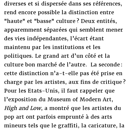
diverses et si dispersée dans ses références,
rend encore possible la distinction entre
"haute" et "basse" culture ? Deux entités,
apparemment séparées qui semblent mener
des vies indépendantes, l’écart étant
maintenu par les institutions et les
politiques. Le grand art d’un côté et la
culture bon marché de l’autre. La seconde :
cette distinction n’a-t-elle pas été prise en
charge par les artistes, aux fins de critique ?
Pour les Etats-Unis, il faut rappeler que
l’exposition du Museum of Modern Art,
High and Low
, a montré que les artistes du
pop art ont parfois emprunté à des arts
mineurs tels que le graffiti, la caricature, la