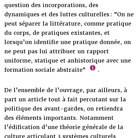
question des incorporations, des
dynamiques et des luttes culturelles : "On ne
peut séparer la littérature, comme pratique
du corps, de pratiques existantes, et
lorsqu’on identifie une pratique donnée, on
ne peut pas lui attribuer un rapport
uniforme, statique et anhistorique avec une
formation sociale abstraite"
.
De l’ensemble de l’ouvrage, par ailleurs, à
part un article tout à fait percutant sur la
politique des avant-gardes, on retiendra
des éléments importants. Notamment
l’édification d’une théorie générale de la
culture articulant 3 systèmes culturels