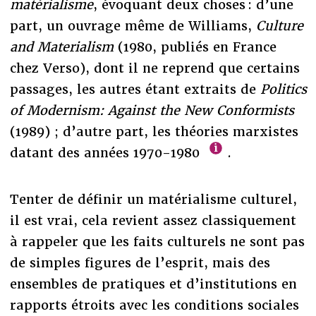
matérialisme
, évoquant deux choses : d’une
part, un ouvrage même de Williams,
Culture
and Materialism
(1980, publiés en France
chez Verso), dont il ne reprend que certains
passages, les autres étant extraits de
Politics
of Modernism: Against the New Conformists
(1989) ; d’autre part, les théories marxistes
datant des années 1970-1980
.
Tenter de définir un matérialisme culturel,
il est vrai, cela revient assez classiquement
à rappeler que les faits culturels ne sont pas
de simples figures de l’esprit, mais des
ensembles de pratiques et d’institutions en
rapports étroits avec les conditions sociales