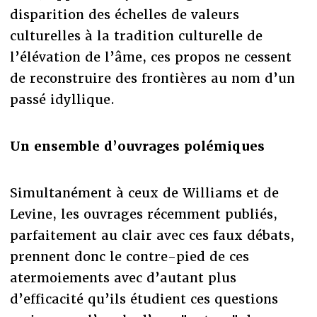
disparition des échelles de valeurs
culturelles à la tradition culturelle de
l’élévation de l’âme, ces propos ne cessent
de reconstruire des frontières au nom d’un
passé idyllique.
Un ensemble d’ouvrages polémiques
Simultanément à ceux de Williams et de
Levine, les ouvrages récemment publiés,
parfaitement au clair avec ces faux débats,
prennent donc le contre-pied de ces
atermoiements avec d’autant plus
d’efficacité qu’ils étudient ces questions