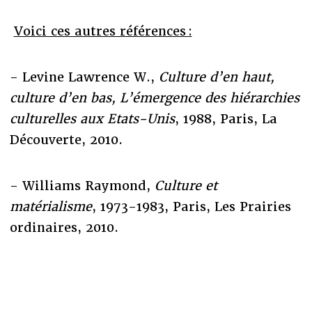
Voici ces autres références :
- Levine Lawrence W.,
Culture d’en haut,
culture d’en bas, L’émergence des hiérarchies
culturelles aux Etats-Unis
, 1988, Paris, La
Découverte, 2010.
- Williams Raymond,
Culture et
matérialisme
, 1973-1983, Paris, Les Prairies
ordinaires, 2010.