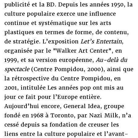
publicité et la BD. Depuis les années 1950, la
culture populaire exerce une influence
continue et systématique sur les arts
plastiques en termes de forme, de contenu,
de stratégie. L’exposition
Let’s Entertain
,
organisée par le "Walker Art Center", en
1999, et sa version européenne,
Au-delà du
spectacle
(Centre Pompidou, 2000), ainsi que
la rétrospective du Centre Pompidou, en
2001, intitulée Les années pop ont mis au
jour ce fait pour l’Europe entière.
Aujourd’hui encore, General Idea, groupe
fondé en 1968 à Toronto, par Nazi Milk, n’a
cessé depuis sa fondation de creuser les
liens entre la culture populaire et l’avant-