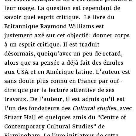
leur usage. La question est cependant de
savoir quel esprit critique. Le livre du
Britannique Raymond Williams est
justement axé sur cet objectif : donner corps
à un esprit critique. Il est traduit
désormais, quoiqu’avec un peu de retard,
alors que sa pensée a déjà fait des émules
aux USA et en Amérique latine. L’auteur est
sans doute plus connu en France par ouï-
dire que par la lecture attentive de ses
travaux. De l’auteur, il est admis qu’il est
l’un des fondateurs des
Cultural studies
, avec
Stuart Hall et quelques amis du "Centre of
Contemporary Cultural Studies" de
Birmingham. Le livre initiateur de cette