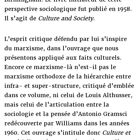
perspective sociologique fut publié en 1958.
Il s’agit de
Culture and Society
.
L’esprit critique défendu par lui s’inspire
du marxisme, dans l’ouvrage que nous
présentons appliqué aux faits culturels.
Encore ce marxisme-là n’est-il pas le
marxisme orthodoxe de la hiérarchie entre
infra- et super-structure, critiqué d’emblée
dans ce volume, ni celui de Louis Althusser,
mais celui de l’articulation entre la
sociologie et la pensée d’Antonio Gramsci
redécouverte par Williams dans les années
1960. Cet ouvrage s’intitule donc
Culture et