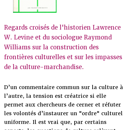
Regards croisés de l'historien Lawrence
W. Levine et du sociologue Raymond
Williams sur la construction des
frontières culturelles et sur les impasses
de la culture-marchandise.
D’un commentaire commun sur la culture à
l’autre, la tension est créatrice si elle
permet aux chercheurs de cerner et réfuter
les volontés d’instaurer un "ordre" culturel
uniforme. Il est vrai que, par certains