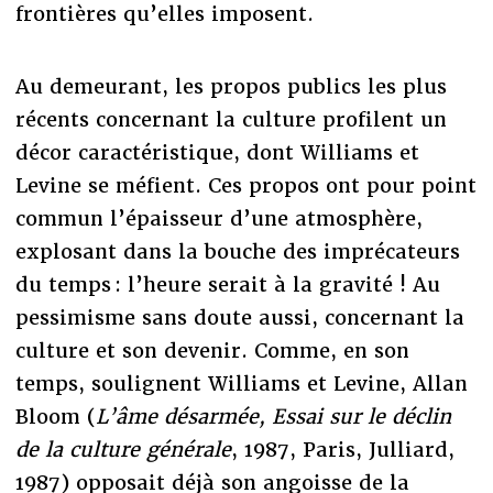
frontières qu’elles imposent.
Au demeurant, les propos publics les plus
récents concernant la culture profilent un
décor caractéristique, dont Williams et
Levine se méfient. Ces propos ont pour point
commun l’épaisseur d’une atmosphère,
explosant dans la bouche des imprécateurs
du temps : l’heure serait à la gravité ! Au
pessimisme sans doute aussi, concernant la
culture et son devenir. Comme, en son
temps, soulignent Williams et Levine, Allan
Bloom (
L’âme désarmée, Essai sur le déclin
de la culture générale
, 1987, Paris, Julliard,
1987) opposait déjà son angoisse de la