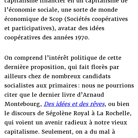
capitalisme financier en un capitalisme de
l’économie sociale, une sorte de monde
économique de Scop (Sociétés coopératives
et participatives), avatar des idées
coopératives des années 1970.
On comprend l’intérêt politique de cette
dernière proposition, qui fait florès par
ailleurs chez de nombreux candidats
socialistes aux primaires : nous ne pourrions
citer que le dernier livre d’Arnaud
Montebourg,
Des idées et des rêves
, ou bien
le discours de Ségolène Royal à La Rochelle,
qui voient un avenir radieux à notre vieux
capitalisme. Seulement, on a du mal à