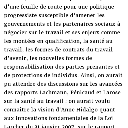
d’une feuille de route pour une politique
progressiste susceptible d'amener les
gouvernements et les partenaires sociaux à
négocier sur le travail et ses enjeux comme
les montées en qualification, la santé au
travail, les formes de contrats du travail
d’avenir, les nouvelles formes de
responsabilisation des parties prenantes et
de protections de individus. Ainsi, on aurait
pu attendre des discussions sur les avancées
des rapports Lachmann, Pénicaud et Larose
sur la santé au travail ; on aurait voulu
connaître la vision d'Anne Hidalgo quant
aux innovations fondamentales de la Loi
Larcher du 31 janvier 2007, sur le rapport