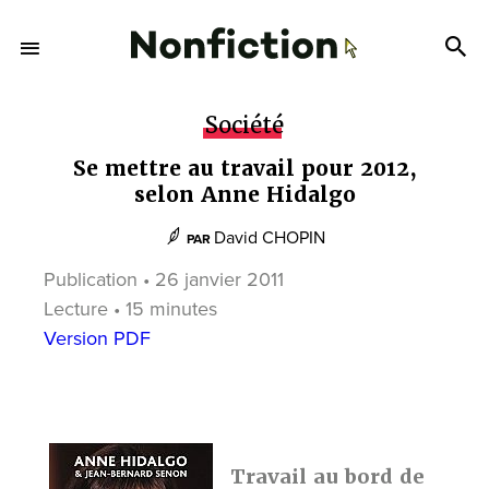
Société
Se mettre au travail pour 2012,
selon Anne Hidalgo
David CHOPIN
PAR
Publication • 26 janvier 2011
Lecture • 15 minutes
Version PDF
Travail au bord de