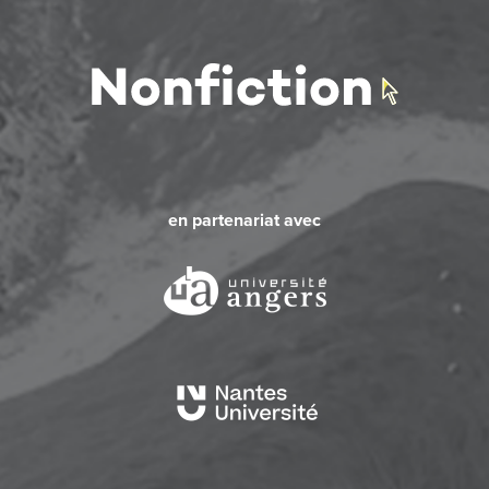
en partenariat avec