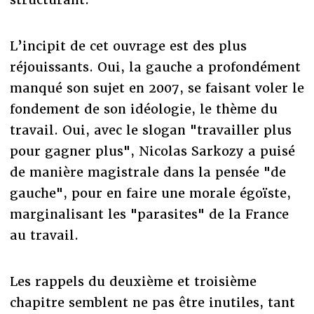
L’incipit de cet ouvrage est des plus
réjouissants. Oui, la gauche a profondément
manqué son sujet en 2007, se faisant voler le
fondement de son idéologie, le thème du
travail. Oui, avec le slogan "travailler plus
pour gagner plus", Nicolas Sarkozy a puisé
de manière magistrale dans la pensée "de
gauche", pour en faire une morale égoïste,
marginalisant les "parasites" de la France
au travail.
Les rappels du deuxième et troisième
chapitre semblent ne pas être inutiles, tant