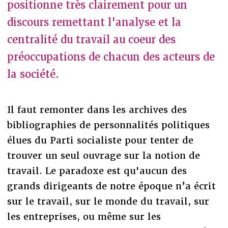
positionne très clairement pour un
discours remettant l'analyse et la
centralité du travail au coeur des
préoccupations de chacun des acteurs de
la société.
Il faut remonter dans les archives des
bibliographies de personnalités politiques
élues du Parti socialiste pour tenter de
trouver un seul ouvrage sur la notion de
travail. Le paradoxe est qu'aucun des
grands dirigeants de notre époque n’a écrit
sur le travail, sur le monde du travail, sur
les entreprises, ou même sur les