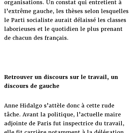
organisations. Un constat qui entretient à
l’extrême gauche, les thèses selon lesquelles
le Parti socialiste aurait délaissé les classes
laborieuses et le quotidien le plus prenant
de chacun des français.
Retrouver un discours sur le travail, un
discours de gauche
Anne Hidalgo s’attèle donc à cette rude
tâche. Avant la politique, l’actuelle maire
adjointe de Paris fut inspectrice du travail,
elle fit carrière notamment à la délégation