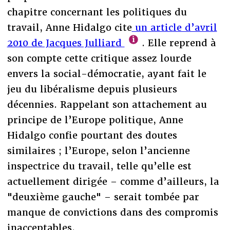
chapitre concernant les politiques du
travail, Anne Hidalgo cite
un article d’avril
2010 de Jacques Julliard
. Elle reprend à
son compte cette critique assez lourde
envers la social-démocratie, ayant fait le
jeu du libéralisme depuis plusieurs
décennies. Rappelant son attachement au
principe de l’Europe politique, Anne
Hidalgo confie pourtant des doutes
similaires ; l’Europe, selon l’ancienne
inspectrice du travail, telle qu’elle est
actuellement dirigée – comme d’ailleurs, la
"deuxième gauche" – serait tombée par
manque de convictions dans des compromis
inacceptables.