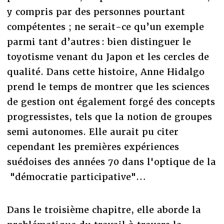
y compris par des personnes pourtant
compétentes ; ne serait-ce qu’un exemple
parmi tant d’autres : bien distinguer le
toyotisme venant du Japon et les cercles de
qualité. Dans cette histoire, Anne Hidalgo
prend le temps de montrer que les sciences
de gestion ont également forgé des concepts
progressistes, tels que la notion de groupes
semi autonomes. Elle aurait pu citer
cependant les premières expériences
suédoises des années 70 dans l'optique de la
"démocratie participative"…
Dans le troisième chapitre, elle aborde la