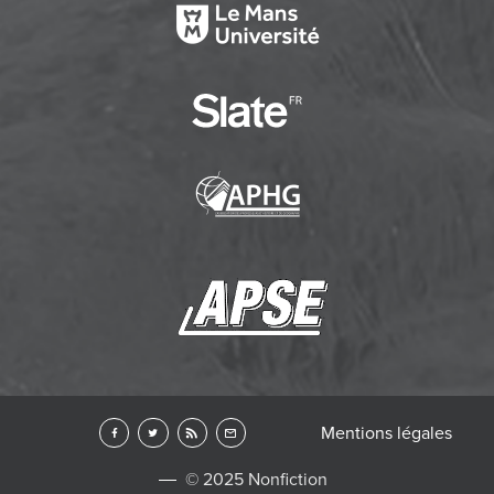
Mentions légales
© 2025 Nonfiction