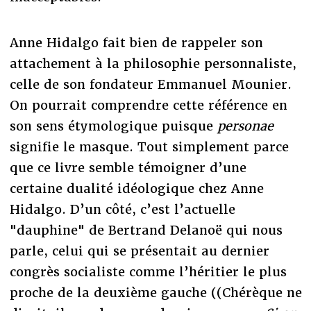
Anne Hidalgo fait bien de rappeler son
attachement à la philosophie personnaliste,
celle de son fondateur Emmanuel Mounier.
On pourrait comprendre cette référence en
son sens étymologique puisque
personae
signifie le masque. Tout simplement parce
que ce livre semble témoigner d’une
certaine dualité idéologique chez Anne
Hidalgo. D’un côté, c’est l’actuelle
"dauphine" de Bertrand Delanoë qui nous
parle, celui qui se présentait au dernier
congrès socialiste comme l’héritier le plus
proche de la deuxième gauche ((Chérèque ne