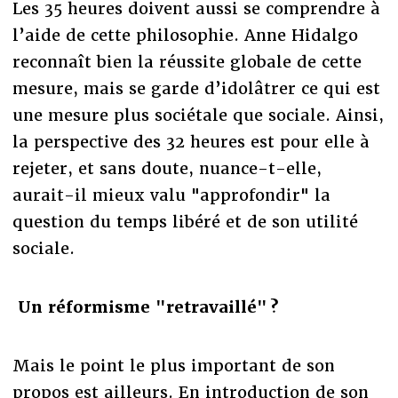
Les 35 heures doivent aussi se comprendre à
l’aide de cette philosophie. Anne Hidalgo
reconnaît bien la réussite globale de cette
mesure, mais se garde d’idolâtrer ce qui est
une mesure plus sociétale que sociale. Ainsi,
la perspective des 32 heures est pour elle à
rejeter, et sans doute, nuance-t-elle,
aurait-il mieux valu "approfondir" la
question du temps libéré et de son utilité
sociale.
Un réformisme "retravaillé" ?
Mais le point le plus important de son
propos est ailleurs. En introduction de son