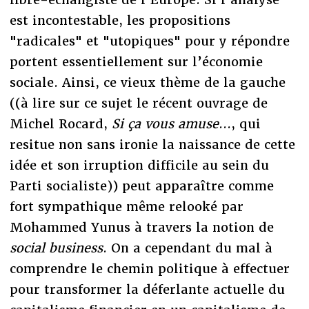
est incontestable, les propositions
"radicales" et "utopiques" pour y répondre
portent essentiellement sur l’économie
sociale. Ainsi, ce vieux thème de la gauche
((à lire sur ce sujet le récent ouvrage de
Michel Rocard,
Si ça vous amuse
..., qui
resitue non sans ironie la naissance de cette
idée et son irruption difficile au sein du
Parti socialiste)) peut apparaître comme
fort sympathique même relooké par
Mohammed Yunus à travers la notion de
social business
. On a cependant du mal à
comprendre le chemin politique à effectuer
pour transformer la déferlante actuelle du