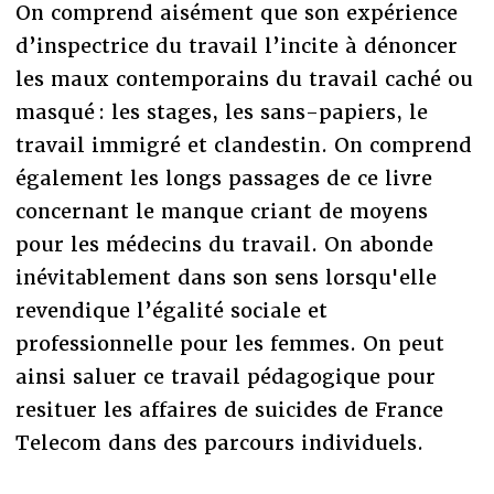
On comprend aisément que son expérience
d’inspectrice du travail l’incite à dénoncer
les maux contemporains du travail caché ou
masqué : les stages, les sans-papiers, le
travail immigré et clandestin. On comprend
également les longs passages de ce livre
concernant le manque criant de moyens
pour les médecins du travail. On abonde
inévitablement dans son sens lorsqu'elle
revendique l’égalité sociale et
professionnelle pour les femmes. On peut
ainsi saluer ce travail pédagogique pour
resituer les affaires de suicides de France
Telecom dans des parcours individuels.