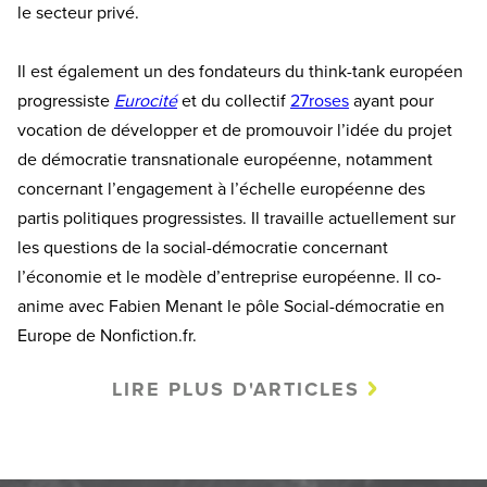
le secteur privé.
Il est également un des fondateurs du think-tank européen
progressiste
Eurocité
et du collectif
27roses
ayant pour
vocation de développer et de promouvoir l’idée du projet
de démocratie transnationale européenne, notamment
concernant l’engagement à l’échelle européenne des
partis politiques progressistes. Il travaille actuellement sur
les questions de la social-démocratie concernant
l’économie et le modèle d’entreprise européenne. Il co-
anime avec Fabien Menant le pôle Social-démocratie en
Europe de Nonfiction.fr.
LIRE PLUS D'ARTICLES