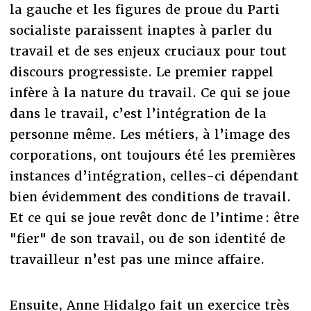
la gauche et les figures de proue du Parti
socialiste paraissent inaptes à parler du
travail et de ses enjeux cruciaux pour tout
discours progressiste. Le premier rappel
infère à la nature du travail. Ce qui se joue
dans le travail, c’est l’intégration de la
personne même. Les métiers, à l’image des
corporations, ont toujours été les premières
instances d’intégration, celles-ci dépendant
bien évidemment des conditions de travail.
Et ce qui se joue revêt donc de l’intime : être
"fier" de son travail, ou de son identité de
travailleur n’est pas une mince affaire.
Ensuite, Anne Hidalgo fait un exercice très