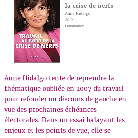
la crise de nerfs
Anne Hidalgo
2010
Flammarion
Anne Hidalgo tente de reprendre la
thématique oubliée en 2007 du travail
pour refonder un discours de gauche en
vue des prochaines échéances
électorales. Dans un essai balayant les
enjeux et les points de vue, elle se