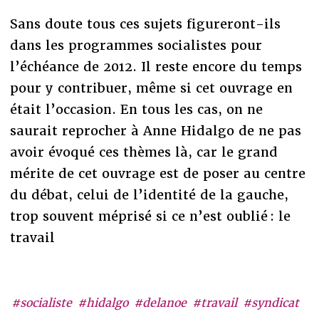
Sans doute tous ces sujets figureront-ils
dans les programmes socialistes pour
l’échéance de 2012. Il reste encore du temps
pour y contribuer, même si cet ouvrage en
était l’occasion. En tous les cas, on ne
saurait reprocher à Anne Hidalgo de ne pas
avoir évoqué ces thèmes là, car le grand
mérite de cet ouvrage est de poser au centre
du débat, celui de l’identité de la gauche,
trop souvent méprisé si ce n’est oublié : le
travail
#socialiste
#hidalgo
#delanoe
#travail
#syndicat