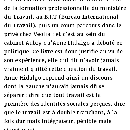
de la formation professionnelle du ministère
du Travail, au B.I.T.(Bureau International
du Travail), puis un court parcours dans le
privé chez Veolia ; et c’est au sein du
cabinet Aubry qu’Anne Hidalgo a débuté en
politique. Ce livre est donc justifié au vu de
son expérience, elle qui dit n’avoir jamais
vraiment quitté cette question du travail.
Anne Hidalgo reprend ainsi un discours
dont la gauche n’aurait jamais dû se
séparer : dire que tout travail est la
première des identités sociales perçues, dire
que le travail est à double tranchant, à la
fois dur mais intégrateur, pénible mais
structurant.