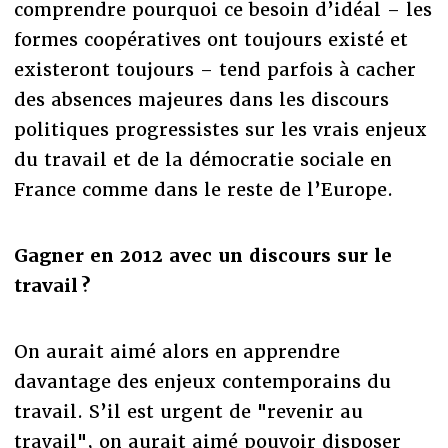
comprendre pourquoi ce besoin d’idéal – les
formes coopératives ont toujours existé et
existeront toujours – tend parfois à cacher
des absences majeures dans les discours
politiques progressistes sur les vrais enjeux
du travail et de la démocratie sociale en
France comme dans le reste de l’Europe.
Gagner en 2012 avec un discours sur le
travail ?
On aurait aimé alors en apprendre
davantage des enjeux contemporains du
travail. S’il est urgent de "revenir au
travail", on aurait aimé pouvoir disposer