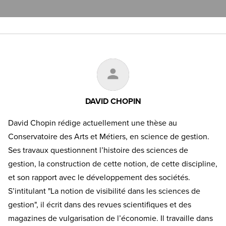
DAVID CHOPIN
David Chopin rédige actuellement une thèse au
Conservatoire des Arts et Métiers, en science de gestion.
Ses travaux questionnent l’histoire des sciences de
gestion, la construction de cette notion, de cette discipline,
et son rapport avec le développement des sociétés.
S’intitulant "La notion de visibilité dans les sciences de
gestion", il écrit dans des revues scientifiques et des
magazines de vulgarisation de l’économie. Il travaille dans