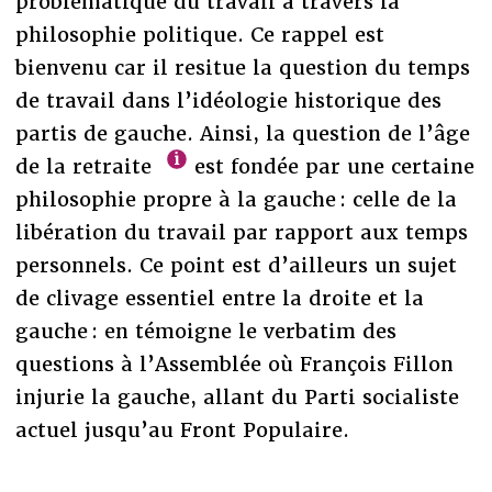
problématique du travail à travers la
philosophie politique. Ce rappel est
bienvenu car il resitue la question du temps
de travail dans l’idéologie historique des
partis de gauche. Ainsi, la question de l’âge
de la retraite
est fondée par une certaine
philosophie propre à la gauche : celle de la
libération du travail par rapport aux temps
personnels. Ce point est d’ailleurs un sujet
de clivage essentiel entre la droite et la
gauche : en témoigne le verbatim des
questions à l’Assemblée où François Fillon
injurie la gauche, allant du Parti socialiste
actuel jusqu’au Front Populaire.