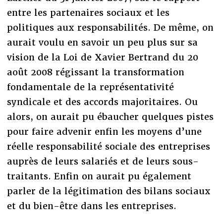
entre les partenaires sociaux et les
politiques aux responsabilités. De même, on
aurait voulu en savoir un peu plus sur sa
vision de la Loi de Xavier Bertrand du 20
août 2008 régissant la transformation
fondamentale de la représentativité
syndicale et des accords majoritaires. Ou
alors, on aurait pu ébaucher quelques pistes
pour faire advenir enfin les moyens d’une
réelle responsabilité sociale des entreprises
auprès de leurs salariés et de leurs sous-
traitants. Enfin on aurait pu également
parler de la légitimation des bilans sociaux
et du bien-être dans les entreprises.