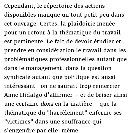
Cependant, le répertoire des actions
disponibles manque un tout petit peu dans
cet ouvrage. Certes, la plaidoirie menée
pour un retour à la thématique du travail
est pertinente. Le fait de devoir étudier et
prendre en considération le travail dans les
problématiques professionnelles autant que
dans le management, dans la question
syndicale autant que politique est aussi
intéressant ; on ne saurait trop remercier
Anne Hidalgo d’affirmer – et de briser ainsi
une certaine
doxa
en la matière – que la
thématique du "harcèlement" enferme ses
"victimes" dans une souffrance qui
s’engendre par elle-même.