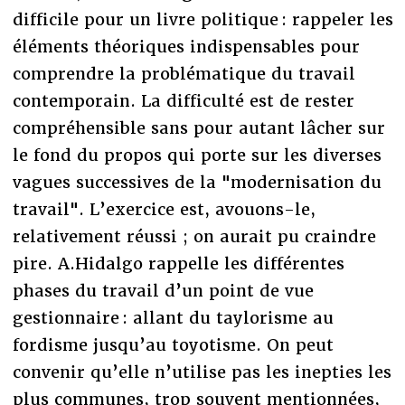
difficile pour un livre politique : rappeler les
éléments théoriques indispensables pour
comprendre la problématique du travail
contemporain. La difficulté est de rester
compréhensible sans pour autant lâcher sur
le fond du propos qui porte sur les diverses
vagues successives de la "modernisation du
travail". L’exercice est, avouons-le,
relativement réussi ; on aurait pu craindre
pire. A.Hidalgo rappelle les différentes
phases du travail d’un point de vue
gestionnaire : allant du taylorisme au
fordisme jusqu’au toyotisme. On peut
convenir qu’elle n’utilise pas les inepties les
plus communes, trop souvent mentionnées,