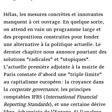
Hélas, les mesures concrètes et innovantes
manquent à cet ouvrage. En quelque sorte,
on attend en vain un programme large et
des propositions construites pour fonder
une alternative à la politique actuelle. Le
dernier chapitre nous annonce pourtant des
solutions "radicales" et "utopiques".
L’actuelle première adjointe à la mairie de
Paris constate d'abord une "triple limite"
au capitalisme européen : la croyance dans
la
corporate governance
, les principes
comptables IFRS (
International Financial
Reporting Standards
), et une certaine dérive
libre-échangiste de l’Europe. Si l'analyse