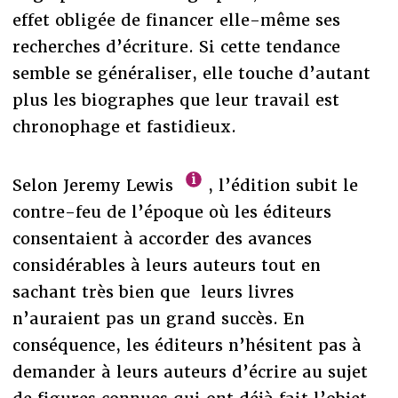
effet obligée de financer elle-même ses
recherches d’écriture. Si cette tendance
semble se généraliser, elle touche d’autant
plus les biographes que leur travail est
chronophage et fastidieux.
Selon Jeremy Lewis
, l’édition subit le
contre-feu de l’époque où les éditeurs
consentaient à accorder des avances
considérables à leurs auteurs tout en
sachant très bien que leurs livres
n’auraient pas un grand succès. En
conséquence, les éditeurs n’hésitent pas à
demander à leurs auteurs d’écrire au sujet