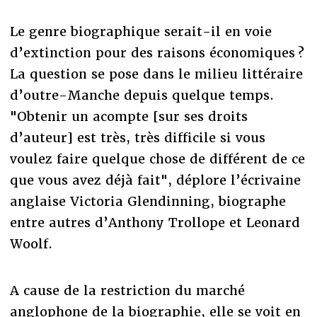
Le genre biographique serait-il en voie
d’extinction pour des raisons économiques ?
La question se pose dans le milieu littéraire
d’outre-Manche depuis quelque temps.
"Obtenir un acompte [sur ses droits
d’auteur] est très, très difficile si vous
voulez faire quelque chose de différent de ce
que vous avez déjà fait", déplore l’écrivaine
anglaise Victoria Glendinning, biographe
entre autres d’Anthony Trollope et Leonard
Woolf.
A cause de la restriction du marché
anglophone de la biographie, elle se voit en