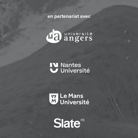
en partenariat avec