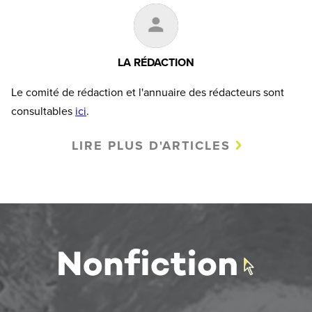
LA RÉDACTION
Le comité de rédaction et l'annuaire des rédacteurs sont
consultables
ici
.
LIRE PLUS D'ARTICLES