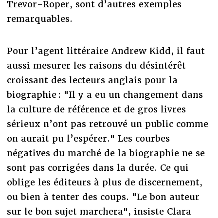
Trevor-Roper, sont d’autres exemples
remarquables.
Pour l’agent littéraire Andrew Kidd, il faut
aussi mesurer les raisons du désintérêt
croissant des lecteurs anglais pour la
biographie : "Il y a eu un changement dans
la culture de référence et de gros livres
sérieux n’ont pas retrouvé un public comme
on aurait pu l’espérer." Les courbes
négatives du marché de la biographie ne se
sont pas corrigées dans la durée. Ce qui
oblige les éditeurs à plus de discernement,
ou bien à tenter des coups. "Le bon auteur
sur le bon sujet marchera", insiste Clara