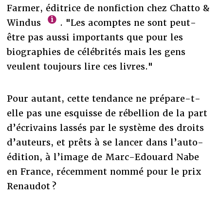
Farmer, éditrice de nonfiction chez Chatto &
Windus
. "Les acomptes ne sont peut-
être pas aussi importants que pour les
biographies de célébrités mais les gens
veulent toujours lire ces livres."
Pour autant, cette tendance ne prépare-t-
elle pas une esquisse de rébellion de la part
d’écrivains lassés par le système des droits
d’auteurs, et prêts à se lancer dans l’auto-
édition, à l’image de Marc-Edouard Nabe
en France, récemment nommé pour le prix
Renaudot ?