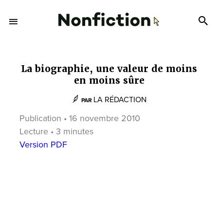
La biographie, une valeur de moins
en moins sûre
LA RÉDACTION
PAR
Publication • 16 novembre 2010
Lecture • 3 minutes
Version PDF