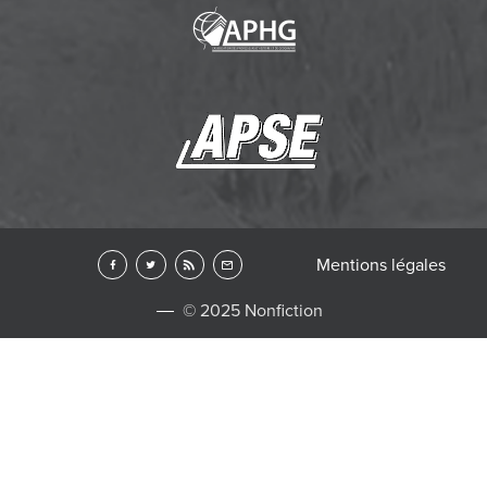
Mentions légales
© 2025 Nonfiction