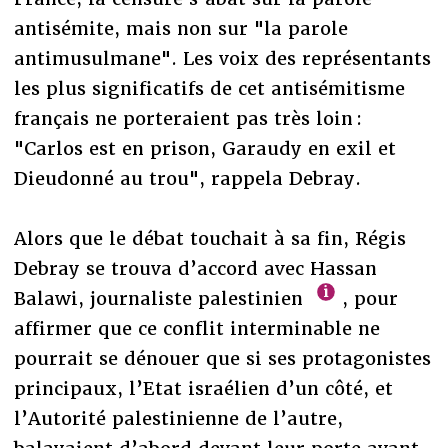
antisémite, mais non sur "la parole
antimusulmane". Les voix des représentants
les plus significatifs de cet antisémitisme
français ne porteraient pas très loin :
"Carlos est en prison, Garaudy en exil et
Dieudonné au trou", rappela Debray.
Alors que le débat touchait à sa fin, Régis
Debray se trouva d’accord avec Hassan
Balawi, journaliste palestinien
, pour
affirmer que ce conflit interminable ne
pourrait se dénouer que si ses protagonistes
principaux, l’Etat israélien d’un côté, et
l’Autorité palestinienne de l’autre,