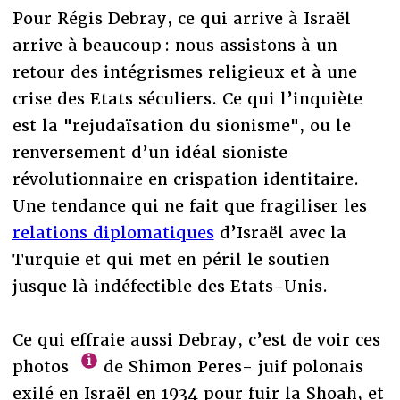
Pour Régis Debray, ce qui arrive à Israël
arrive à beaucoup : nous assistons à un
retour des intégrismes religieux et à une
crise des Etats séculiers. Ce qui l’inquiète
est la "rejudaïsation du sionisme", ou le
renversement d’un idéal sioniste
révolutionnaire en crispation identitaire.
Une tendance qui ne fait que fragiliser les
relations diplomatiques
d’Israël avec la
Turquie et qui met en péril le soutien
jusque là indéfectible des Etats-Unis.
Ce qui effraie aussi Debray, c’est de voir ces
photos
de Shimon Peres- juif polonais
exilé en Israël en 1934 pour fuir la Shoah, et