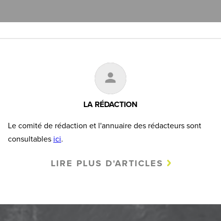
LA RÉDACTION
Le comité de rédaction et l'annuaire des rédacteurs sont
consultables
ici
.
LIRE PLUS D'ARTICLES