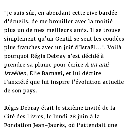
"Je suis sûr, en abordant cette rive bardée
d’écueils, de me brouiller avec la moitié
plus un de mes meilleurs amis. Il se trouve
simplement qu’un Gentil se sent les coudées
plus franches avec un juif d’Israël…". Voilà
pourquoi Régis Debray s’est décidé à
prendre sa plume pour écrire
A un ami
israélien
, Elie Barnavi, et lui décrire
l’anxiété que lui inspire l’évolution actuelle
de son pays.
Régis Debray était le sixième invité de la
Cité des Livres, le lundi 28 juin à la
Fondation Jean-Jaurès, où l’attendait une