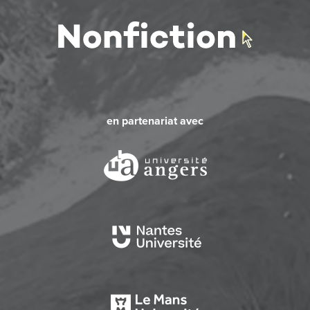
en partenariat avec