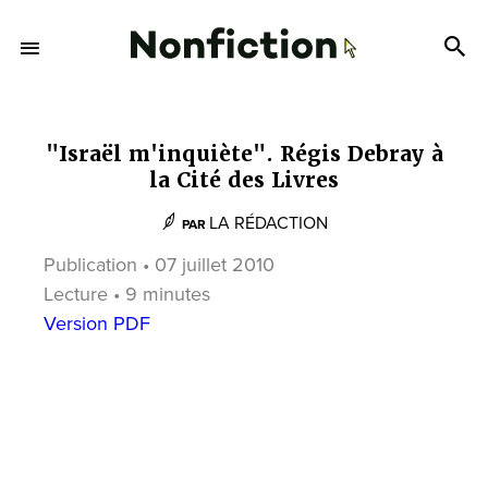
"Israël m'inquiète". Régis Debray à
la Cité des Livres
LA RÉDACTION
PAR
Publication • 07 juillet 2010
Lecture • 9 minutes
Version PDF