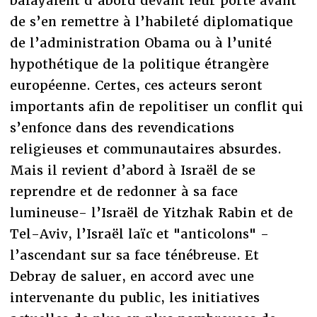
balayaient d’abord devant leur porte avant
de s’en remettre à l’habileté diplomatique
de l’administration Obama ou à l’unité
hypothétique de la politique étrangère
européenne. Certes, ces acteurs seront
importants afin de repolitiser un conflit qui
s’enfonce dans des revendications
religieuses et communautaires absurdes.
Mais il revient d’abord à Israël de se
reprendre et de redonner à sa face
lumineuse- l’Israël de Yitzhak Rabin et de
Tel-Aviv, l’Israël laïc et "anticolons" -
l’ascendant sur sa face ténébreuse. Et
Debray de saluer, en accord avec une
intervenante du public, les initiatives