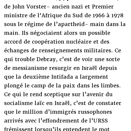
de John Vorster- ancien nazi et Premier
ministre de l'Afrique du Sud de 1966 à 1978
sous le régime de l’apartheid- main dans la
main. Ils négociaient alors un possible
accord de coopération nucléaire et des
échanges de renseignements militaires. Ce
qui trouble Debray, c’est de voir une sorte
de messianisme resurgir en Israël depuis
que la deuxième Intifada a largement
plongé le camp de la paix dans les limbes.
Ce qui le rend sceptique sur l’avenir du
socialisme laïc en Israël, c’est de constater
que le million d’immigrés russophones
arrivés avec l’effondrement de l’URSS
frémissent lorsqu’ils entendent le mot