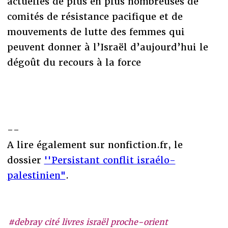
actuelles de plus en plus nombreuses de
comités de résistance pacifique et de
mouvements de lutte des femmes qui
peuvent donner à l’Israël d’aujourd’hui le
dégoût du recours à la force
--
A lire également sur nonfiction.fr, le
dossier
''Persistant conflit israélo-
palestinien"
.
#debray cité livres israël proche-orient