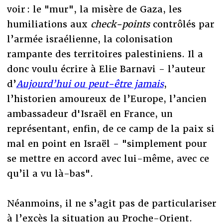
voir : le "mur", la misère de Gaza, les
humiliations aux
check-points
contrôlés par
l’armée israélienne, la colonisation
rampante des territoires palestiniens. Il a
donc voulu écrire à Elie Barnavi - l’auteur
d’
Aujourd’hui ou peut-être jamais
,
l’historien amoureux de l’Europe, l’ancien
ambassadeur d'Israël en France, un
représentant, enfin, de ce camp de la paix si
mal en point en Israël - "simplement pour
se mettre en accord avec lui-même, avec ce
qu’il a vu là-bas".
Néanmoins, il ne s’agit pas de particulariser
à l’excès la situation au Proche-Orient.