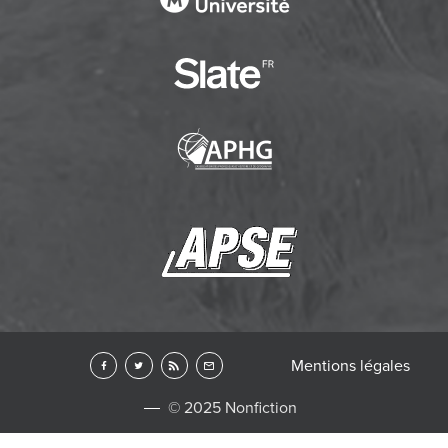
Mentions légales
© 2025 Nonfiction