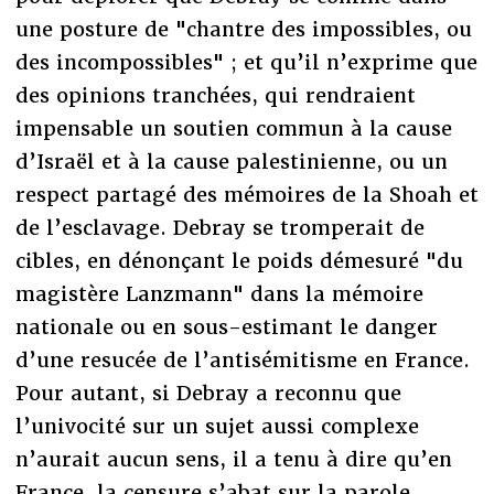
une posture de "chantre des impossibles, ou
des incompossibles" ; et qu’il n’exprime que
des opinions tranchées, qui rendraient
impensable un soutien commun à la cause
d’Israël et à la cause palestinienne, ou un
respect partagé des mémoires de la Shoah et
de l’esclavage. Debray se tromperait de
cibles, en dénonçant le poids démesuré "du
magistère Lanzmann" dans la mémoire
nationale ou en sous-estimant le danger
d’une resucée de l’antisémitisme en France.
Pour autant, si Debray a reconnu que
l’univocité sur un sujet aussi complexe
n’aurait aucun sens, il a tenu à dire qu’en
France, la censure s’abat sur la parole