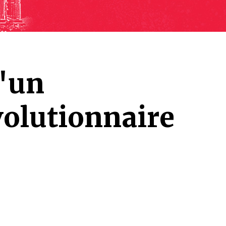
'un
olutionnaire