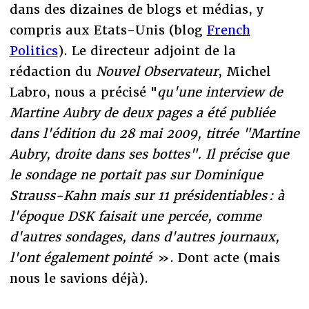
dans des dizaines de blogs et médias, y
compris aux Etats-Unis (blog
French
Politics
). Le directeur adjoint de la
rédaction du
Nouvel Observateur
, Michel
Labro, nous a précisé "
qu'une interview de
Martine Aubry de deux pages a été publiée
dans l'édition du 28 mai 2009, titrée "Martine
Aubry, droite dans ses bottes". Il précise que
le sondage ne portait pas sur Dominique
Strauss-Kahn mais sur 11 présidentiables : à
l'époque DSK faisait une percée, comme
d'autres sondages, dans d'autres journaux,
l'ont également pointé
». Dont acte (mais
nous le savions déjà).