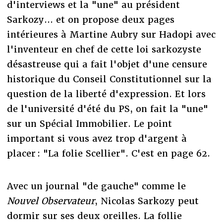
d'interviews et la "une" au président
Sarkozy... et on propose deux pages
intérieures à Martine Aubry sur Hadopi avec
l'inventeur en chef de cette loi sarkozyste
désastreuse qui a fait l'objet d'une censure
historique du Conseil Constitutionnel sur la
question de la liberté d'expression. Et lors
de l'université d'été du PS, on fait la "une"
sur un Spécial Immobilier. Le point
important si vous avez trop d'argent à
placer : "La folie Scellier". C'est en page 62.
Avec un journal "de gauche" comme le
Nouvel Observateur
, Nicolas Sarkozy peut
dormir sur ses deux oreilles. La follie