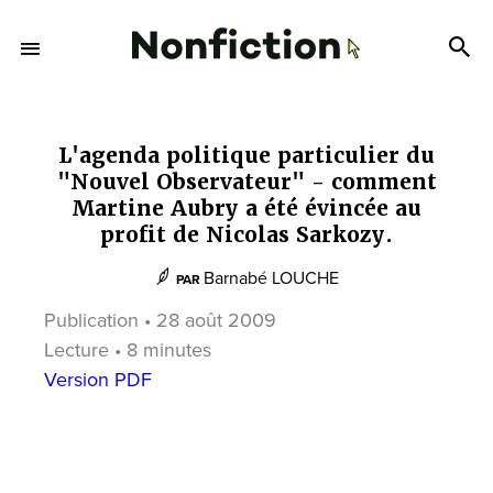
L'agenda politique particulier du
"Nouvel Observateur" - comment
Martine Aubry a été évincée au
profit de Nicolas Sarkozy.
Barnabé LOUCHE
PAR
Publication • 28 août 2009
Lecture • 8 minutes
Version PDF