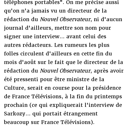
téléphones portables". On me précise aussi
qu'on n'a jamais vu un directeur de la
rédaction du
Nouvel Observateur
, ni d'aucun
journal d'ailleurs, mettre son nom pour
signer une interview... avant celui des
autres rédacteurs. Les rumeurs les plus
folles circulent d'ailleurs en cette fin du
mois d'août sur le fait que le directeur de la
rédaction du
Nouvel Observateur
, après avoir
été pressenti pour être ministre de la
Culture, serait en course pour la présidence
de France Télévisions, à la fin du printemps
prochain (ce qui expliquerait l'interview de
Sarkozy... qui portait étrangement
beaucoup sur France Télévisions).