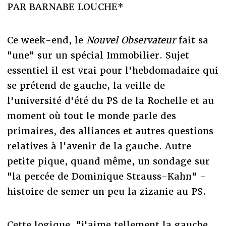
PAR BARNABE LOUCHE*
Ce week-end, le
Nouvel Observateur
fait sa
"une" sur un spécial Immobilier. Sujet
essentiel il est vrai pour l'hebdomadaire qui
se prétend de gauche, la veille de
l'université d'été du PS de la Rochelle et au
moment où tout le monde parle des
primaires, des alliances et autres questions
relatives à l'avenir de la gauche. Autre
petite pique, quand même, un sondage sur
"la percée de Dominique Strauss-Kahn" -
histoire de semer un peu la zizanie au PS.
Cette logique, "j'aime tellement la gauche