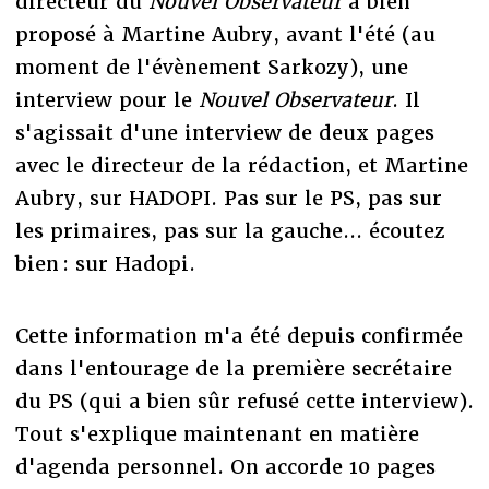
directeur du
Nouvel Observateur
a bien
proposé à Martine Aubry, avant l'été (au
moment de l'évènement Sarkozy), une
interview pour le
Nouvel Observateur
. Il
s'agissait d'une interview de deux pages
avec le directeur de la rédaction, et Martine
Aubry, sur HADOPI. Pas sur le PS, pas sur
les primaires, pas sur la gauche... écoutez
bien : sur Hadopi.
Cette information m'a été depuis confirmée
dans l'entourage de la première secrétaire
du PS (qui a bien sûr refusé cette interview).
Tout s'explique maintenant en matière
d'agenda personnel. On accorde 10 pages