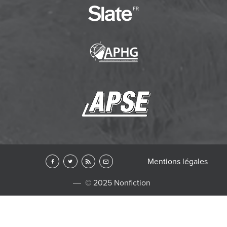
Mentions légales
© 2025 Nonfiction