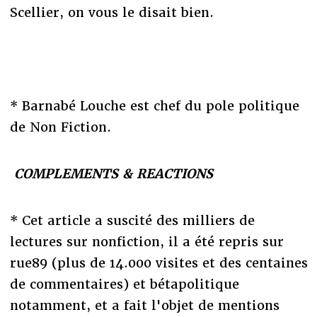
Scellier, on vous le disait bien.
* Barnabé Louche est chef du pole politique
de Non Fiction.
COMPLEMENTS & REACTIONS
* Cet article a suscité des milliers de
lectures sur nonfiction, il a été repris sur
rue89 (plus de 14.000 visites et des centaines
de commentaires) et bétapolitique
notamment, et a fait l'objet de mentions