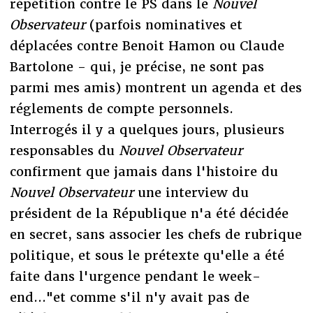
répétition contre le PS dans le
Nouvel
Observateur
(parfois nominatives et
déplacées contre Benoit Hamon ou Claude
Bartolone - qui, je précise, ne sont pas
parmi mes amis) montrent un agenda et des
réglements de compte personnels.
Interrogés il y a quelques jours, plusieurs
responsables du
Nouvel Observateur
confirment que jamais dans l'histoire du
Nouvel Observateur
une interview du
président de la République n'a été décidée
en secret, sans associer les chefs de rubrique
politique, et sous le prétexte qu'elle a été
faite dans l'urgence pendant le week-
end..."et comme s'il n'y avait pas de