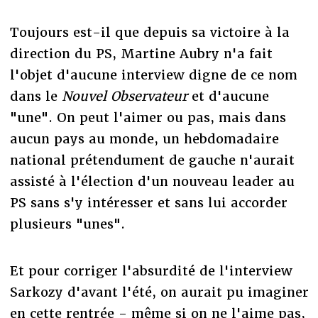
Toujours est-il que depuis sa victoire à la
direction du PS, Martine Aubry n'a fait
l'objet d'aucune interview digne de ce nom
dans le
Nouvel Observateur
et d'aucune
"une". On peut l'aimer ou pas, mais dans
aucun pays au monde, un hebdomadaire
national prétendument de gauche n'aurait
assisté à l'élection d'un nouveau leader au
PS sans s'y intéresser et sans lui accorder
plusieurs "unes".
Et pour corriger l'absurdité de l'interview
Sarkozy d'avant l'été, on aurait pu imaginer
en cette rentrée - même si on ne l'aime pas,