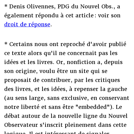
* Denis Olivennes, PDG du Nouvel Obs., a
également répondu à cet article : voir son
droit de réponse
.
* Certains nous ont reproché d'avoir publié
ce texte alors qu'il ne concernait pas les
idées et les livres. Or, nonfiction a, depuis
son origine, voulu être un site qui se
proposait de contribuer, par les critiques
des livres, et les idées, à repenser la gauche
(au sens large, sans exclusive, en conservant
notre liberté et sans être "embedded"). Le
débat autour de la nouvelle ligne du Nouvel
Observateur s'inscrit pleinement dans cette
logique. Il est intéressant de signaler