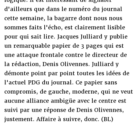
d'ailleurs que dans le numéro du journal
cette semaine, la bagarre dont nous nous
sommes faits l'écho, est clairement lisible
pour qui sait lire. Jacques Julliard y publie
un remarquable papier de 3 pages qui est
une attaque frontale contre le directeur de
la rédaction, Denis Olivennes. Julliard y
démonte point par point toutes les idées de
l'actuel PDG du journal. Ce papier sans
compromis, de gauche, moderne, qui ne veut
aucune alliance ambigüe avec le centre est
suivi par une réponse de Denis Olivennes,
justement. Affaire à suivre, donc. (BL)