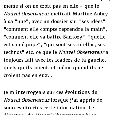
même si on ne croit pas en elle - que le
Nouvel Observateur
mettrait Martine Aubry
à sa "une", avec un dossier sur "ses idées",
"comment elle compte reprendre la main",
"comment elle va battre Sarkozy", "quelle
est son équipe", "qui sont ses intellos, ses
technos" etc. ce que le
Nouvel Observateur
a
toujours fait avec les leaders de la gauche,
quels qu'ils soient, et même quand ils ne
croient pas en eux...
Je m'interrogeais sur ces évolutions du
Nouvel Observateur
lorsque j'ai appris de
sources directes cette information. Le