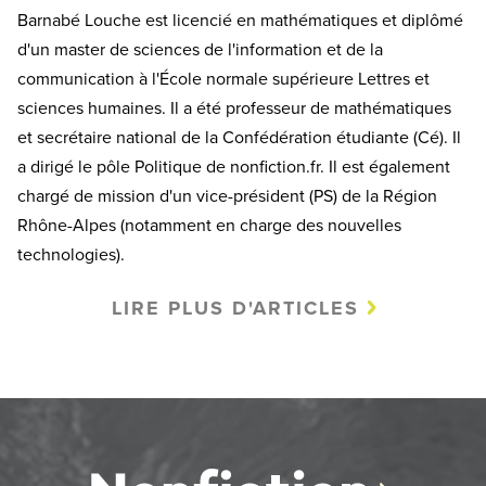
Barnabé Louche est licencié en mathématiques et diplômé
d'un master de sciences de l'information et de la
communication à l'École normale supérieure Lettres et
sciences humaines. Il a été professeur de mathématiques
et secrétaire national de la Confédération étudiante (Cé). Il
a dirigé le pôle Politique de nonfiction.fr. Il est également
chargé de mission d'un vice-président (PS) de la Région
Rhône-Alpes (notamment en charge des nouvelles
technologies).
LIRE PLUS D'ARTICLES