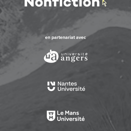
en partenariat avec