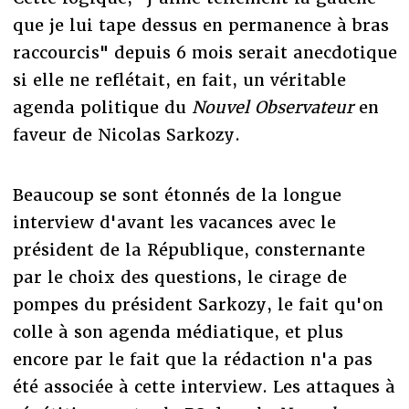
que je lui tape dessus en permanence à bras
raccourcis" depuis 6 mois serait anecdotique
si elle ne reflétait, en fait, un véritable
agenda politique du
Nouvel Observateur
en
faveur de Nicolas Sarkozy.
Beaucoup se sont étonnés de la longue
interview d'avant les vacances avec le
président de la République, consternante
par le choix des questions, le cirage de
pompes du président Sarkozy, le fait qu'on
colle à son agenda médiatique, et plus
encore par le fait que la rédaction n'a pas
été associée à cette interview. Les attaques à