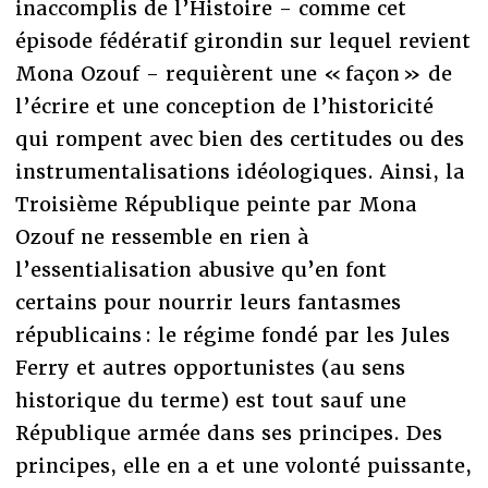
inaccomplis de l’Histoire - comme cet
épisode fédératif girondin sur lequel revient
Mona Ozouf - requièrent une « façon » de
l’écrire et une conception de l’historicité
qui rompent avec bien des certitudes ou des
instrumentalisations idéologiques. Ainsi, la
Troisième République peinte par Mona
Ozouf ne ressemble en rien à
l’essentialisation abusive qu’en font
certains pour nourrir leurs fantasmes
républicains : le régime fondé par les Jules
Ferry et autres opportunistes (au sens
historique du terme) est tout sauf une
République armée dans ses principes. Des
principes, elle en a et une volonté puissante,