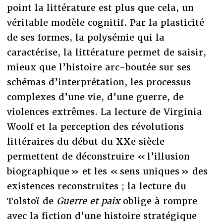
point la littérature est plus que cela, un
véritable modèle cognitif. Par la plasticité
de ses formes, la polysémie qui la
caractérise, la littérature permet de saisir,
mieux que l’histoire arc-boutée sur ses
schémas d’interprétation, les processus
complexes d’une vie, d’une guerre, de
violences extrêmes. La lecture de Virginia
Woolf et la perception des révolutions
littéraires du début du XXe siècle
permettent de déconstruire « l’illusion
biographique » et les « sens uniques » des
existences reconstruites ; la lecture du
Tolstoï de
Guerre et paix
oblige à rompre
avec la fiction d’une histoire stratégique