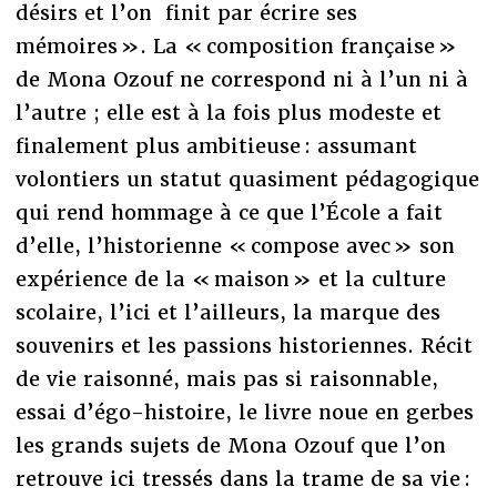
désirs et l’on finit par écrire ses
mémoires ». La « composition française »
de Mona Ozouf ne correspond ni à l’un ni à
l’autre ; elle est à la fois plus modeste et
finalement plus ambitieuse : assumant
volontiers un statut quasiment pédagogique
qui rend hommage à ce que l’École a fait
d’elle, l’historienne « compose avec » son
expérience de la « maison » et la culture
scolaire, l’ici et l’ailleurs, la marque des
souvenirs et les passions historiennes. Récit
de vie raisonné, mais pas si raisonnable,
essai d’égo-histoire, le livre noue en gerbes
les grands sujets de Mona Ozouf que l’on
retrouve ici tressés dans la trame de sa vie :