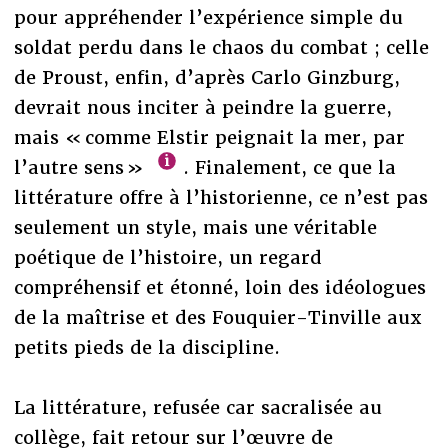
pour appréhender l’expérience simple du
soldat perdu dans le chaos du combat ; celle
de Proust, enfin, d’après Carlo Ginzburg,
devrait nous inciter à peindre la guerre,
mais « comme Elstir peignait la mer, par
l’autre sens »
. Finalement, ce que la
littérature offre à l’historienne, ce n’est pas
seulement un style, mais une véritable
poétique de l’histoire, un regard
compréhensif et étonné, loin des idéologues
de la maîtrise et des Fouquier-Tinville aux
petits pieds de la discipline.
La littérature, refusée car sacralisée au
collège, fait retour sur l’œuvre de