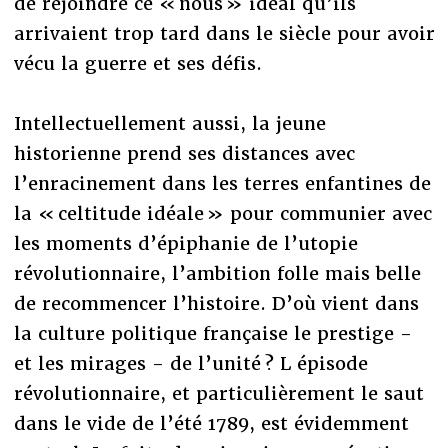
de rejoindre ce « nous » idéal qu’ils
arrivaient trop tard dans le siècle pour avoir
vécu la guerre et ses défis.
Intellectuellement aussi, la jeune
historienne prend ses distances avec
l’enracinement dans les terres enfantines de
la « celtitude idéale » pour communier avec
les moments d’épiphanie de l’utopie
révolutionnaire, l’ambition folle mais belle
de recommencer l’histoire. D’où vient dans
la culture politique française le prestige -
et les mirages - de l’unité ? L épisode
révolutionnaire, et particulièrement le saut
dans le vide de l’été 1789, est évidemment