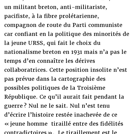
un militant breton, anti-militariste,
pacifiste, à la fibre prolétarienne,
compagnon de route du Parti communiste
car confiant en la politique des minorités de
la jeune URSS, qui fait le choix du
nationalisme breton en 1931 mais n’a pas le
temps d’en connaître les dérives
collaboratrices. Cette position insolite n’est
pas prévue dans la cartographie des
possibles politiques de la Troisième
République. Ce qu’il aurait fait pendant la
guerre ? Nul ne le sait. Nul n’est tenu
d’écrire l’histoire restée inachevée de ce
« jeune homme tiraillé entre des fidélités
contradictoires ». Le tiraillement est le