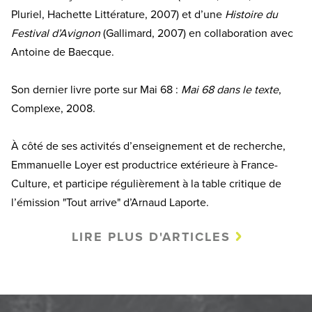
Pluriel, Hachette Littérature, 2007) et d’une
Histoire du
Festival d’Avignon
(Gallimard, 2007) en collaboration avec
Antoine de Baecque.
Son dernier livre porte sur Mai 68 :
Mai 68 dans le texte
,
Complexe, 2008.
À côté de ses activités d’enseignement et de recherche,
Emmanuelle Loyer est productrice extérieure à France-
Culture, et participe régulièrement à la table critique de
l’émission "Tout arrive" d’Arnaud Laporte.
LIRE PLUS D'ARTICLES