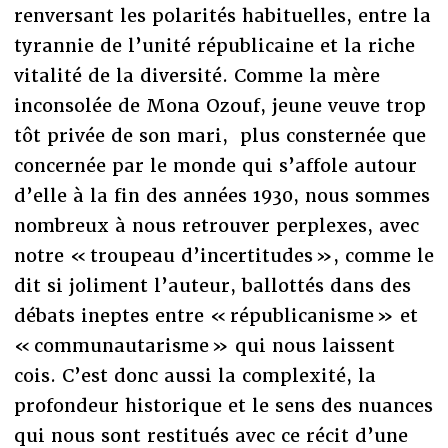
renversant les polarités habituelles, entre la
tyrannie de l’unité républicaine et la riche
vitalité de la diversité. Comme la mère
inconsolée de Mona Ozouf, jeune veuve trop
tôt privée de son mari, plus consternée que
concernée par le monde qui s’affole autour
d’elle à la fin des années 1930, nous sommes
nombreux à nous retrouver perplexes, avec
notre « troupeau d’incertitudes », comme le
dit si joliment l’auteur, ballottés dans des
débats ineptes entre « républicanisme » et
« communautarisme » qui nous laissent
cois. C’est donc aussi la complexité, la
profondeur historique et le sens des nuances
qui nous sont restitués avec ce récit d’une