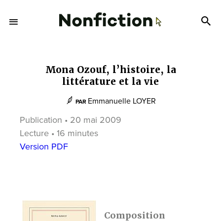
Mona Ozouf, l’histoire, la
littérature et la vie
Emmanuelle LOYER
PAR
Publication • 20 mai 2009
Lecture • 16 minutes
Version PDF
Composition