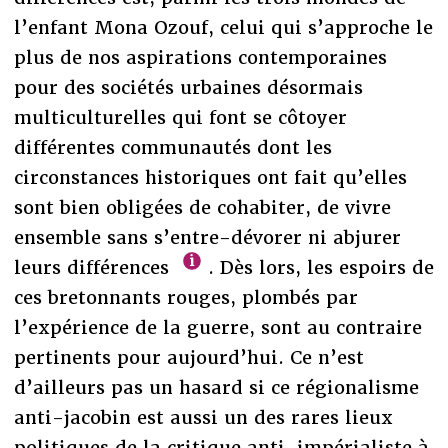
l’enfant Mona Ozouf, celui qui s’approche le
plus de nos aspirations contemporaines
pour des sociétés urbaines désormais
multiculturelles qui font se côtoyer
différentes communautés dont les
circonstances historiques ont fait qu’elles
sont bien obligées de cohabiter, de vivre
ensemble sans s’entre-dévorer ni abjurer
leurs différences
. Dès lors, les espoirs de
ces bretonnants rouges, plombés par
l’expérience de la guerre, sont au contraire
pertinents pour aujourd’hui. Ce n’est
d’ailleurs pas un hasard si ce régionalisme
anti-jacobin est aussi un des rares lieux
politiques de la critique anti-impérialiste à