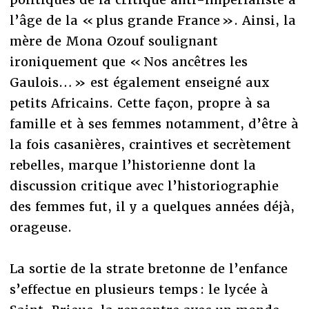
l’âge de la « plus grande France ». Ainsi, la
mère de Mona Ozouf soulignant
ironiquement que « Nos ancêtres les
Gaulois… » est également enseigné aux
petits Africains. Cette façon, propre à sa
famille et à ses femmes notamment, d’être à
la fois casanières, craintives et secrètement
rebelles, marque l’historienne dont la
discussion critique avec l’historiographie
des femmes fut, il y a quelques années déjà,
orageuse.
La sortie de la strate bretonne de l’enfance
s’effectue en plusieurs temps : le lycée à