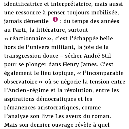
identificatrice et interprétatrice, mais aussi
une ressource à penser toujours mobilisée,
jamais démentie
: du temps des années
au Parti, la littérature, surtout
« réactionnaire », c’est l’échappée belle
hors de l’univers militant, la joie de la
transgression douce - sécher André Stil
pour se plonger dans Henry James. C’est
également le lieu topique, « l’incomparable
observatoire » où se négocie la tension entre
l’Ancien-régime et la révolution, entre les
aspirations démocratiques et les
rémanences aristocratiques, comme
l’analyse son livre Les aveux du roman.
Mais son dernier ouvrage révèle à quel