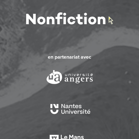
en partenariat avec