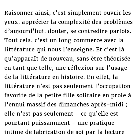
Raisonner ainsi, c’est simplement ouvrir les
yeux, apprécier la complexité des problèmes
d’aujourd’hui, douter, se contredire parfois.
Tout cela, c’est un long commerce avec la
littérature qui nous l’enseigne. Et c’est là
qu’apparaît de nouveau, sans être théorisée
en tant que telle, une réflexion sur l’usage
de la littérature en histoire. En effet, la
littérature n’est pas seulement l’occupation
favorite de la petite fille solitaire en proie à
l’ennui massif des dimanches après-midi ;
elle n’est pas seulement - ce qu’elle est
pourtant puissamment - une pratique
intime de fabrication de soi par la lecture