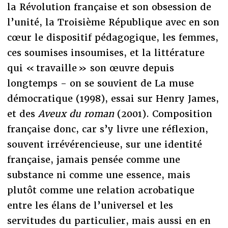
la Révolution française et son obsession de
l’unité, la Troisième République avec en son
cœur le dispositif pédagogique, les femmes,
ces soumises insoumises, et la littérature
qui « travaille » son œuvre depuis
longtemps - on se souvient de La muse
démocratique (1998), essai sur Henry James,
et des
Aveux du roman
(2001). Composition
française donc, car s’y livre une réflexion,
souvent irrévérencieuse, sur une identité
française, jamais pensée comme une
substance ni comme une essence, mais
plutôt comme une relation acrobatique
entre les élans de l’universel et les
servitudes du particulier, mais aussi en en