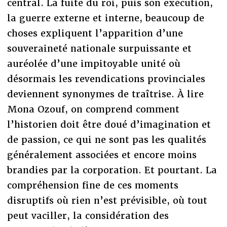
central. La fuite du roi, puis son exécution,
la guerre externe et interne, beaucoup de
choses expliquent l’apparition d’une
souveraineté nationale surpuissante et
auréolée d’une impitoyable unité où
désormais les revendications provinciales
deviennent synonymes de traîtrise. À lire
Mona Ozouf, on comprend comment
l’historien doit être doué d’imagination et
de passion, ce qui ne sont pas les qualités
généralement associées et encore moins
brandies par la corporation. Et pourtant. La
compréhension fine de ces moments
disruptifs où rien n’est prévisible, où tout
peut vaciller, la considération des