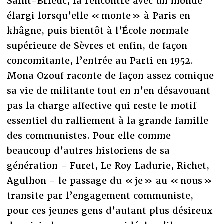
Saint-Brieuc, la rencontre avec un monde
élargi lorsqu’elle « monte » à Paris en
khâgne, puis bientôt à l’École normale
supérieure de Sèvres et enfin, de façon
concomitante, l’entrée au Parti en 1952.
Mona Ozouf raconte de façon assez comique
sa vie de militante tout en n’en désavouant
pas la charge affective qui reste le motif
essentiel du ralliement à la grande famille
des communistes. Pour elle comme
beaucoup d’autres historiens de sa
génération - Furet, Le Roy Ladurie, Richet,
Agulhon - le passage du « je » au « nous »
transite par l’engagement communiste,
pour ces jeunes gens d’autant plus désireux