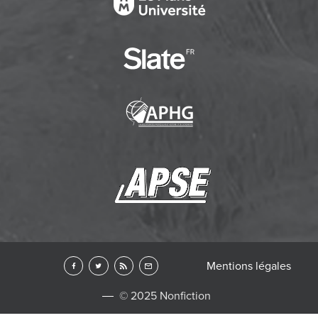
Mentions légales
© 2025 Nonfiction