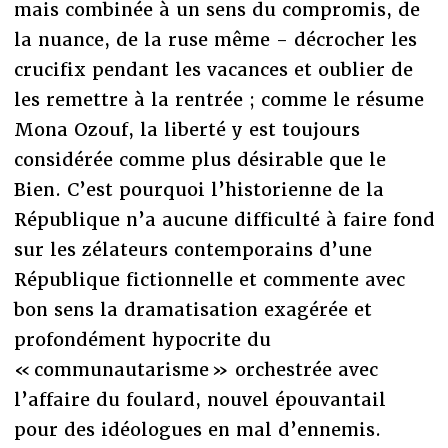
mais combinée à un sens du compromis, de
la nuance, de la ruse même - décrocher les
crucifix pendant les vacances et oublier de
les remettre à la rentrée ; comme le résume
Mona Ozouf, la liberté y est toujours
considérée comme plus désirable que le
Bien. C’est pourquoi l’historienne de la
République n’a aucune difficulté à faire fond
sur les zélateurs contemporains d’une
République fictionnelle et commente avec
bon sens la dramatisation exagérée et
profondément hypocrite du
« communautarisme » orchestrée avec
l’affaire du foulard, nouvel épouvantail
pour des idéologues en mal d’ennemis.