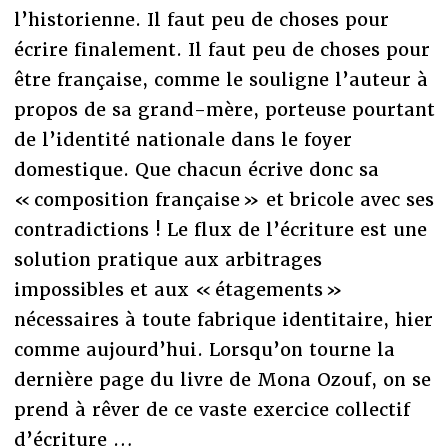
l’historienne. Il faut peu de choses pour
écrire finalement. Il faut peu de choses pour
être française, comme le souligne l’auteur à
propos de sa grand-mère, porteuse pourtant
de l’identité nationale dans le foyer
domestique. Que chacun écrive donc sa
« composition française » et bricole avec ses
contradictions ! Le flux de l’écriture est une
solution pratique aux arbitrages
impossibles et aux « étagements »
nécessaires à toute fabrique identitaire, hier
comme aujourd’hui. Lorsqu’on tourne la
dernière page du livre de Mona Ozouf, on se
prend à rêver de ce vaste exercice collectif
d’écriture …