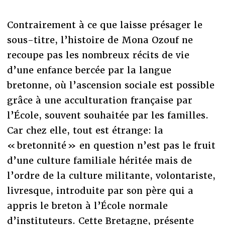
Contrairement à ce que laisse présager le
sous-titre, l’histoire de Mona Ozouf ne
recoupe pas les nombreux récits de vie
d’une enfance bercée par la langue
bretonne, où l’ascension sociale est possible
grâce à une acculturation française par
l’École, souvent souhaitée par les familles.
Car chez elle, tout est étrange: la
« bretonnité » en question n’est pas le fruit
d’une culture familiale héritée mais de
l’ordre de la culture militante, volontariste,
livresque, introduite par son père qui a
appris le breton à l’École normale
d’instituteurs. Cette Bretagne, présente