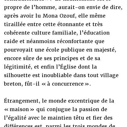
propre de l’homme, aurait-on envie de dire,
après avoir lu Mona Ozouf, elle même
tiraillée entre cette étonnante et très
cohérente culture familiale, l’éducation
raide et néanmoins réconfortante que
pourvoyait une école publique en majesté,
encore sûre de ses principes et de sa
légitimité, et enfin l’Église dont la
silhouette est inoubliable dans tout village
breton, fût-il « à concurrence ».
Étrangement, le monde excentrique de la
« maison » qui conjugue la passion de
l’égalité avec le maintien têtu et fier des
différences est, parmi les trois mondes de