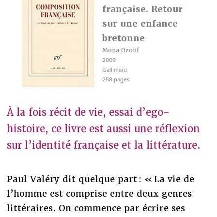
française. Retour
sur une enfance
bretonne
Mona Ozouf
2009
Gallimard
258 pages
À la fois récit de vie, essai d’ego-
histoire, ce livre est aussi une réflexion
sur l’identité française et la littérature.
Paul Valéry dit quelque part : « La vie de
l’homme est comprise entre deux genres
littéraires. On commence par écrire ses