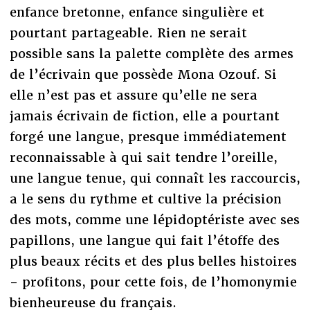
enfance bretonne, enfance singulière et
pourtant partageable. Rien ne serait
possible sans la palette complète des armes
de l’écrivain que possède Mona Ozouf. Si
elle n’est pas et assure qu’elle ne sera
jamais écrivain de fiction, elle a pourtant
forgé une langue, presque immédiatement
reconnaissable à qui sait tendre l’oreille,
une langue tenue, qui connaît les raccourcis,
a le sens du rythme et cultive la précision
des mots, comme une lépidoptériste avec ses
papillons, une langue qui fait l’étoffe des
plus beaux récits et des plus belles histoires
- profitons, pour cette fois, de l’homonymie
bienheureuse du français.