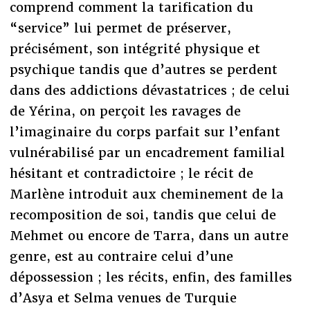
comprend comment la tarification du
“service” lui permet de préserver,
précisément, son intégrité physique et
psychique tandis que d’autres se perdent
dans des addictions dévastatrices ; de celui
de Yérina, on perçoit les ravages de
l’imaginaire du corps parfait sur l’enfant
vulnérabilisé par un encadrement familial
hésitant et contradictoire ; le récit de
Marlène introduit aux cheminement de la
recomposition de soi, tandis que celui de
Mehmet ou encore de Tarra, dans un autre
genre, est au contraire celui d’une
dépossession ; les récits, enfin, des familles
d’Asya et Selma venues de Turquie