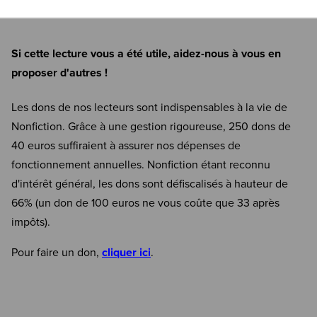
Si cette lecture vous a été utile, aidez-nous à vous en
proposer d'autres !
Les dons de nos lecteurs sont indispensables à la vie de
Nonfiction. Grâce à une gestion rigoureuse, 250 dons de
40 euros suffiraient à assurer nos dépenses de
fonctionnement annuelles. Nonfiction étant reconnu
d'intérêt général, les dons sont défiscalisés à hauteur de
66% (un don de 100 euros ne vous coûte que 33 après
impôts).
Pour faire un don,
cliquer ici
.