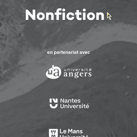
en partenariat avec