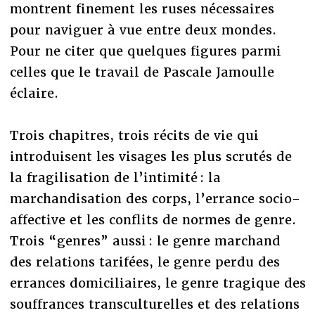
montrent finement les ruses nécessaires
pour naviguer à vue entre deux mondes.
Pour ne citer que quelques figures parmi
celles que le travail de Pascale Jamoulle
éclaire.
Trois chapitres, trois récits de vie qui
introduisent les visages les plus scrutés de
la fragilisation de l’intimité : la
marchandisation des corps, l’errance socio-
affective et les conflits de normes de genre.
Trois “genres” aussi : le genre marchand
des relations tarifées, le genre perdu des
errances domiciliaires, le genre tragique des
souffrances transculturelles et des relations