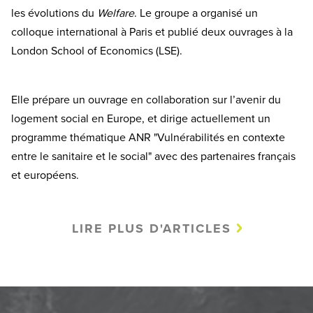
les évolutions du
Welfare
. Le groupe a organisé un
colloque international à Paris et publié deux ouvrages à la
London School of Economics (LSE).
Elle prépare un ouvrage en collaboration sur l’avenir du
logement social en Europe, et dirige actuellement un
programme thématique ANR "Vulnérabilités en contexte
entre le sanitaire et le social" avec des partenaires français
et européens.
LIRE PLUS D'ARTICLES