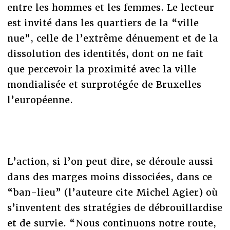
entre les hommes et les femmes. Le lecteur
est invité dans les quartiers de la “ville
nue”, celle de l’extrême dénuement et de la
dissolution des identités, dont on ne fait
que percevoir la proximité avec la ville
mondialisée et surprotégée de Bruxelles
l’européenne.
L’action, si l’on peut dire, se déroule aussi
dans des marges moins dissociées, dans ce
“ban-lieu” (l’auteure cite Michel Agier) où
s’inventent des stratégies de débrouillardise
et de survie. “Nous continuons notre route,