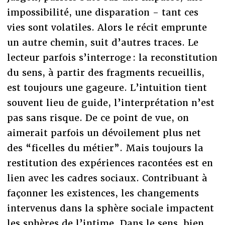
impossibilité, une disparation - tant ces
vies sont volatiles. Alors le récit emprunte
un autre chemin, suit d’autres traces. Le
lecteur parfois s’interroge : la reconstitution
du sens, à partir des fragments recueillis,
est toujours une gageure. L’intuition tient
souvent lieu de guide, l’interprétation n’est
pas sans risque. De ce point de vue, on
aimerait parfois un dévoilement plus net
des “ficelles du métier”. Mais toujours la
restitution des expériences racontées est en
lien avec les cadres sociaux. Contribuant à
façonner les existences, les changements
intervenus dans la sphère sociale impactent
les sphères de l’intime. Dans le sens, bien