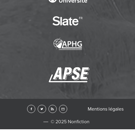
Mentions légales
© 2025 Nonfiction