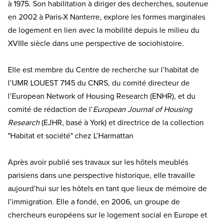
à 1975. Son habilitation à diriger des decherches, soutenue
en 2002 à Paris-X Nanterre, explore les formes marginales
de logement en lien avec la mobilité depuis le milieu du
XVIIIe siècle dans une perspective de sociohistoire.
Elle est membre du Centre de recherche sur l’habitat de
l’UMR LOUEST 7145 du CNRS, du comité directeur de
l’European Network of Housing Research (ENHR), et du
comité de rédaction de l’
European Journal of Housing
Research
(EJHR, basé à York) et directrice de la collection
"Habitat et société" chez L’Harmattan
Après avoir publié ses travaux sur les hôtels meublés
parisiens dans une perspective historique, elle travaille
aujourd’hui sur les hôtels en tant que lieux de mémoire de
l’immigration. Elle a fondé, en 2006, un groupe de
chercheurs européens sur le logement social en Europe et