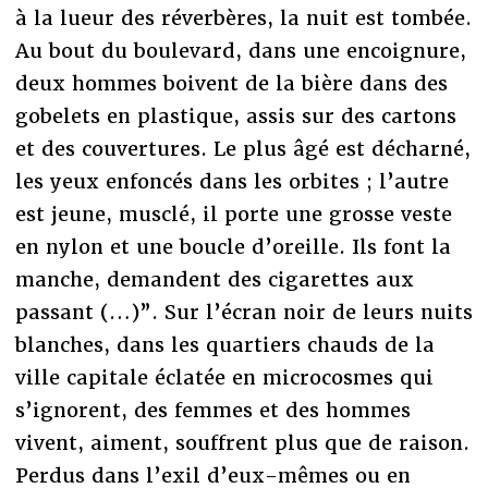
à la lueur des réverbères, la nuit est tombée.
Au bout du boulevard, dans une encoignure,
deux hommes boivent de la bière dans des
gobelets en plastique, assis sur des cartons
et des couvertures. Le plus âgé est décharné,
les yeux enfoncés dans les orbites ; l’autre
est jeune, musclé, il porte une grosse veste
en nylon et une boucle d’oreille. Ils font la
manche, demandent des cigarettes aux
passant (…)”. Sur l’écran noir de leurs nuits
blanches, dans les quartiers chauds de la
ville capitale éclatée en microcosmes qui
s’ignorent, des femmes et des hommes
vivent, aiment, souffrent plus que de raison.
Perdus dans l’exil d’eux-mêmes ou en