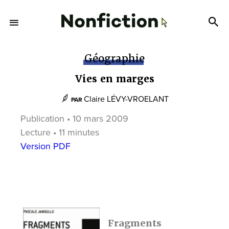
Géographie
Vies en marges
Claire LÉVY-VROELANT
PAR
Publication • 10 mars 2009
Lecture • 11 minutes
Version PDF
Fragments