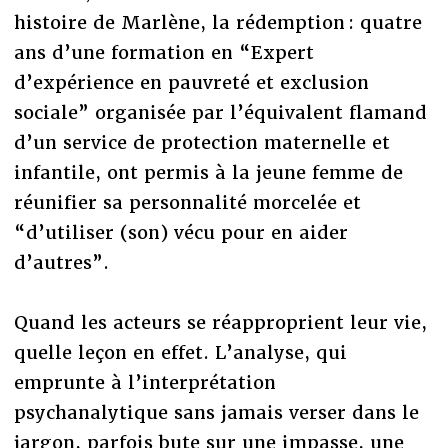
histoire de Marlène, la rédemption : quatre
ans d’une formation en “Expert
d’expérience en pauvreté et exclusion
sociale” organisée par l’équivalent flamand
d’un service de protection maternelle et
infantile, ont permis à la jeune femme de
réunifier sa personnalité morcelée et
“d’utiliser (son) vécu pour en aider
d’autres”.
Quand les acteurs se réapproprient leur vie,
quelle leçon en effet. L’analyse, qui
emprunte à l’interprétation
psychanalytique sans jamais verser dans le
jargon, parfois bute sur une impasse, une