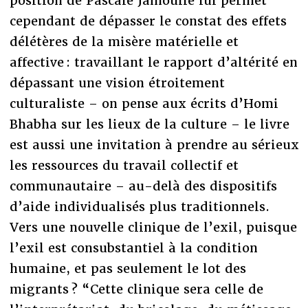
position de Pascale Jamoulle lui permet
cependant de dépasser le constat des effets
délétères de la misère matérielle et
affective : travaillant le rapport d’altérité en
dépassant une vision étroitement
culturaliste – on pense aux écrits d’Homi
Bhabha sur les lieux de la culture – le livre
est aussi une invitation à prendre au sérieux
les ressources du travail collectif et
communautaire – au-delà des dispositifs
d’aide individualisés plus traditionnels.
Vers une nouvelle clinique de l’exil, puisque
l’exil est consubstantiel à la condition
humaine, et pas seulement le lot des
migrants ? “Cette clinique sera celle de