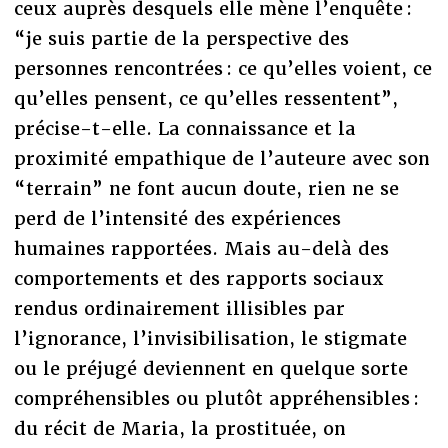
ceux auprès desquels elle mène l’enquête :
“je suis partie de la perspective des
personnes rencontrées : ce qu’elles voient, ce
qu’elles pensent, ce qu’elles ressentent”,
précise-t-elle. La connaissance et la
proximité empathique de l’auteure avec son
“terrain” ne font aucun doute, rien ne se
perd de l’intensité des expériences
humaines rapportées. Mais au-delà des
comportements et des rapports sociaux
rendus ordinairement illisibles par
l’ignorance, l’invisibilisation, le stigmate
ou le préjugé deviennent en quelque sorte
compréhensibles ou plutôt appréhensibles :
du récit de Maria, la prostituée, on