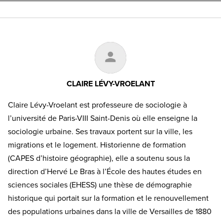
CLAIRE LÉVY-VROELANT
Claire Lévy-Vroelant est professeure de sociologie à
l’université de Paris-VIII Saint-Denis où elle enseigne la
sociologie urbaine. Ses travaux portent sur la ville, les
migrations et le logement. Historienne de formation
(CAPES d’histoire géographie), elle a soutenu sous la
direction d’Hervé Le Bras à l’École des hautes études en
sciences sociales (EHESS) une thèse de démographie
historique qui portait sur la formation et le renouvellement
des populations urbaines dans la ville de Versailles de 1880