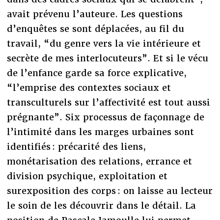
avait prévenu l’auteure. Les questions
d’enquêtes se sont déplacées, au fil du
travail, “du genre vers la vie intérieure et
secrète de mes interlocuteurs”. Et si le vécu
de l’enfance garde sa force explicative,
“l’emprise des contextes sociaux et
transculturels sur l’affectivité est tout aussi
prégnante”. Six processus de façonnage de
l’intimité dans les marges urbaines sont
identifiés : précarité des liens,
monétarisation des relations, errance et
division psychique, exploitation et
surexposition des corps : on laisse au lecteur
le soin de les découvrir dans le détail. La