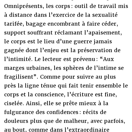
Omniprésents, les corps : outil de travail mis
à distance dans l’exercice de la sexualité
tarifée, bagage encombrant à faire céder,
support souffrant réclamant l’apaisement,
le corps est le lieu d’une guerre jamais
gagnée dont l’enjeu est la préservation de
l’intimité. Le lecteur est prévenu : “Aux
marges urbaines, les sphères de l’intime se
fragilisent”. Comme pour suivre au plus
près la ligne ténue qui fait tenir ensemble le
corps et la conscience, l’écriture est fine,
ciselée. Ainsi, elle se prête mieux à la
fulgurance des confidences : récits de
douleurs plus que de malheur, avec parfois,
au bout, comme dans l’extraordinaire