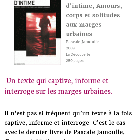
d'intime, Amours,
corps et solitudes
aux marges
urbaines
Pascale Jamoulle
2009
La Découverte
250 pages
Un texte qui captive, informe et
interroge sur les marges urbaines.
Il n’est pas si fréquent qu’un texte à la fois
captive, informe et interroge. C’est le cas
avec le dernier livre de Pascale Jamoulle,