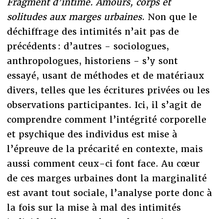
Fragment d’intime. Amours, corps et
solitudes aux marges urbaines
. Non que le
déchiffrage des intimités n’ait pas de
précédents : d’autres - sociologues,
anthropologues, historiens - s’y sont
essayé, usant de méthodes et de matériaux
divers, telles que les écritures privées ou les
observations participantes. Ici, il s’agit de
comprendre comment l’intégrité corporelle
et psychique des individus est mise à
l’épreuve de la précarité en contexte, mais
aussi comment ceux-ci font face. Au cœur
de ces marges urbaines dont la marginalité
est avant tout sociale, l’analyse porte donc à
la fois sur la mise à mal des intimités