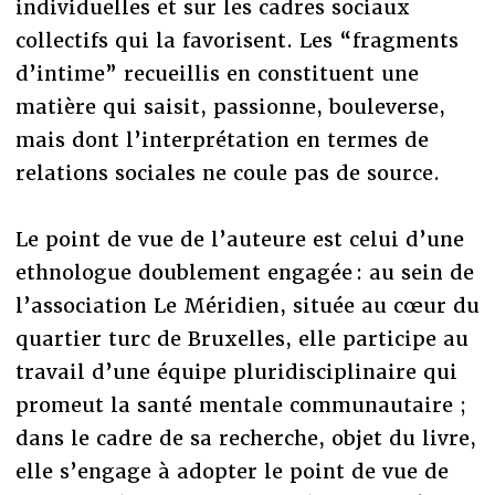
individuelles et sur les cadres sociaux
collectifs qui la favorisent. Les “fragments
d’intime” recueillis en constituent une
matière qui saisit, passionne, bouleverse,
mais dont l’interprétation en termes de
relations sociales ne coule pas de source.
Le point de vue de l’auteure est celui d’une
ethnologue doublement engagée : au sein de
l’association Le Méridien, située au cœur du
quartier turc de Bruxelles, elle participe au
travail d’une équipe pluridisciplinaire qui
promeut la santé mentale communautaire ;
dans le cadre de sa recherche, objet du livre,
elle s’engage à adopter le point de vue de