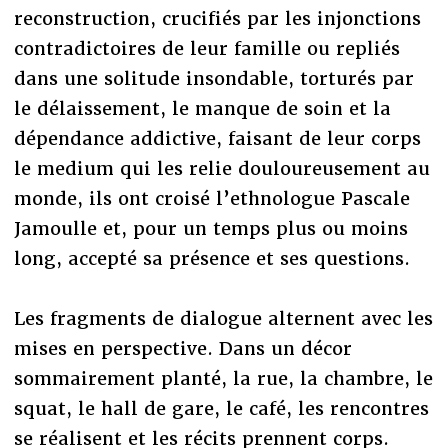
reconstruction, crucifiés par les injonctions
contradictoires de leur famille ou repliés
dans une solitude insondable, torturés par
le délaissement, le manque de soin et la
dépendance addictive, faisant de leur corps
le medium qui les relie douloureusement au
monde, ils ont croisé l’ethnologue Pascale
Jamoulle et, pour un temps plus ou moins
long, accepté sa présence et ses questions.
Les fragments de dialogue alternent avec les
mises en perspective. Dans un décor
sommairement planté, la rue, la chambre, le
squat, le hall de gare, le café, les rencontres
se réalisent et les récits prennent corps.