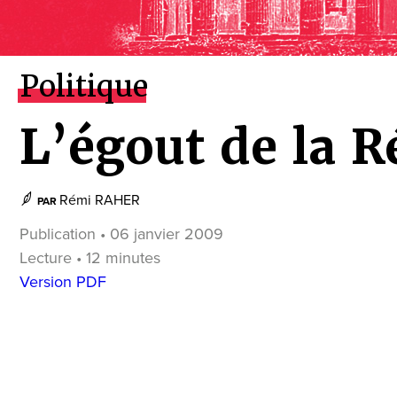
Politique
L’égout de la 
Rémi RAHER
PAR
Publication • 06 janvier 2009
Lecture • 12 minutes
Version PDF