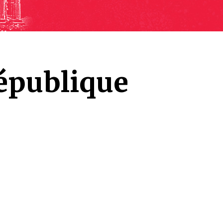
République