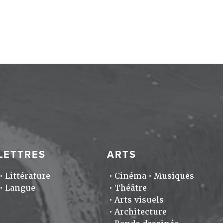
LETTRES
ARTS
Littérature
Cinéma
Musiques
Langue
Théâtre
Arts visuels
Architecture