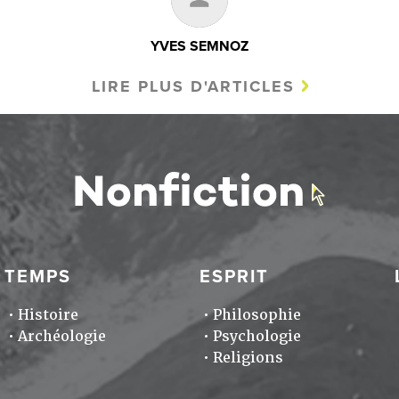
YVES SEMNOZ
LIRE PLUS D'ARTICLES
TEMPS
ESPRIT
Histoire
Philosophie
Archéologie
Psychologie
Religions