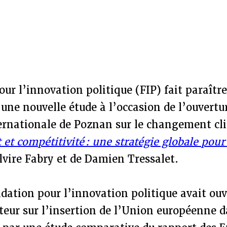
ur l’innovation politique (FIP) fait paraître
ne nouvelle étude à l’occasion de l’ouvertur
ernationale de Poznan sur le changement cli
t compétitivité : une stratégie globale pour
Elvire Fabry et de Damien Tressalet.
dation pour l’innovation politique avait ouv
eur sur l’insertion de l’Union européenne d