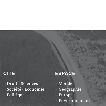
CITÉ
ESPACE
Droit
Sciences
Monde
Société
Economie
Géographie
Politique
Europe
Environnement