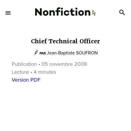
Chief Technical Officer
Jean-Baptiste SOUFRON
PAR
Publication • 05 novembre 2008
Lecture • 4 minutes
Version PDF