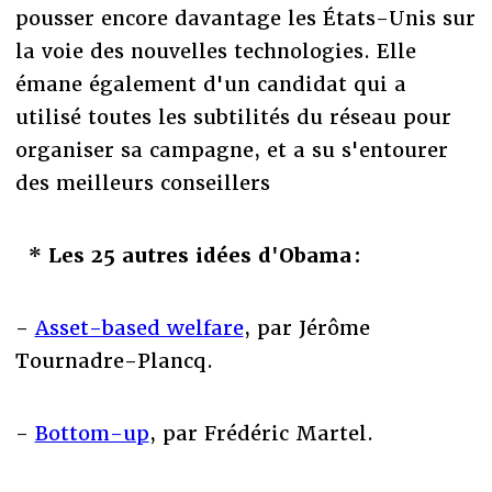
pousser encore davantage les États-Unis sur
la voie des nouvelles technologies. Elle
émane également d'un candidat qui a
utilisé toutes les subtilités du réseau pour
organiser sa campagne, et a su s'entourer
des meilleurs conseillers
* Les 25 autres idées d'Obama :
-
Asset-based welfare
, par Jérôme
Tournadre-Plancq.
-
Bottom-up
, par Frédéric Martel.