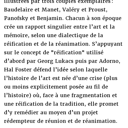
illustrées par trois couples exemplaires :
Baudelaire et Manet, Valéry et Proust,
Panofsky et Benjamin. Chacun à son époque
crée un rapport singulier entre l’art et la
mémoire, selon une dialectique de la
réification et de la réanimation. S’appuyant
sur le concept de "réification" utilisé
d’abord par Georg Lukacs puis par Adorno,
Hal Foster défend l’idée selon laquelle
l’histoire de l’art est née d’une crise (plus
ou moins explicitement posée au fil de
l’histoire) où, face à une fragmentation et
une réification de la tradition, elle promet
d’y remédier au moyen d’un projet
rédempteur de réunion et de réanimation.