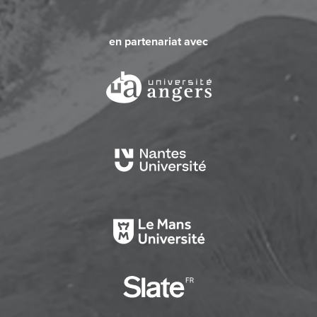
en partenariat avec