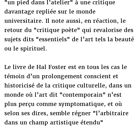
"un pied dans l’atelier" à une critique
davantage repliée sur le monde
universitaire. Il note aussi, en réaction, le
retour du "critique poète" qui revalorise des
sujets dits "essentiels" de l’art tels la beauté
ou le spirituel.
Le livre de Hal Foster est en tous les cas le
témoin d’un prolongement conscient et
historicisé de la critique culturelle, dans un
monde où l’art dit "contemporain" n’est
plus perçu comme symptomatique, et où
selon ses dires, semble régner "l’arbitraire
dans un champ artistique étendu"