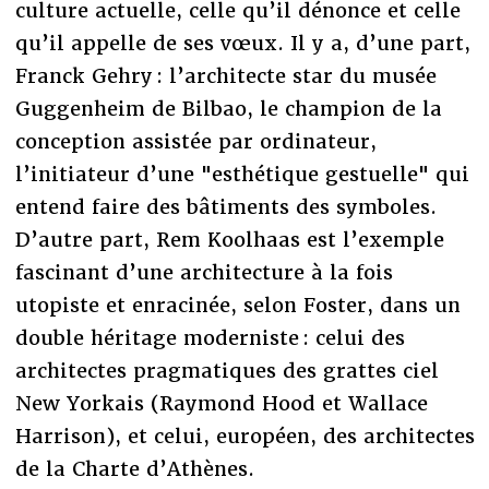
culture actuelle, celle qu’il dénonce et celle
qu’il appelle de ses vœux. Il y a, d’une part,
Franck Gehry : l’architecte star du musée
Guggenheim de Bilbao, le champion de la
conception assistée par ordinateur,
l’initiateur d’une "esthétique gestuelle" qui
entend faire des bâtiments des symboles.
D’autre part, Rem Koolhaas est l’exemple
fascinant d’une architecture à la fois
utopiste et enracinée, selon Foster, dans un
double héritage moderniste : celui des
architectes pragmatiques des grattes ciel
New Yorkais (Raymond Hood et Wallace
Harrison), et celui, européen, des architectes
de la Charte d’Athènes.