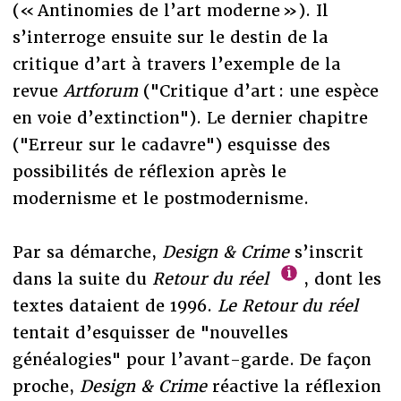
(« Antinomies de l’art moderne »). Il
s’interroge ensuite sur le destin de la
critique d’art à travers l’exemple de la
revue
Artforum
("Critique d’art : une espèce
en voie d’extinction"). Le dernier chapitre
("Erreur sur le cadavre") esquisse des
possibilités de réflexion après le
modernisme et le postmodernisme.
Par sa démarche,
Design & Crime
s’inscrit
dans la suite du
Retour du réel
, dont les
textes dataient de 1996.
Le Retour du réel
tentait d’esquisser de "nouvelles
généalogies" pour l’avant-garde. De façon
proche,
Design & Crime
réactive la réflexion