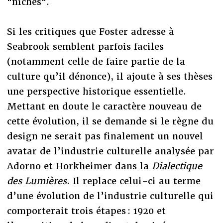
"niches".
Si les critiques que Foster adresse à
Seabrook semblent parfois faciles
(notamment celle de faire partie de la
culture qu’il dénonce), il ajoute à ses thèses
une perspective historique essentielle.
Mettant en doute le caractère nouveau de
cette évolution, il se demande si le règne du
design ne serait pas finalement un nouvel
avatar de l’industrie culturelle analysée par
Adorno et Horkheimer dans la
Dialectique
des Lumières
. Il replace celui-ci au terme
d’une évolution de l’industrie culturelle qui
comporterait trois étapes : 1920 et