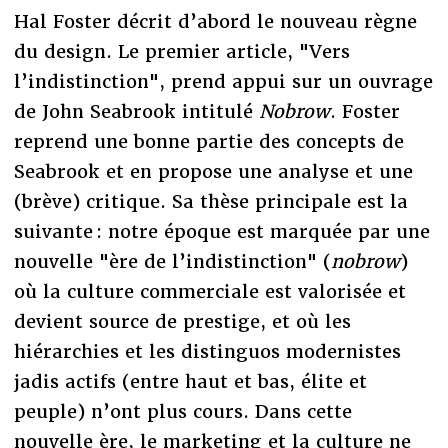
Hal Foster décrit d’abord le nouveau règne
du design. Le premier article, "Vers
l’indistinction", prend appui sur un ouvrage
de John Seabrook intitulé
Nobrow
. Foster
reprend une bonne partie des concepts de
Seabrook et en propose une analyse et une
(brève) critique. Sa thèse principale est la
suivante : notre époque est marquée par une
nouvelle "ère de l’indistinction" (
nobrow
)
où la culture commerciale est valorisée et
devient source de prestige, et où les
hiérarchies et les distinguos modernistes
jadis actifs (entre haut et bas, élite et
peuple) n’ont plus cours. Dans cette
nouvelle ère, le marketing et la culture ne