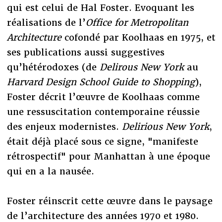
qui est celui de Hal Foster. Evoquant les
réalisations de l’
Office for Metropolitan
Architecture
cofondé par Koolhaas en 1975, et
ses publications aussi suggestives
qu’hétérodoxes (de
Delirous New York
au
Harvard Design School Guide to Shopping
),
Foster décrit l’œuvre de Koolhaas comme
une ressuscitation contemporaine réussie
des enjeux modernistes.
Delirious New York
,
était déjà placé sous ce signe, "manifeste
rétrospectif" pour Manhattan à une époque
qui en a la nausée.
Foster réinscrit cette œuvre dans le paysage
de l’architecture des années 1970 et 1980.