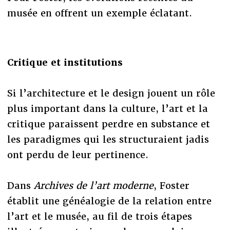
musée en offrent un exemple éclatant.
Critique et institutions
Si l’architecture et le design jouent un rôle
plus important dans la culture, l’art et la
critique paraissent perdre en substance et
les paradigmes qui les structuraient jadis
ont perdu de leur pertinence.
Dans
Archives de l’art moderne
, Foster
établit une généalogie de la relation entre
l’art et le musée, au fil de trois étapes