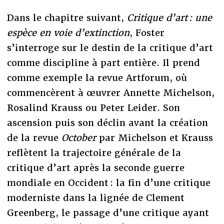
Dans le chapitre suivant,
Critique d’art : une
espèce en voie d’extinction
, Foster
s’interroge sur le destin de la critique d’art
comme discipline à part entière. Il prend
comme exemple la revue Artforum, où
commencèrent à œuvrer Annette Michelson,
Rosalind Krauss ou Peter Leider. Son
ascension puis son déclin avant la création
de la revue
October
par Michelson et Krauss
reflètent la trajectoire générale de la
critique d’art après la seconde guerre
mondiale en Occident : la fin d’une critique
moderniste dans la lignée de Clement
Greenberg, le passage d’une critique ayant