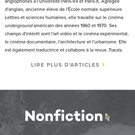
anglophones à l'université Paris-VII et Paris-X. Agrégée
d'anglais, ancienne élève de l'École normale supérieure
Lettres et sciences humaines, elle travaille sur le cinéma
underground
américain des années 1960 et 1970. Ses
champs d'intérêt sont l'art vidéo et le cinéma expérimental,
le cinéma documentaire, l'architecture et l'urbanisme. Elle
est également traductrice et collabore à la revue
Tracés
.
LIRE PLUS D'ARTICLES