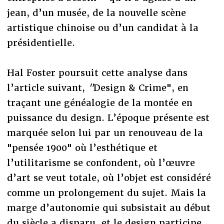
jean, d’un musée, de la nouvelle scène
artistique chinoise ou d’un candidat à la
présidentielle.
Hal Foster poursuit cette analyse dans
l’article suivant,
"
Design & Crime", en
traçant une généalogie de la montée en
puissance du design. L’époque présente est
marquée selon lui par un renouveau de la
"pensée 1900" où l’esthétique et
l’utilitarisme se confondent, où l’œuvre
d’art se veut totale, où l’objet est considéré
comme un prolongement du sujet. Mais la
marge d’autonomie qui subsistait au début
du siècle a disparu, et le design participe