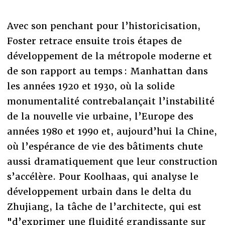
Avec son penchant pour l’historicisation,
Foster retrace ensuite trois étapes de
développement de la métropole moderne et
de son rapport au temps : Manhattan dans
les années 1920 et 1930, où la solide
monumentalité contrebalançait l’instabilité
de la nouvelle vie urbaine, l’Europe des
années 1980 et 1990 et, aujourd’hui la Chine,
où l’espérance de vie des bâtiments chute
aussi dramatiquement que leur construction
s’accélère. Pour Koolhaas, qui analyse le
développement urbain dans le delta du
Zhujiang, la tâche de l’architecte, qui est
"d’exprimer une fluidité grandissante sur