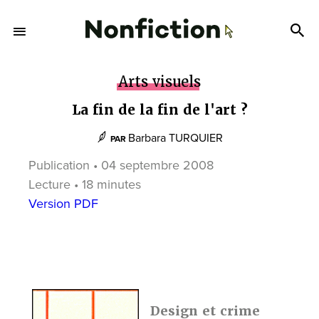
Arts visuels
La fin de la fin de l'art ?
Barbara TURQUIER
PAR
Publication • 04 septembre 2008
Lecture • 18 minutes
Version PDF
Design et crime