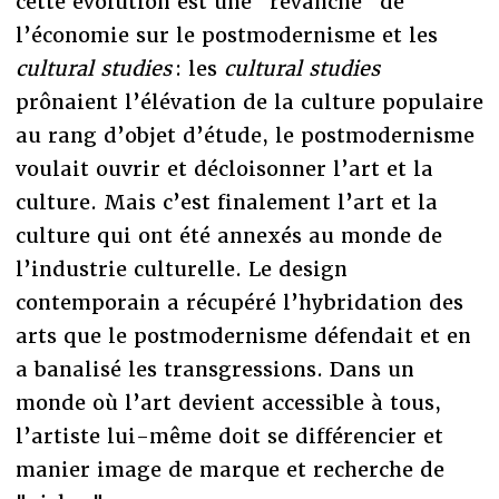
cette évolution est une "revanche" de
l’économie sur le postmodernisme et les
cultural studies
: les
cultural studies
prônaient l’élévation de la culture populaire
au rang d’objet d’étude, le postmodernisme
voulait ouvrir et décloisonner l’art et la
culture. Mais c’est finalement l’art et la
culture qui ont été annexés au monde de
l’industrie culturelle. Le design
contemporain a récupéré l’hybridation des
arts que le postmodernisme défendait et en
a banalisé les transgressions. Dans un
monde où l’art devient accessible à tous,
l’artiste lui-même doit se différencier et
manier image de marque et recherche de