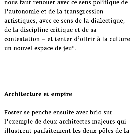
nous faut renouer avec ce sens politique de
l’autonomie et de la transgression
artistiques, avec ce sens de la dialectique,
de la discipline critique et de sa
contestation – et tenter d’offrir à la culture
un nouvel espace de jeu".
Architecture et empire
Foster se penche ensuite avec brio sur
l’exemple de deux architectes majeurs qui
illustrent parfaitement les deux pôles de la