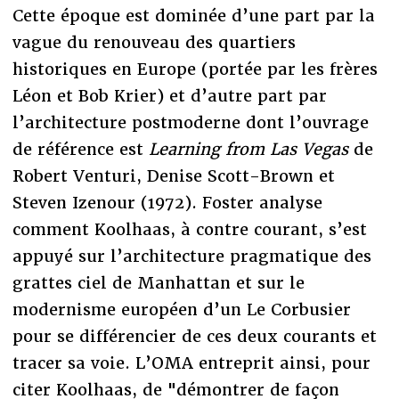
Cette époque est dominée d’une part par la
vague du renouveau des quartiers
historiques en Europe (portée par les frères
Léon et Bob Krier) et d’autre part par
l’architecture postmoderne dont l’ouvrage
de référence est
Learning from Las Vegas
de
Robert Venturi, Denise Scott-Brown et
Steven Izenour (1972). Foster analyse
comment Koolhaas, à contre courant, s’est
appuyé sur l’architecture pragmatique des
grattes ciel de Manhattan et sur le
modernisme européen d’un Le Corbusier
pour se différencier de ces deux courants et
tracer sa voie. L’OMA entreprit ainsi, pour
citer Koolhaas, de "démontrer de façon