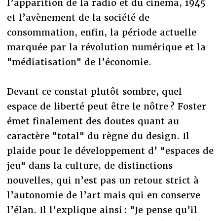
l’apparition de la radio et du cinéma, 1945
et l’avènement de la société de
consommation, enfin, la période actuelle
marquée par la révolution numérique et la
"médiatisation" de l’économie.
Devant ce constat plutôt sombre, quel
espace de liberté peut être le nôtre ? Foster
émet finalement des doutes quant au
caractère "total" du règne du design. Il
plaide pour le développement d’ "espaces de
jeu" dans la culture, de distinctions
nouvelles, qui n’est pas un retour strict à
l’autonomie de l’art mais qui en conserve
l’élan. Il l’explique ainsi : "Je pense qu’il