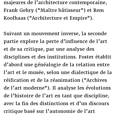
majeures de l’architecture contemporaine,
Frank Gehry ("Maître bâtisseur") et Rem
Koolhaas ("Architecture et Empire").
Suivant un mouvement inverse, la seconde
partie explore la perte d’influence de l’art
et de sa critique, par une analyse des
disciplines et des institutions. Foster établit
d’abord une généalogie de la relation entre
l’art et le musée, selon une dialectique de la
réification et de la réanimation ("Archives
de l’art moderne"). Il analyse les évolutions
de l’histoire de l’art en tant que discipline,
avec la fin des distinctions et d’un discours
critique basé sur l’autonomie de l’art