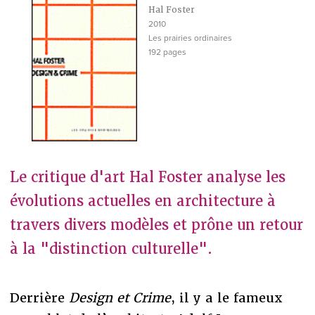
Hal Foster
2010
Les prairies ordinaires
192 pages
Le critique d'art Hal Foster analyse les
évolutions actuelles en architecture à
travers divers modèles et prône un retour
à la "distinction culturelle".
Derrière
Design et Crime
, il y a le fameux