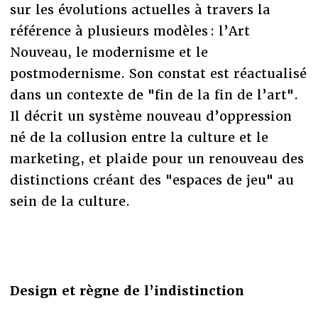
sur les évolutions actuelles à travers la
référence à plusieurs modèles : l’Art
Nouveau, le modernisme et le
postmodernisme. Son constat est réactualisé
dans un contexte de "fin de la fin de l’art".
Il décrit un système nouveau d’oppression
né de la collusion entre la culture et le
marketing, et plaide pour un renouveau des
distinctions créant des "espaces de jeu" au
sein de la culture.
Design et règne de l’indistinction