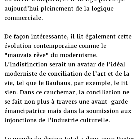
aujourd’hui pleinement de la logique
commerciale.
De façon intéressante, il lit également cette
évolution contemporaine comme le
"mauvais rêve" du modernisme.
L’indistinction serait un avatar de l’idéal
moderniste de conciliation de l’art et de la
vie, tel que le Bauhaus, par exemple, le fit
sien. Dans ce cauchemar, la conciliation ne
se fait non plus à travers une avant-garde
émancipatrice mais dans la soumission aux
injonctions de l’industrie culturelle.
Le monde du design total a donc pour Foster