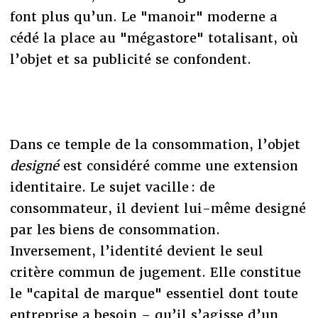
font plus qu’un. Le "manoir" moderne a
cédé la place au "mégastore" totalisant, où
l’objet et sa publicité se confondent.
Dans ce temple de la consommation, l’objet
designé
est considéré comme une extension
identitaire. Le sujet vacille : de
consommateur, il devient lui-même designé
par les biens de consommation.
Inversement, l’identité devient le seul
critère commun de jugement. Elle constitue
le "capital de marque" essentiel dont toute
entreprise a besoin – qu’il s’agisse d’un