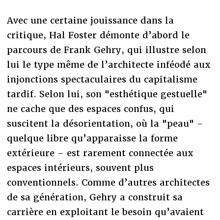
Avec une certaine jouissance dans la
critique, Hal Foster démonte d’abord le
parcours de Frank Gehry, qui illustre selon
lui le type même de l’architecte inféodé aux
injonctions spectaculaires du capitalisme
tardif. Selon lui, son "esthétique gestuelle"
ne cache que des espaces confus, qui
suscitent la désorientation, où la "peau" -
quelque libre qu’apparaisse la forme
extérieure – est rarement connectée aux
espaces intérieurs, souvent plus
conventionnels. Comme d’autres architectes
de sa génération, Gehry a construit sa
carrière en exploitant le besoin qu’avaient