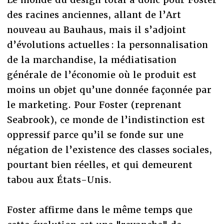
des racines anciennes, allant de l’Art
nouveau au Bauhaus, mais il s’adjoint
d’évolutions actuelles : la personnalisation
de la marchandise, la médiatisation
générale de l’économie où le produit est
moins un objet qu’une donnée façonnée par
le marketing. Pour Foster (reprenant
Seabrook), ce monde de l’indistinction est
oppressif parce qu’il se fonde sur une
négation de l’existence des classes sociales,
pourtant bien réelles, et qui demeurent
tabou aux États-Unis.
Foster affirme dans le même temps que