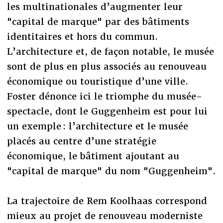
les multinationales d’augmenter leur
"capital de marque" par des bâtiments
identitaires et hors du commun.
L’architecture et, de façon notable, le musée
sont de plus en plus associés au renouveau
économique ou touristique d’une ville.
Foster dénonce ici le triomphe du musée-
spectacle, dont le Guggenheim est pour lui
un exemple : l’architecture et le musée
placés au centre d’une stratégie
économique, le bâtiment ajoutant au
"capital de marque" du nom "Guggenheim".
La trajectoire de Rem Koolhaas correspond
mieux au projet de renouveau moderniste