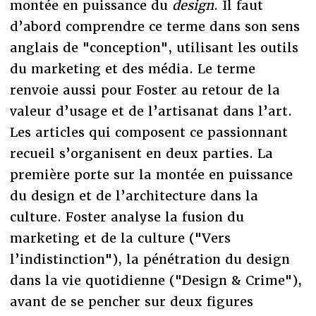
montée en puissance du
design
. Il faut
d’abord comprendre ce terme dans son sens
anglais de "conception", utilisant les outils
du marketing et des média. Le terme
renvoie aussi pour Foster au retour de la
valeur d’usage et de l’artisanat dans l’art.
Les articles qui composent ce passionnant
recueil s’organisent en deux parties. La
première porte sur la montée en puissance
du design et de l’architecture dans la
culture. Foster analyse la fusion du
marketing et de la culture ("Vers
l’indistinction"), la pénétration du design
dans la vie quotidienne ("Design & Crime"),
avant de se pencher sur deux figures