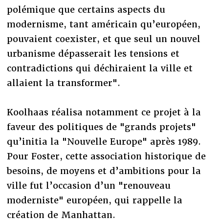
polémique que certains aspects du
modernisme, tant américain qu’européen,
pouvaient coexister, et que seul un nouvel
urbanisme dépasserait les tensions et
contradictions qui déchiraient la ville et
allaient la transformer".
Koolhaas réalisa notamment ce projet à la
faveur des politiques de "grands projets"
qu’initia la "Nouvelle Europe" après 1989.
Pour Foster, cette association historique de
besoins, de moyens et d’ambitions pour la
ville fut l’occasion d’un "renouveau
moderniste" européen, qui rappelle la
création de Manhattan.