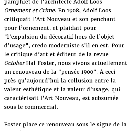
pamphlet de l’architecte Adolf Loos
Ornement et Crime
. En 1908, Adolf Loos
critiquait l’Art Nouveau et son penchant
pour l’ornement, et plaidait pour
"l’expulsion du décoratif hors de l’objet
d’usage", credo moderniste s’il en est. Pour
le critique d’art et éditeur de la revue
October
Hal Foster, nous vivons actuellement
un renouveau de la "pensée 1900". À ceci
près qu’aujourd’hui la collusion entre la
valeur esthétique et la valeur d’usage, qui
caractérisait l’Art Nouveau, est subsumée
sous le commercial.
Foster place ce renouveau sous le signe de la