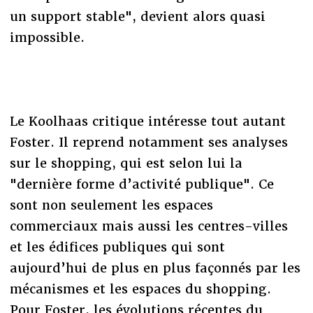
un support stable", devient alors quasi
impossible.
Le Koolhaas critique intéresse tout autant
Foster. Il reprend notamment ses analyses
sur le shopping, qui est selon lui la
"dernière forme d’activité publique". Ce
sont non seulement les espaces
commerciaux mais aussi les centres-villes
et les édifices publiques qui sont
aujourd’hui de plus en plus façonnés par les
mécanismes et les espaces du shopping.
Pour Foster, les évolutions récentes du