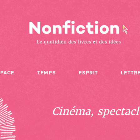
SPACE
TEMPS
ESPRIT
LETTR
Cinéma, spectacle