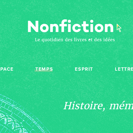
SPACE
TEMPS
ESPRIT
LETTR
Histoire, mémo