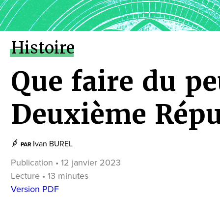
Histoire
Que faire du pe
Deuxième Répu
Ivan BUREL
PAR
Publication • 12 janvier 2023
Lecture • 13 minutes
Version PDF