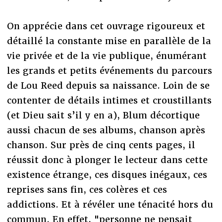
On apprécie dans cet ouvrage rigoureux et
détaillé la constante mise en parallèle de la
vie privée et de la vie publique, énumérant
les grands et petits événements du parcours
de Lou Reed depuis sa naissance. Loin de se
contenter de détails intimes et croustillants
(et Dieu sait s’il y en a), Blum décortique
aussi chacun de ses albums, chanson après
chanson. Sur près de cinq cents pages, il
réussit donc à plonger le lecteur dans cette
existence étrange, ces disques inégaux, ces
reprises sans fin, ces colères et ces
addictions. Et à révéler une ténacité hors du
commun. En effet, "personne ne pensait