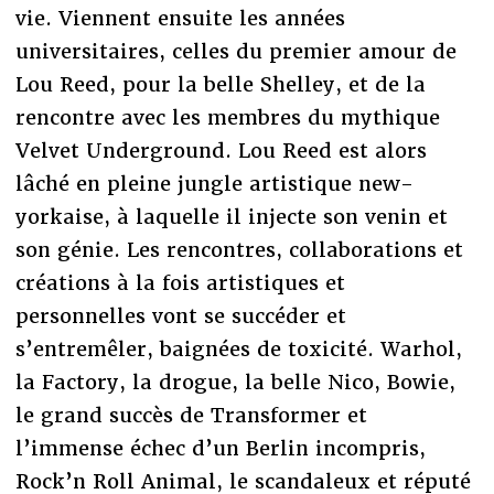
vie. Viennent ensuite les années
universitaires, celles du premier amour de
Lou Reed, pour la belle Shelley, et de la
rencontre avec les membres du mythique
Velvet Underground. Lou Reed est alors
lâché en pleine jungle artistique new-
yorkaise, à laquelle il injecte son venin et
son génie. Les rencontres, collaborations et
créations à la fois artistiques et
personnelles vont se succéder et
s’entremêler, baignées de toxicité. Warhol,
la Factory, la drogue, la belle Nico, Bowie,
le grand succès de Transformer et
l’immense échec d’un Berlin incompris,
Rock’n Roll Animal, le scandaleux et réputé