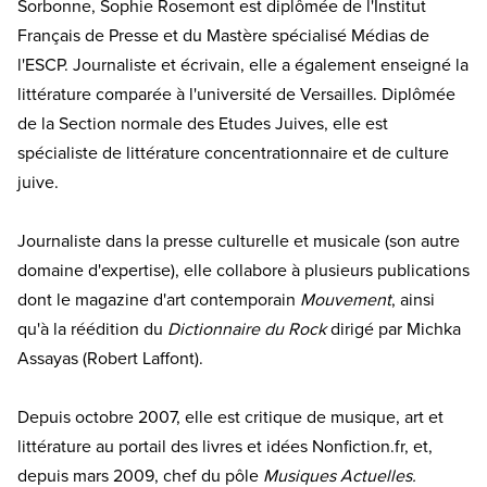
Sorbonne, Sophie Rosemont est diplômée de l'Institut
Français de Presse et du Mastère spécialisé Médias de
l'ESCP. Journaliste et écrivain, elle a également enseigné la
littérature comparée à l'université de Versailles. Diplômée
de la Section normale des Etudes Juives, elle est
spécialiste de littérature concentrationnaire et de culture
juive.
Journaliste dans la presse culturelle et musicale (son autre
domaine d'expertise), elle collabore à plusieurs publications
dont le magazine d'art contemporain
Mouvement
, ainsi
qu'à la réédition du
Dictionnaire du Rock
dirigé par Michka
Assayas (Robert Laffont).
Depuis octobre 2007, elle est critique de musique, art et
littérature au portail des livres et idées Nonfiction.fr, et,
depuis mars 2009, chef du pôle
Musiques Actuelles.