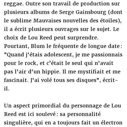
reggae. Outre son travail de production sur
plusieurs albums de Serge Gainsbourg (dont
le sublime Mauvaises nouvelles des étoiles),
il a écrit plusieurs ouvrages sur le sujet. Le
choix de Lou Reed peut surprendre.
Pourtant, Blum le fréquente de longue date :
"Quand j'étais adolescent, je me passionnais
pour le rock, et c’était le seul qui n'avait
pas l'air d'un hippie. Il me mystifiait et me
fascinait. J'ai volé tous ses disques", écrit-
il.
Un aspect primordial du personnage de Lou
Reed est ici soulevé : sa personnalité
singulière, qui en a toujours fait un électron