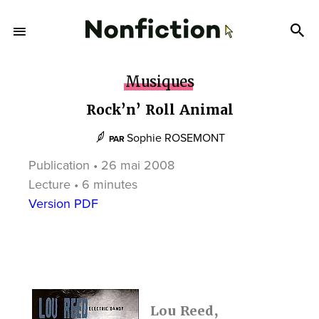
Musiques
Rock’n’ Roll Animal
Sophie ROSEMONT
PAR
Publication • 26 mai 2008
Lecture • 6 minutes
Version PDF
Lou Reed,