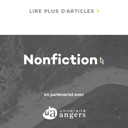
LIRE PLUS D'ARTICLES
en partenariat avec