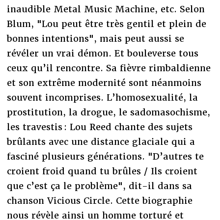
inaudible Metal Music Machine, etc. Selon
Blum, "Lou peut être très gentil et plein de
bonnes intentions", mais peut aussi se
révéler un vrai démon. Et bouleverse tous
ceux qu’il rencontre. Sa fièvre rimbaldienne
et son extrême modernité sont néanmoins
souvent incomprises. L’homosexualité, la
prostitution, la drogue, le sadomasochisme,
les travestis : Lou Reed chante des sujets
brûlants avec une distance glaciale qui a
fasciné plusieurs générations. "D’autres te
croient froid quand tu brûles / Ils croient
que c’est ça le problème", dit-il dans sa
chanson Vicious Circle. Cette biographie
nous révèle ainsi un homme torturé et