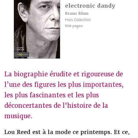
electronic dandy
Bruno Blum
Hors Collection
504 pages
La biographie érudite et rigoureuse de
l’une des figures les plus importantes,
les plus fascinantes et les plus
déconcertantes de l'histoire de la
musique.
Lou Reed est à la mode ce printemps. Et ce,