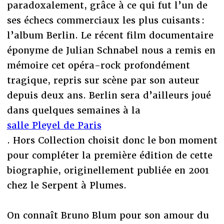
paradoxalement, grâce à ce qui fut l’un de
ses échecs commerciaux les plus cuisants :
l’album Berlin. Le récent film documentaire
éponyme de Julian Schnabel nous a remis en
mémoire cet opéra-rock profondément
tragique, repris sur scène par son auteur
depuis deux ans. Berlin sera d’ailleurs joué
dans quelques semaines à la
salle Pleyel de Paris
. Hors Collection choisit donc le bon moment
pour compléter la première édition de cette
biographie, originellement publiée en 2001
chez le Serpent à Plumes.
On connaît Bruno Blum pour son amour du