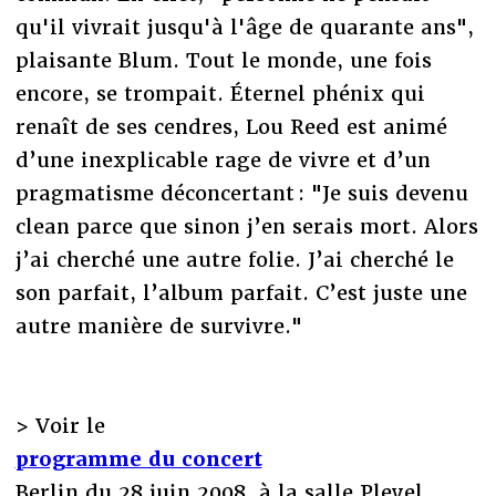
qu'il vivrait jusqu'à l'âge de quarante ans",
plaisante Blum. Tout le monde, une fois
encore, se trompait. Éternel phénix qui
renaît de ses cendres, Lou Reed est animé
d’une inexplicable rage de vivre et d’un
pragmatisme déconcertant : "Je suis devenu
clean parce que sinon j’en serais mort. Alors
j’ai cherché une autre folie. J’ai cherché le
son parfait, l’album parfait. C’est juste une
autre manière de survivre."
> Voir le
programme du concert
Berlin du 28 juin 2008, à la salle Pleyel.