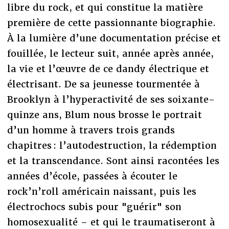
libre du rock, et qui constitue la matière
première de cette passionnante biographie.
À la lumière d’une documentation précise et
fouillée, le lecteur suit, année après année,
la vie et l’œuvre de ce dandy électrique et
électrisant. De sa jeunesse tourmentée à
Brooklyn à l’hyperactivité de ses soixante-
quinze ans, Blum nous brosse le portrait
d’un homme à travers trois grands
chapitres : l’autodestruction, la rédemption
et la transcendance. Sont ainsi racontées les
années d’école, passées à écouter le
rock’n’roll américain naissant, puis les
électrochocs subis pour "guérir" son
homosexualité – et qui le traumatiseront à