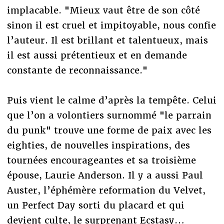
implacable. "Mieux vaut être de son côté
sinon il est cruel et impitoyable, nous confie
l’auteur. Il est brillant et talentueux, mais
il est aussi prétentieux et en demande
constante de reconnaissance."
Puis vient le calme d’après la tempête. Celui
que l’on a volontiers surnommé "le parrain
du punk" trouve une forme de paix avec les
eighties, de nouvelles inspirations, des
tournées encourageantes et sa troisième
épouse, Laurie Anderson. Il y a aussi Paul
Auster, l’éphémère reformation du Velvet,
un Perfect Day sorti du placard et qui
devient culte, le surprenant Ecstasy…