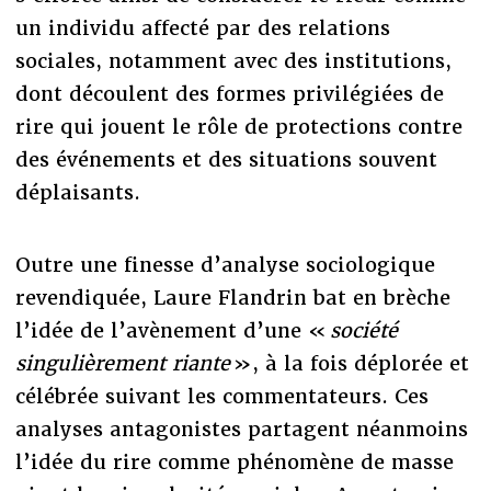
un individu affecté par des relations
sociales, notamment avec des institutions,
dont découlent des formes privilégiées de
rire qui jouent le rôle de protections contre
des événements et des situations souvent
déplaisants.
Outre une finesse d’analyse sociologique
revendiquée, Laure Flandrin bat en brèche
l’idée de l’avènement d’une «
société
singulièrement riante
», à la fois déplorée et
célébrée suivant les commentateurs. Ces
analyses antagonistes partagent néanmoins
l’idée du rire comme phénomène de masse