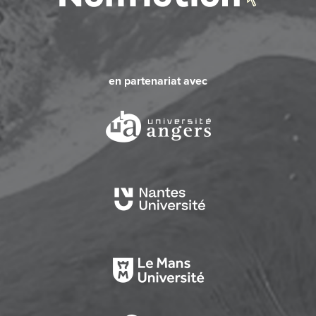
en partenariat avec