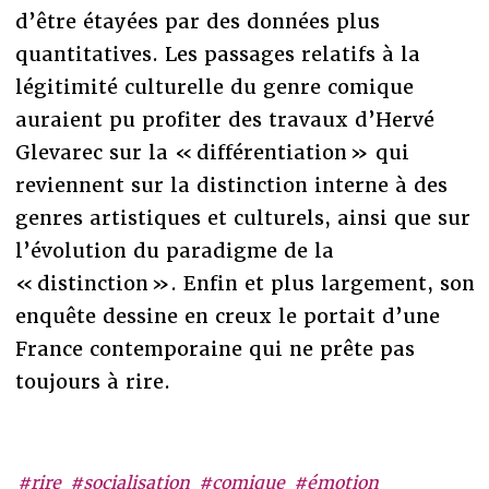
d’être étayées par des données plus
quantitatives. Les passages relatifs à la
légitimité culturelle du genre comique
auraient pu profiter des travaux d’Hervé
Glevarec sur la « différentiation » qui
reviennent sur la distinction interne à des
genres artistiques et culturels, ainsi que sur
l’évolution du paradigme de la
« distinction ». Enfin et plus largement, son
enquête dessine en creux le portait d’une
France contemporaine qui ne prête pas
toujours à rire.
#rire
#socialisation
#comique
#émotion