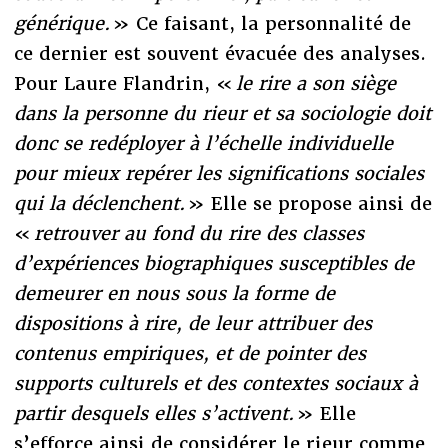
générique.
» Ce faisant, la personnalité de
ce dernier est souvent évacuée des analyses.
Pour Laure Flandrin, «
le rire a son siège
dans la personne du rieur et sa sociologie doit
donc se redéployer à l’échelle individuelle
pour mieux repérer les significations sociales
qui la déclenchent.
» Elle se propose ainsi de
«
retrouver au fond du rire des classes
d’expériences biographiques susceptibles de
demeurer en nous sous la forme de
dispositions à rire, de leur attribuer des
contenus empiriques, et de pointer des
supports culturels et des contextes sociaux à
partir desquels elles s’activent.
» Elle
s’efforce ainsi de considérer le rieur comme