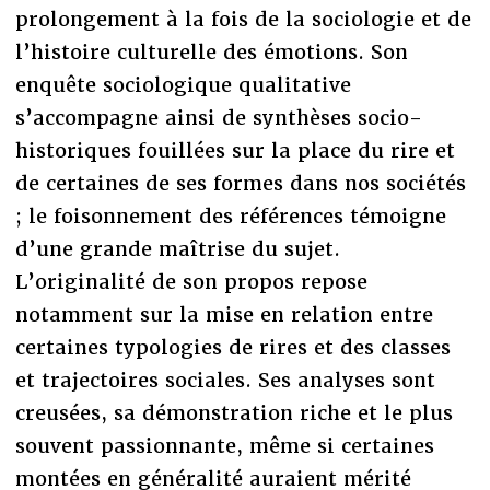
prolongement à la fois de la sociologie et de
l’histoire culturelle des émotions. Son
enquête sociologique qualitative
s’accompagne ainsi de synthèses socio-
historiques fouillées sur la place du rire et
de certaines de ses formes dans nos sociétés
; le foisonnement des références témoigne
d’une grande maîtrise du sujet.
L’originalité de son propos repose
notamment sur la mise en relation entre
certaines typologies de rires et des classes
et trajectoires sociales. Ses analyses sont
creusées, sa démonstration riche et le plus
souvent passionnante, même si certaines
montées en généralité auraient mérité