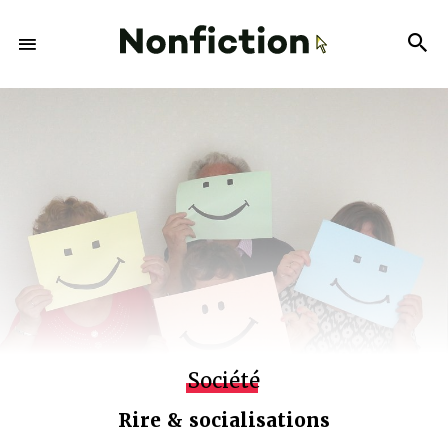
Société
Rire & socialisations