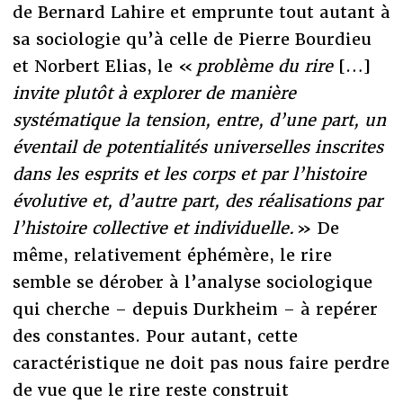
de Bernard Lahire et emprunte tout autant à
sa sociologie qu’à celle de Pierre Bourdieu
et Norbert Elias, le «
problème du rire
[…]
invite plutôt à explorer de manière
systématique la tension, entre, d’une part, un
éventail de potentialités universelles inscrites
dans les esprits et les corps et par l’histoire
évolutive et, d’autre part, des réalisations par
l’histoire collective et individuelle.
» De
même, relativement éphémère, le rire
semble se dérober à l’analyse sociologique
qui cherche – depuis Durkheim – à repérer
des constantes. Pour autant, cette
caractéristique ne doit pas nous faire perdre
de vue que le rire reste construit