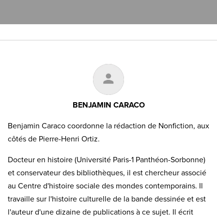
BENJAMIN CARACO
Benjamin Caraco coordonne la rédaction de Nonfiction, aux
côtés de Pierre-Henri Ortiz.
Docteur en histoire (Université Paris-1 Panthéon-Sorbonne)
et conservateur des bibliothèques, il est chercheur associé
au Centre d'histoire sociale des mondes contemporains. Il
travaille sur l'histoire culturelle de la bande dessinée et est
l'auteur d'une dizaine de publications à ce sujet. Il écrit