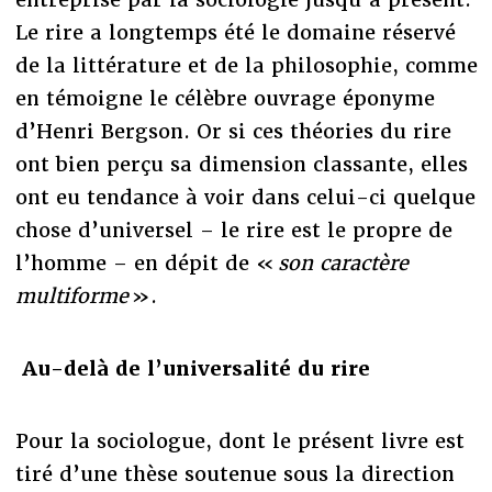
Le rire a longtemps été le domaine réservé
de la littérature et de la philosophie, comme
en témoigne le célèbre ouvrage éponyme
d’Henri Bergson. Or si ces théories du rire
ont bien perçu sa dimension classante, elles
ont eu tendance à voir dans celui-ci quelque
chose d’universel – le rire est le propre de
l’homme – en dépit de «
son caractère
multiforme
».
Au-delà de l’universalité du rire
Pour la sociologue, dont le présent livre est
tiré d’une thèse soutenue sous la direction