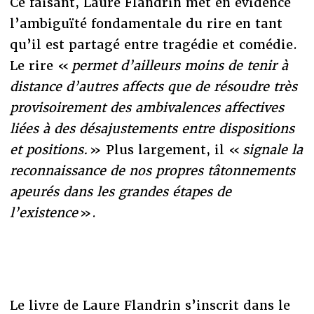
Ce faisant, Laure Flandrin met en évidence
l’ambiguïté fondamentale du rire en tant
qu’il est partagé entre tragédie et comédie.
Le rire «
permet d’ailleurs moins de tenir à
distance d’autres affects que de résoudre très
provisoirement des ambivalences affectives
liées à des désajustements entre dispositions
et positions.
» Plus largement, il «
signale la
reconnaissance de nos propres tâtonnements
apeurés dans les grandes étapes de
l’existence
».
Le livre de Laure Flandrin s’inscrit dans le