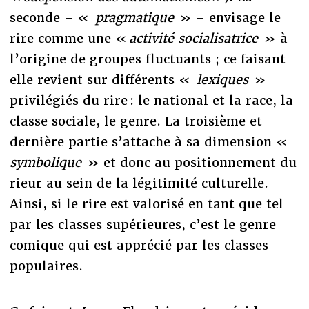
seconde – «
pragmatique
» – envisage le
rire comme une «
activité socialisatrice
» à
l’origine de groupes fluctuants ; ce faisant
elle revient sur différents «
lexiques
»
privilégiés du rire : le national et la race, la
classe sociale, le genre. La troisième et
dernière partie s’attache à sa dimension «
symbolique
» et donc au positionnement du
rieur au sein de la légitimité culturelle.
Ainsi, si le rire est valorisé en tant que tel
par les classes supérieures, c’est le genre
comique qui est apprécié par les classes
populaires.