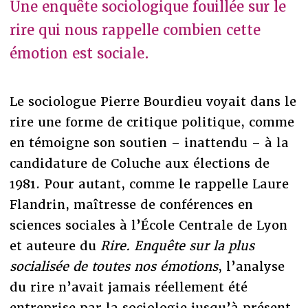
Une enquête sociologique fouillée sur le
rire qui nous rappelle combien cette
émotion est sociale.
Le sociologue Pierre Bourdieu voyait dans le
rire une forme de critique politique, comme
en témoigne son soutien – inattendu – à la
candidature de Coluche aux élections de
1981. Pour autant, comme le rappelle Laure
Flandrin, maîtresse de conférences en
sciences sociales à l’École Centrale de Lyon
et auteure du
Rire. Enquête sur la plus
socialisée de toutes nos émotions
, l’analyse
du rire n’avait jamais réellement été
entreprise par la sociologie jusqu’à présent.