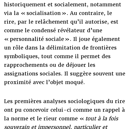
historiquement et socialement, notamment
via la « socialisation ». Au contraire, le
rire, par le relâchement qu’il autorise, est
comme le condensé révélateur d’une
« personnalité sociale ». Il joue également
un rôle dans la délimitation de frontières
symboliques, tout comme il permet des
rapprochements ou de déjouer les
assignations sociales. Il suggère souvent une
proximité avec l’objet moqué.
Les premières analyses sociologiques du rire
ont pu concevoir celui-ci comme un rappel à
la norme et le rieur comme «
tout à la fois
souverain et impersonnel, particulier et