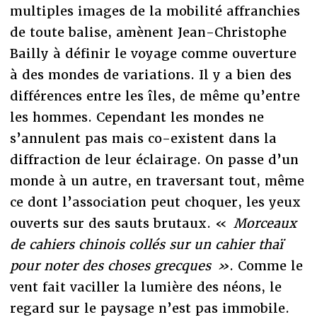
multiples images de la mobilité affranchies
de toute balise, amènent Jean-Christophe
Bailly à définir le voyage comme ouverture
à des mondes de variations. Il y a bien des
différences entre les îles, de même qu’entre
les hommes. Cependant les mondes ne
s’annulent pas mais co-existent dans la
diffraction de leur éclairage. On passe d’un
monde à un autre, en traversant tout, même
ce dont l’association peut choquer, les yeux
ouverts sur des sauts brutaux. «
Morceaux
de cahiers chinois collés sur un cahier thaï
pour noter des choses grecques »
. Comme le
vent fait vaciller la lumière des néons, le
regard sur le paysage n’est pas immobile.