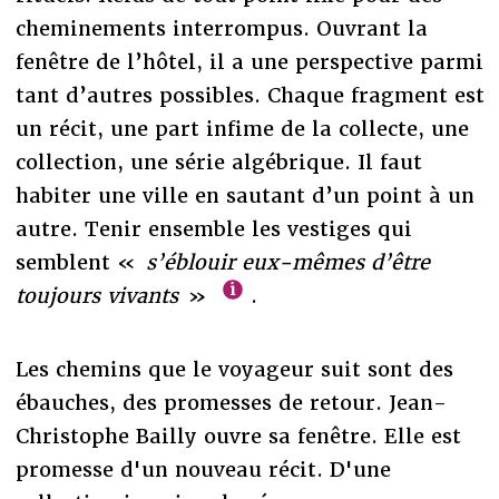
cheminements interrompus. Ouvrant la
fenêtre de l’hôtel, il a une perspective parmi
tant d’autres possibles. Chaque fragment est
un récit, une part infime de la collecte, une
collection, une série algébrique. Il faut
habiter une ville en sautant d’un point à un
autre. Tenir ensemble les vestiges qui
semblent «
s’éblouir eux-mêmes d’être
toujours vivants
»
.
Les chemins que le voyageur suit sont des
ébauches, des promesses de retour. Jean-
Christophe Bailly ouvre sa fenêtre. Elle est
promesse d'un nouveau récit. D'une