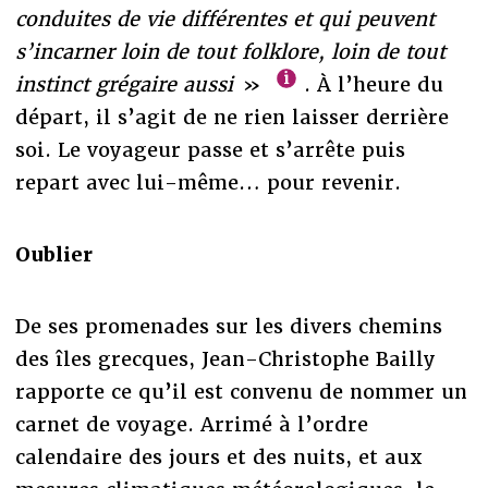
conduites de vie différentes et qui peuvent
s’incarner loin de tout folklore, loin de tout
instinct grégaire aussi
»
. À l’heure du
départ, il s’agit de ne rien laisser derrière
soi. Le voyageur passe et s’arrête puis
repart avec lui-même… pour revenir.
Oublier
De ses promenades sur les divers chemins
des îles grecques, Jean-Christophe Bailly
rapporte ce qu’il est convenu de nommer un
carnet de voyage. Arrimé à l’ordre
calendaire des jours et des nuits, et aux