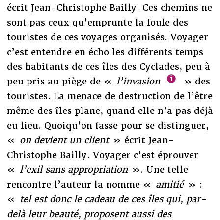
écrit Jean-Christophe Bailly. Ces chemins ne
sont pas ceux qu’emprunte la foule des
touristes de ces voyages organisés. Voyager
c’est entendre en écho les différents temps
des habitants de ces îles des Cyclades, peu à
peu pris au piège de «
l’invasion
» des
touristes. La menace de destruction de l’être
même des îles plane, quand elle n’a pas déjà
eu lieu. Quoiqu’on fasse pour se distinguer,
«
on devient un client
» écrit Jean-
Christophe Bailly. Voyager c’est éprouver
«
l’exil sans appropriation
». Une telle
rencontre l’auteur la nomme «
amitié
» :
«
tel est donc le cadeau de ces îles qui, par-
delà leur beauté, proposent aussi des