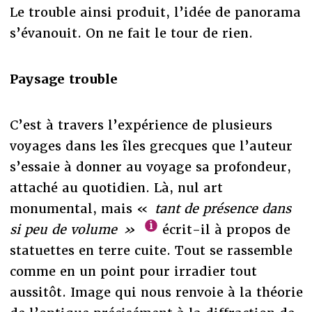
Le trouble ainsi produit, l’idée de panorama
s’évanouit. On ne fait le tour de rien.
Paysage trouble
C’est à travers l’expérience de plusieurs
voyages dans les îles grecques que l’auteur
s’essaie à donner au voyage sa profondeur,
attaché au quotidien. Là, nul art
monumental, mais «
tant de présence dans
si peu de volume »
écrit-il à propos de
statuettes en terre cuite. Tout se rassemble
comme en un point pour irradier tout
aussitôt. Image qui nous renvoie à la théorie