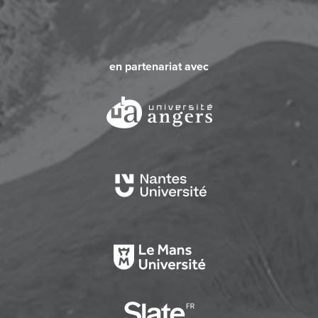
en partenariat avec