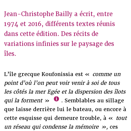
Jean-Christophe Bailly a écrit, entre
1974 et 2016, différents textes réunis
dans cette édition. Des récits de
variations infinies sur le paysage des
îles.
L’île grecque Koufonissia est «
comme un
point d’où l’on peut voir venir à soi de tous
les côtés la mer Egée et la dispersion des îlots
qui la forment
»
. Semblables au sillage
que laisse derrière lui le bateau, ou encore à
cette esquisse qui demeure trouble, à «
tout
un réseau qui condense la mémoire »,
ces