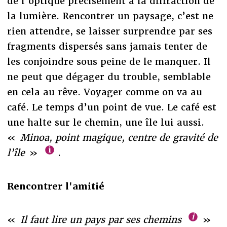
de l’optique précisément à la diffraction de
la lumière. Rencontrer un paysage, c’est ne
rien attendre, se laisser surprendre par ses
fragments dispersés sans jamais tenter de
les conjoindre sous peine de le manquer. Il
ne peut que dégager du trouble, semblable
en cela au rêve. Voyager comme on va au
café. Le temps d’un point de vue. Le café est
une halte sur le chemin, une île lui aussi.
«
Minoa, point magique, centre de gravité de
l’île
»
.
Rencontrer l'amitié
«
Il faut lire un pays par ses chemins
»