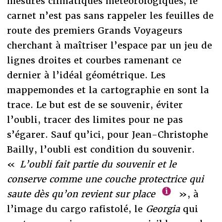
mesures climatiques météorologiques, le
carnet n’est pas sans rappeler les feuilles de
route des premiers Grands Voyageurs
cherchant à maîtriser l’espace par un jeu de
lignes droites et courbes ramenant ce
dernier à l’idéal géométrique. Les
mappemondes et la cartographie en sont la
trace. Le but est de se souvenir, éviter
l’oubli, tracer des limites pour ne pas
s’égarer. Sauf qu’ici, pour Jean-Christophe
Bailly, l’oubli est condition du souvenir.
«
L’oubli fait partie du souvenir et le
conserve comme une couche protectrice qui
saute dès qu’on revient sur place
», à
l’image du cargo rafistolé, le
Georgia
qui