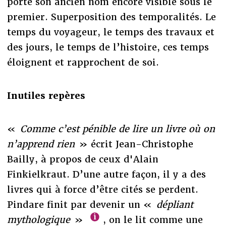
porte son ancien nom encore visible sous le
premier. Superposition des temporalités. Le
temps du voyageur, le temps des travaux et
des jours, le temps de l’histoire, ces temps
éloignent et rapprochent de soi.
Inutiles repères
«
Comme c’est pénible de lire un livre où on
n’apprend rien
» écrit Jean-Christophe
Bailly, à propos de ceux d'Alain
Finkielkraut. D’une autre façon, il y a des
livres qui à force d’être cités se perdent.
Pindare finit par devenir un «
dépliant
mythologique
»
, on le lit comme une