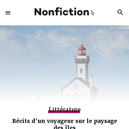
Littérature
Récits d'un voyageur sur le paysage
des îles