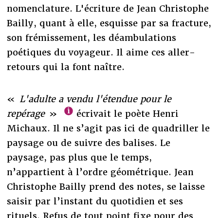
nomenclature. L'écriture de Jean Christophe
Bailly, quant à elle, esquisse par sa fracture,
son frémissement, les déambulations
poétiques du voyageur. Il aime ces aller-
retours qui la font naître.
«
L'adulte a vendu l'étendue pour le
repérage
»
écrivait le poète Henri
Michaux. Il ne s’agit pas ici de quadriller le
paysage ou de suivre des balises. Le
paysage, pas plus que le temps,
n’appartient à l’ordre géométrique. Jean
Christophe Bailly prend des notes, se laisse
saisir par l’instant du quotidien et ses
rituels. Refus de tout point fixe pour des