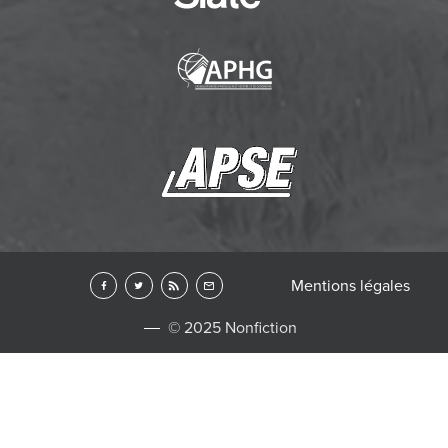
Mentions légales
© 2025 Nonfiction