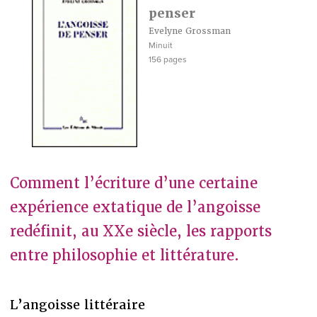
penser
Evelyne Grossman
Minuit
156 pages
Comment l’écriture d’une certaine
expérience extatique de l’angoisse
redéfinit, au XXe siècle, les rapports
entre philosophie et littérature.
L’angoisse littéraire