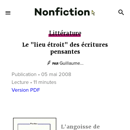
Littérature
Le "lieu étroit" des écritures
pensantes
Guillaume...
PAR
Publication • 05 mai 2008
Lecture • 11 minutes
Version PDF
L'angoisse de