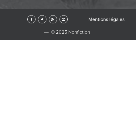
Mentions légales
© 2025 Nonfiction