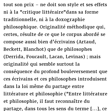
tout son prix – ne doit son style et ses effets
ni à la "critique littéraire"dans sa forme
traditionnelle, ni à la doxographie
philosophique. Originalité méthodique qui,
certes, résulte de ce que le corpus abordé se
compose aussi bien d’écrivains (Artaud,
Beckett, Blanchot) que de philosophes
(Derrida, Foucault, Lacan, Levinas) ; mais
originalité qui semble surtout la
conséquence du profond bouleversement que
ces écrivains et ces philosophes introduisent
dans la loi même du partage entre
littérature et philosophie ("Entre littérature
et philosophie, il faut reconnaître du
partage, dans tous les sens du terme […], ce