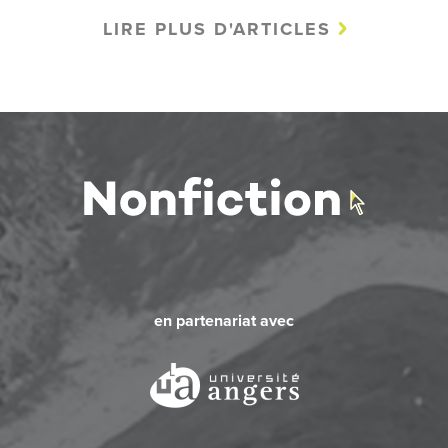
LIRE PLUS D'ARTICLES
en partenariat avec