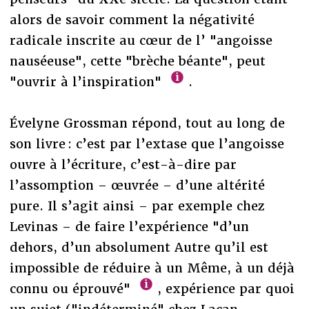
alors de savoir comment la négativité
radicale inscrite au cœur de l’ "angoisse
nauséeuse", cette "brèche béante", peut
"ouvrir à l’inspiration"
.
Évelyne Grossman répond, tout au long de
son livre : c’est par l’extase que l’angoisse
ouvre à l’écriture, c’est-à-dire par
l’assomption – œuvrée – d’une altérité
pure. Il s’agit ainsi – par exemple chez
Levinas – de faire l’expérience "d’un
dehors, d’un absolument Autre qu’il est
impossible de réduire à un Même, à un déjà
connu ou éprouvé"
, expérience par quoi