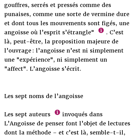
gouffres, serrés et pressés comme des
punaises, comme une sorte de vermine dure
et dont tous les mouvements sont figés, une
angoisse où l’esprit s’étrangle"
. C’est
là, peut-être, la proposition majeure de
l’ouvrage : l’angoisse n’est ni simplement
une "expérience", ni simplement un
"affect". L’angoisse s’écrit.
Les sept noms de l’angoisse
Les sept auteurs
invoqués dans
L’Angoisse de penser font l’objet de lectures
dont la méthode – et c’est là, semble-t-il,