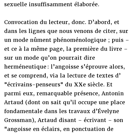
sexuelle insuffisamment élaborée.
Convocation du lecteur, donc. D’abord, et
dans les lignes que nous venons de citer, sur
un mode nûment phénoménologique ; puis –
et ce à la même page, la première du livre –
sur un mode qu’on pourrait dire
herméneutique : l’angoisse s’éprouve alors,
et se comprend, via la lecture de textes d’
"écrivains-penseurs" du XXe siècle. Et
parmi eux, remarquable présence, Antonin
Artaud (dont on sait qu’il occupe une place
fondamentale dans les travaux d’Évelyne
Grossman), Artaud disant – écrivant – son
"angoisse en éclairs, en ponctuation de