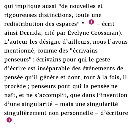
qui implique aussi "de nouvelles et
rigoureuses distinctions, toute une
redistribution des espaces" "
– écrit
ainsi Derrida, cité par Évelyne Grossman).
L’auteur les désigne d’ailleurs, nous l’avons
mentionné, comme des "écrivains-
penseurs" : écrivains pour qui le geste
d’écrire est inséparable des événements de
pensée qu’il génère et dont, tout à la fois, il
procède ; penseurs pour qui la pensée ne
naît, et ne s’accomplit, que dans l’invention
d’une singularité – mais une singularité
singulièrement non personnelle – d’écriture
.