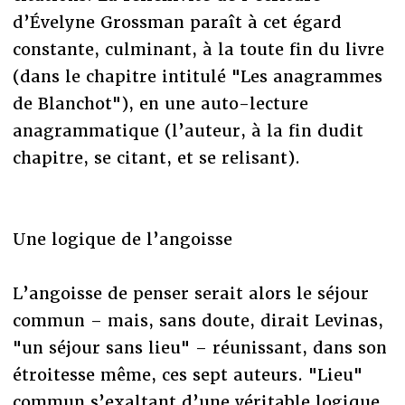
d’Évelyne Grossman paraît à cet égard
constante, culminant, à la toute fin du livre
(dans le chapitre intitulé "Les anagrammes
de Blanchot"), en une auto-lecture
anagrammatique (l’auteur, à la fin dudit
chapitre, se citant, et se relisant).
Une logique de l’angoisse
L’angoisse de penser serait alors le séjour
commun – mais, sans doute, dirait Levinas,
"un séjour sans lieu" – réunissant, dans son
étroitesse même, ces sept auteurs. "Lieu"
commun s’exaltant d’une véritable logique