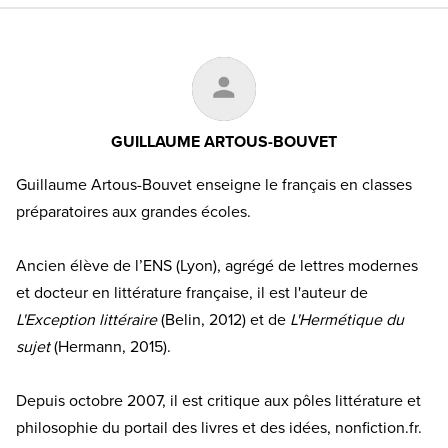
GUILLAUME ARTOUS-BOUVET
Guillaume Artous-Bouvet enseigne le français en classes
préparatoires aux grandes écoles.
Ancien élève de l’ENS (Lyon), agrégé de lettres modernes
et docteur en littérature française, il est l'auteur de
L'Exception littéraire
(Belin, 2012) et de
L'Hermétique du
sujet
(Hermann, 2015).
Depuis octobre 2007, il est critique aux pôles littérature et
philosophie du portail des livres et des idées, nonfiction.fr.