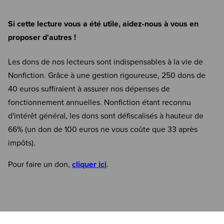
Si cette lecture vous a été utile, aidez-nous à vous en
proposer d'autres !
Les dons de nos lecteurs sont indispensables à la vie de
Nonfiction. Grâce à une gestion rigoureuse, 250 dons de
40 euros suffiraient à assurer nos dépenses de
fonctionnement annuelles. Nonfiction étant reconnu
d'intérêt général, les dons sont défiscalisés à hauteur de
66% (un don de 100 euros ne vous coûte que 33 après
impôts).
Pour faire un don,
cliquer ici
.