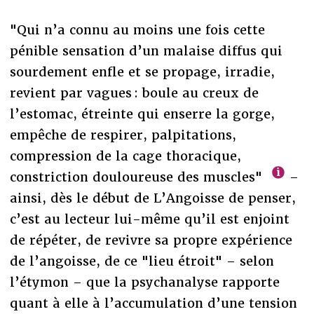
"Qui n’a connu au moins une fois cette
pénible sensation d’un malaise diffus qui
sourdement enfle et se propage, irradie,
revient par vagues : boule au creux de
l’estomac, étreinte qui enserre la gorge,
empêche de respirer, palpitations,
compression de la cage thoracique,
constriction douloureuse des muscles"
–
ainsi, dès le début de L’Angoisse de penser,
c’est au lecteur lui-même qu’il est enjoint
de répéter, de revivre sa propre expérience
de l’angoisse, de ce "lieu étroit" – selon
l’étymon – que la psychanalyse rapporte
quant à elle à l’accumulation d’une tension