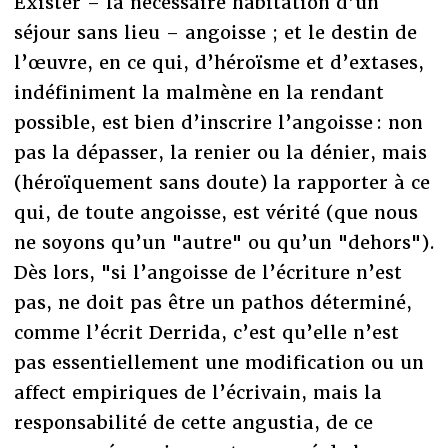
Exister – la nécessaire habitation d’un
séjour sans lieu – angoisse ; et le destin de
l’œuvre, en ce qui, d’héroïsme et d’extases,
indéfiniment la malmène en la rendant
possible, est bien d’inscrire l’angoisse : non
pas la dépasser, la renier ou la dénier, mais
(héroïquement sans doute) la rapporter à ce
qui, de toute angoisse, est vérité (que nous
ne soyons qu’un "autre" ou qu’un "dehors").
Dès lors, "si l’angoisse de l’écriture n’est
pas, ne doit pas être un pathos déterminé,
comme l’écrit Derrida, c’est qu’elle n’est
pas essentiellement une modification ou un
affect empiriques de l’écrivain, mais la
responsabilité de cette angustia, de ce