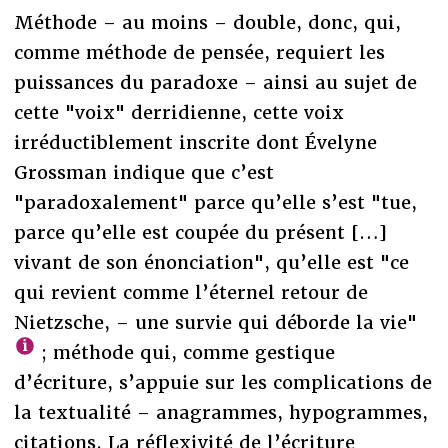
Méthode – au moins – double, donc, qui,
comme méthode de pensée, requiert les
puissances du paradoxe – ainsi au sujet de
cette "voix" derridienne, cette voix
irréductiblement inscrite dont Évelyne
Grossman indique que c’est
"paradoxalement" parce qu’elle s’est "tue,
parce qu’elle est coupée du présent […]
vivant de son énonciation", qu’elle est "ce
qui revient comme l’éternel retour de
Nietzsche, – une survie qui déborde la vie"
; méthode qui, comme gestique
d’écriture, s’appuie sur les complications de
la textualité – anagrammes, hypogrammes,
citations. La réflexivité de l’écriture