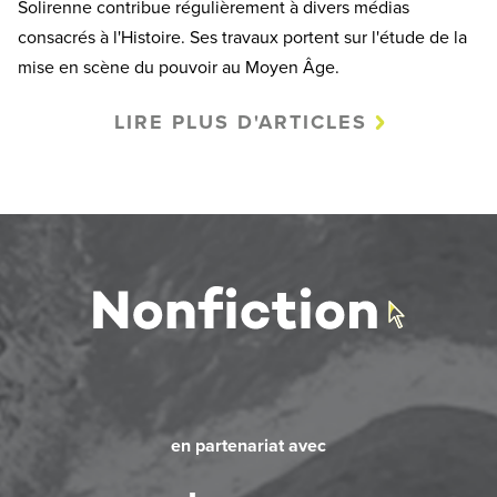
Solirenne contribue régulièrement à divers médias
consacrés à l'Histoire. Ses travaux portent sur l'étude de la
mise en scène du pouvoir au Moyen Âge.
LIRE PLUS D'ARTICLES
en partenariat avec