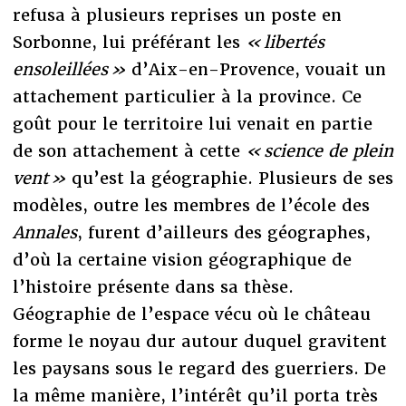
refusa à plusieurs reprises un poste en
Sorbonne, lui préférant les
« libertés
ensoleillées »
d’Aix-en-Provence, vouait un
attachement particulier à la province. Ce
goût pour le territoire lui venait en partie
de son attachement à cette
« science de plein
vent »
qu’est la géographie. Plusieurs de ses
modèles, outre les membres de l’école des
Annales
, furent d’ailleurs des géographes,
d’où la certaine vision géographique de
l’histoire présente dans sa thèse.
Géographie de l’espace vécu où le château
forme le noyau dur autour duquel gravitent
les paysans sous le regard des guerriers. De
la même manière, l’intérêt qu’il porta très