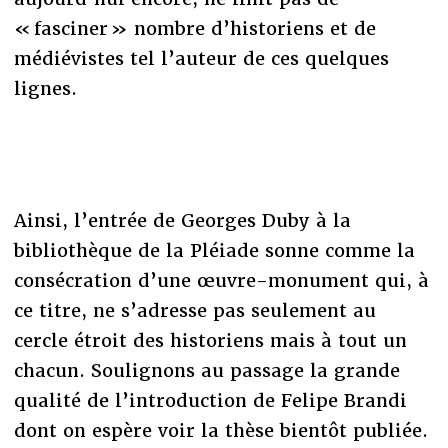
« fasciner » nombre d’historiens et de
médiévistes tel l’auteur de ces quelques
lignes.
Ainsi, l’entrée de Georges Duby à la
bibliothèque de la Pléiade sonne comme la
consécration d’une œuvre-monument qui, à
ce titre, ne s’adresse pas seulement au
cercle étroit des historiens mais à tout un
chacun. Soulignons au passage la grande
qualité de l’introduction de Felipe Brandi
dont on espère voir la thèse bientôt publiée.