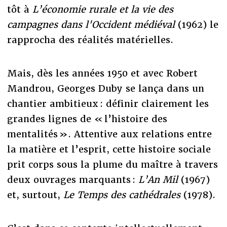
tôt à
L’économie rurale et la vie des
campagnes dans l'Occident médiéval
(1962) le
rapprocha des réalités matérielles.
Mais, dès les années 1950 et avec Robert
Mandrou, Georges Duby se lança dans un
chantier ambitieux : définir clairement les
grandes lignes de « l’histoire des
mentalités ». Attentive aux relations entre
la matière et l’esprit, cette histoire sociale
prit corps sous la plume du maître à travers
deux ouvrages marquants :
L’An Mil
(1967)
et, surtout,
Le Temps des cathédrales
(1978).