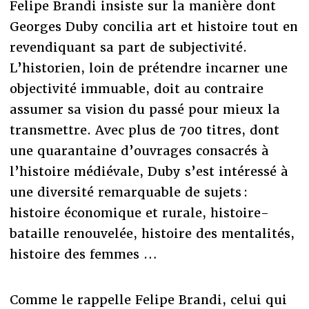
Felipe Brandi insiste sur la manière dont
Georges Duby concilia art et histoire tout en
revendiquant sa part de subjectivité.
L’historien, loin de prétendre incarner une
objectivité immuable, doit au contraire
assumer sa vision du passé pour mieux la
transmettre. Avec plus de 700 titres, dont
une quarantaine d’ouvrages consacrés à
l’histoire médiévale, Duby s’est intéressé à
une diversité remarquable de sujets :
histoire économique et rurale, histoire-
bataille renouvelée, histoire des mentalités,
histoire des femmes …
Comme le rappelle Felipe Brandi, celui qui