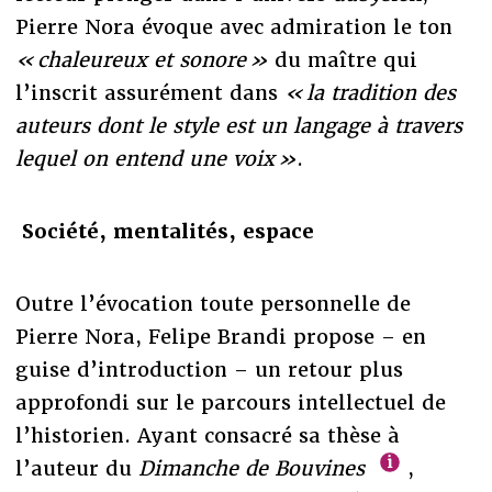
Pierre Nora évoque avec admiration le ton
« chaleureux et sonore »
du maître qui
l’inscrit assurément dans
« la tradition des
auteurs dont le style est un langage à travers
lequel on entend une voix »
.
Société, mentalités, espace
Outre l’évocation toute personnelle de
Pierre Nora, Felipe Brandi propose – en
guise d’introduction – un retour plus
approfondi sur le parcours intellectuel de
l’historien. Ayant consacré sa thèse à
l’auteur du
Dimanche de Bouvines
,