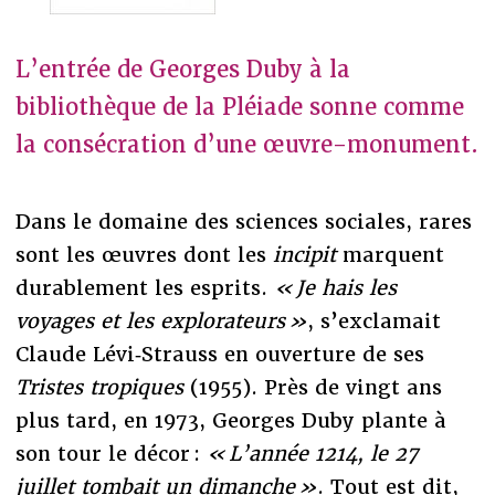
L’entrée de Georges Duby à la
bibliothèque de la Pléiade sonne comme
la consécration d’une œuvre-monument.
Dans le domaine des sciences sociales, rares
sont les œuvres dont les
incipit
marquent
durablement les esprits.
« Je hais les
voyages et les explorateurs »
, s’exclamait
Claude Lévi‑Strauss en ouverture de ses
Tristes tropiques
(1955). Près de vingt ans
plus tard, en 1973, Georges Duby plante à
son tour le décor :
« L’année 1214, le 27
juillet tombait un dimanche »
. Tout est dit,