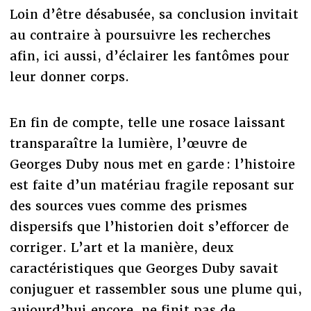
Loin d’être désabusée, sa conclusion invitait
au contraire à poursuivre les recherches
afin, ici aussi, d’éclairer les fantômes pour
leur donner corps.
En fin de compte, telle une rosace laissant
transparaître la lumière, l’œuvre de
Georges Duby nous met en garde : l’histoire
est faite d’un matériau fragile reposant sur
des sources vues comme des prismes
dispersifs que l’historien doit s’efforcer de
corriger. L’art et la manière, deux
caractéristiques que Georges Duby savait
conjuguer et rassembler sous une plume qui,
aujourd’hui encore, ne finit pas de