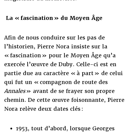
La « fascination » du Moyen Âge
Afin de nous conduire sur les pas de
l’historien, Pierre Nora insiste sur la
« fascination » pour le Moyen Âge qu’a
exercée l’œuvre de Duby. Celle-ci est en
partie due au caractère « à part » de celui
qui fut un « compagnon de route des
Annales
» avant de se frayer son propre
chemin. De cette œuvre foisonnante, Pierre
Nora relève deux dates clés :
1953, tout d’abord, lorsque Georges