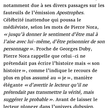
notamment due à ses divers passages sur les
fauteuils de l’émission
Apostrophes
.
Célébrité inattendue qui poussa le
médiéviste, selon les mots de Pierre Nora,
« jusqu’à donner le sentiment d’être mal à
l’aise avec lui-même, d’être prisonnier de son
personnage »
. Proche de Georges Duby,
Pierre Nora rappelle que celui-ci ne
prétendait pas écrire l’histoire mais « son
histoire », comme l’indique le recours de
plus en plus assumé au « je », manière
élégante
« d’avertir le lecteur qu’il ne
prétendait pas transmettre la vérité, mais
suggérer le probable »
. Avant de laisser le
lecteur plonger dans l’univers
dubysien
,