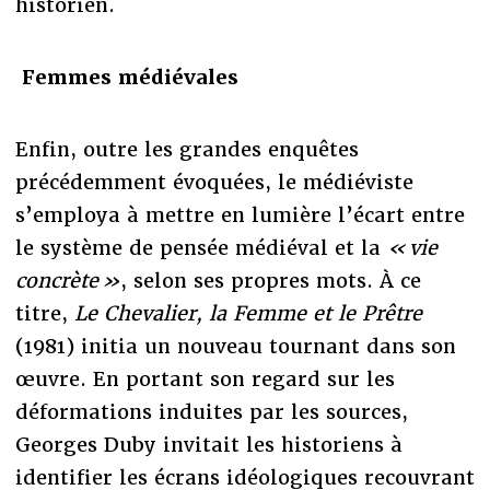
historien.
Femmes médiévales
Enfin, outre les grandes enquêtes
précédemment évoquées, le médiéviste
s’employa à mettre en lumière l’écart entre
le système de pensée médiéval et la
« vie
concrète »
, selon ses propres mots. À ce
titre,
Le Chevalier, la Femme et le Prêtre
(1981) initia un nouveau tournant dans son
œuvre. En portant son regard sur les
déformations induites par les sources,
Georges Duby invitait les historiens à
identifier les écrans idéologiques recouvrant