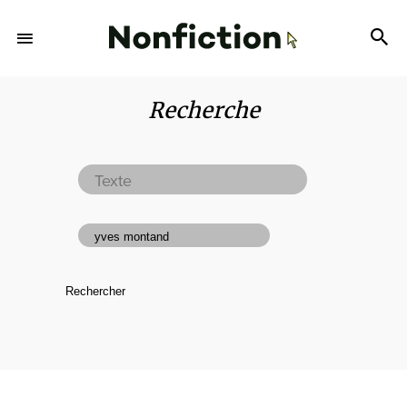
Recherche