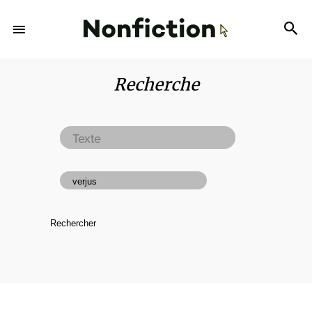
Recherche