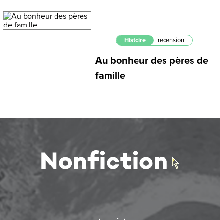
Histoire
recension
Au bonheur des pères de
famille