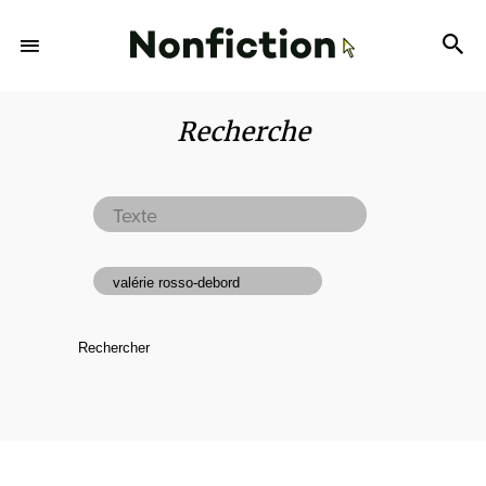
Recherche