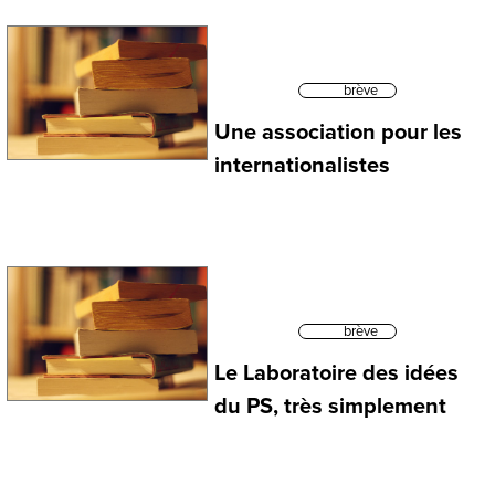
brève
Une association pour les
internationalistes
brève
Le Laboratoire des idées
du PS, très simplement