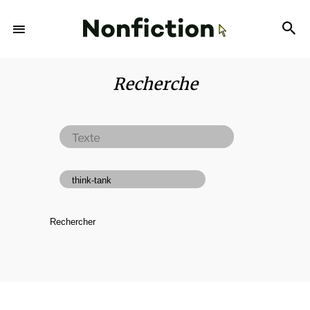
Recherche