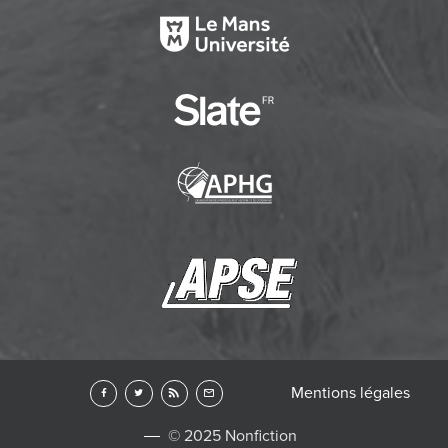
Mentions légales
© 2025 Nonfiction