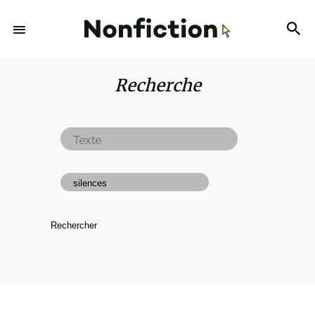
Recherche