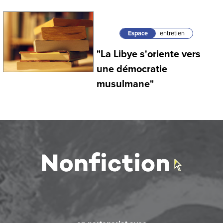
Espace
entretien
"La Libye s'oriente vers
une démocratie
musulmane"