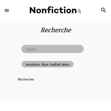
Recherche