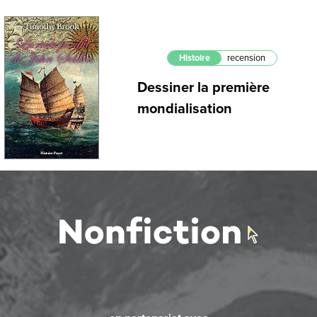
Histoire
recension
Dessiner la première
mondialisation