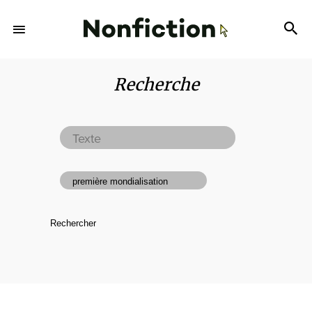
Recherche