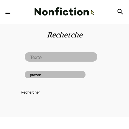
Recherche