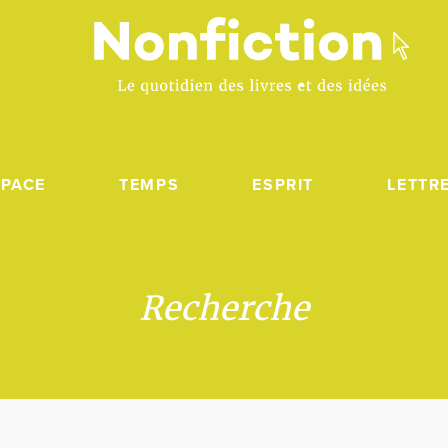
SPACE
TEMPS
ESPRIT
LETTR
Recherche