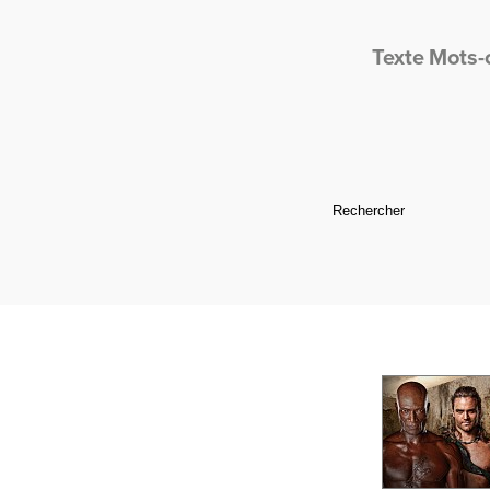
Texte
Mots-