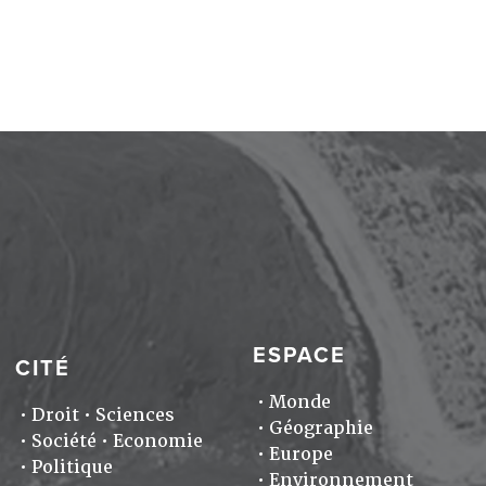
ESPACE
CITÉ
Monde
Droit
Sciences
Géographie
Société
Economie
Europe
Politique
Environnement