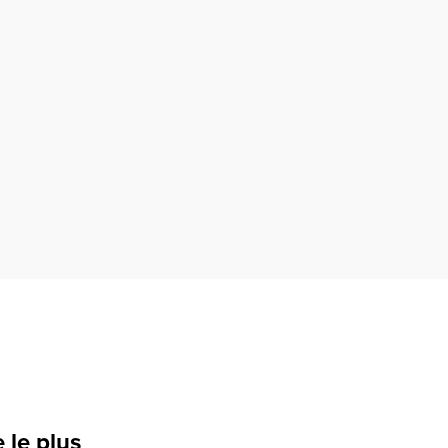
 le plus