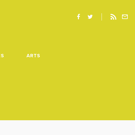
ES
ARTS