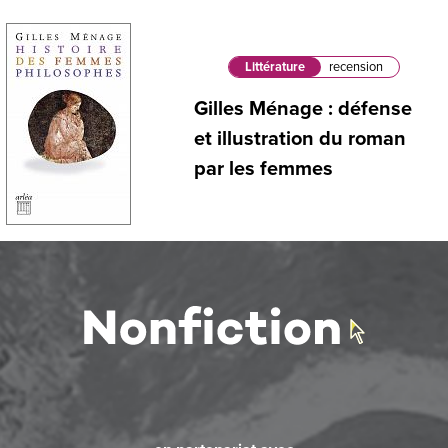
Littérature
recension
Gilles Ménage : défense
et illustration du roman
par les femmes