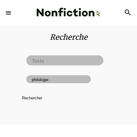
Recherche