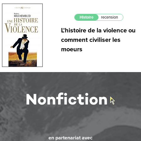
Histoire
recension
L'histoire de la violence ou
comment civiliser les
moeurs
en partenariat avec