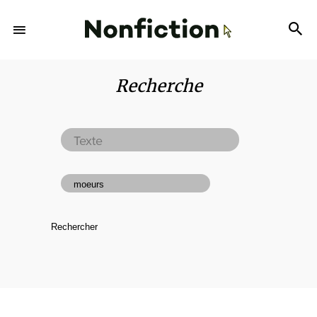
Recherche