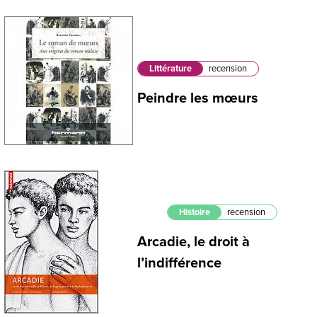
Littérature
recension
Peindre les mœurs
Histoire
recension
Arcadie, le droit à
l’indifférence