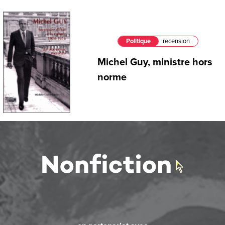
Politique
recension
Michel Guy, ministre hors
norme