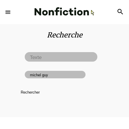
Recherche