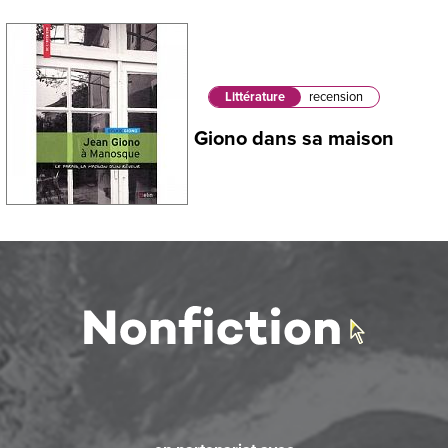
Littérature
recension
Giono dans sa maison