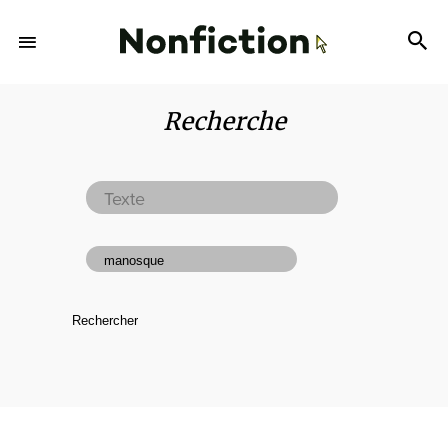
Recherche