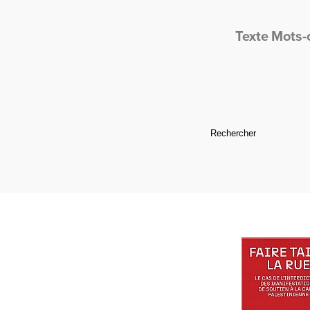
Texte
Mots-