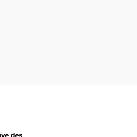
uve des