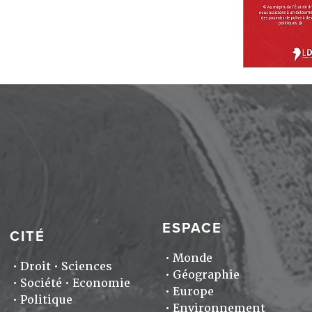
ESPACE
CITÉ
Monde
Droit
Sciences
Géographie
Société
Economie
Europe
Politique
Environnement