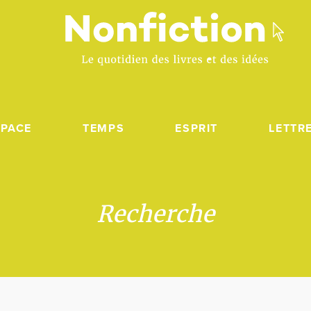
SPACE
TEMPS
ESPRIT
LETTR
Recherche