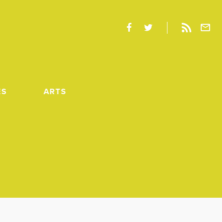
ES
ARTS