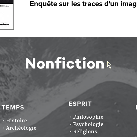
Enquête sur les traces d'un imag
ESPRIT
TEMPS
Philosophie
Histoire
Psychologie
Archéologie
Religions