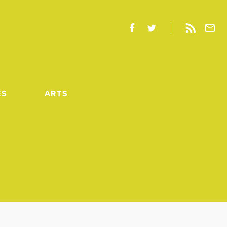
ES
ARTS