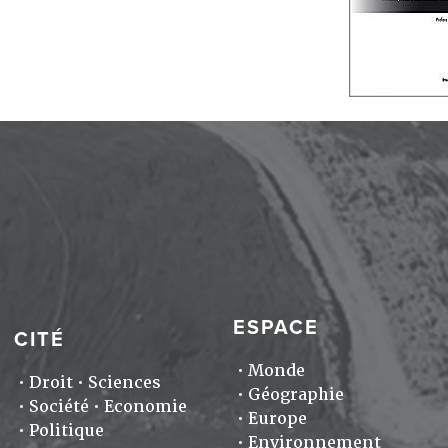
ESPACE
CITÉ
Monde
Droit
Sciences
Géographie
Société
Economie
Europe
Politique
Environnement