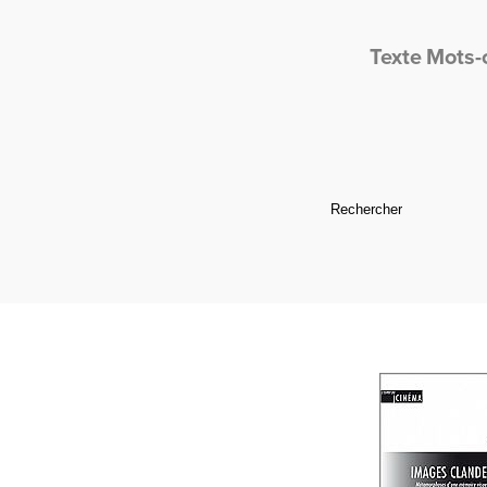
Texte
Mots-