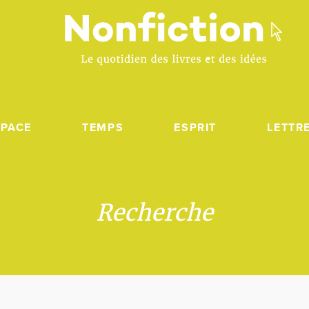
SPACE
TEMPS
ESPRIT
LETTR
Recherche