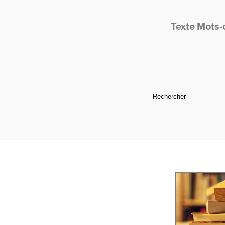
Texte
Mots-