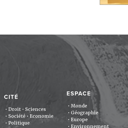
ESPACE
CITÉ
Monde
Droit
Sciences
Géographie
Société
Economie
Europe
Politique
Environnement