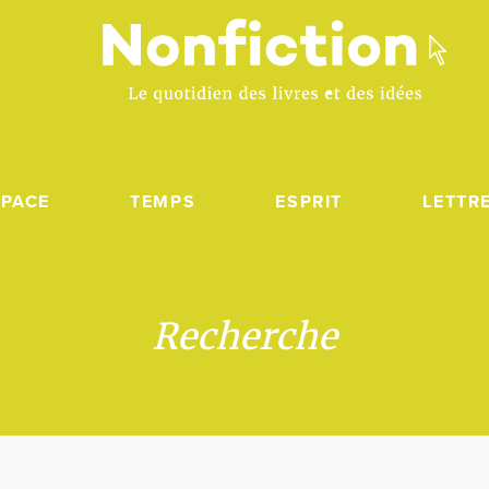
SPACE
TEMPS
ESPRIT
LETTR
Recherche