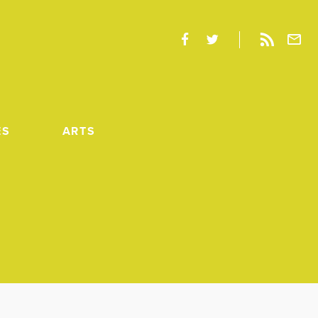
ES
ARTS