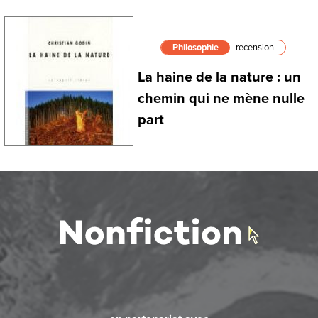
Philosophie
recension
La haine de la nature : un
chemin qui ne mène nulle
part