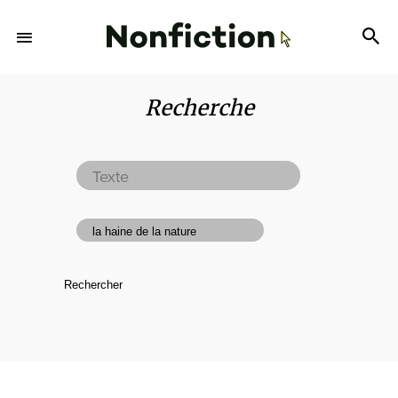
Recherche