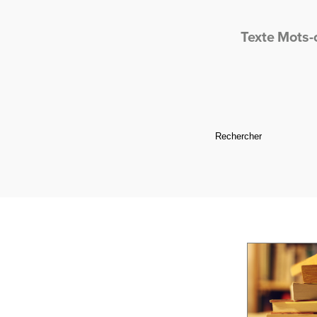
Texte
Mots-