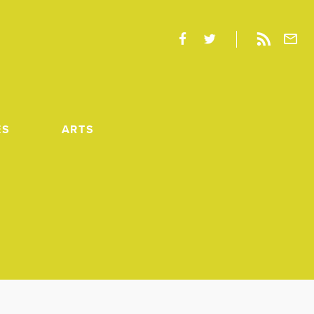
ES
ARTS