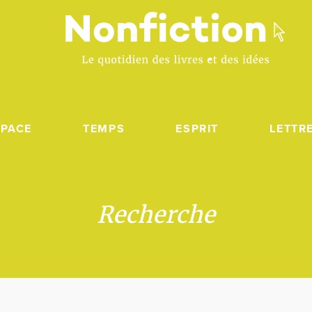
SPACE
TEMPS
ESPRIT
LETTR
Recherche