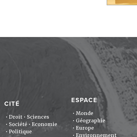
ESPACE
CITÉ
Monde
Droit
Sciences
Géographie
Société
Economie
Europe
Politique
Environnement