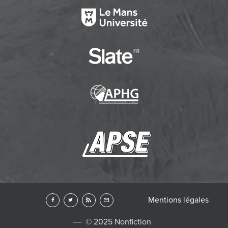
Mentions légales
© 2025 Nonfiction