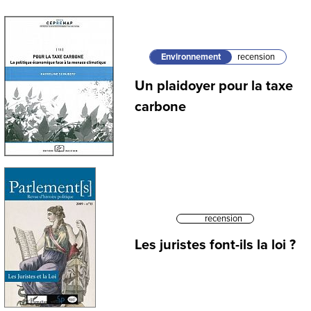
Environnement
recension
Un plaidoyer pour la taxe
carbone
recension
Les juristes font-ils la loi ?