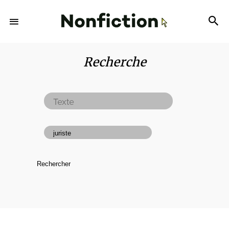
Recherche