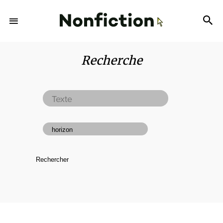
Recherche