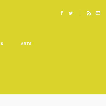
ES
ARTS