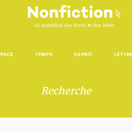
SPACE
TEMPS
ESPRIT
LETTR
Recherche