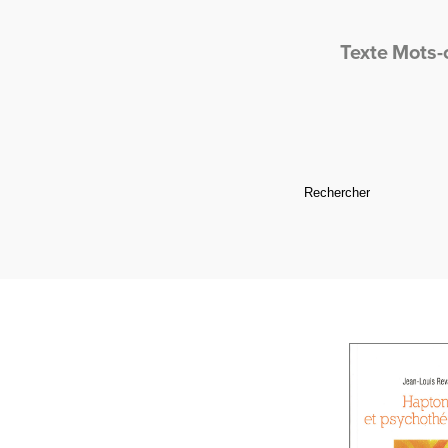
Texte
Mots-