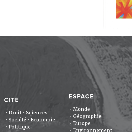
ESPACE
CITÉ
Monde
Droit
Sciences
Géographie
Société
Economie
Europe
Politique
Environnement